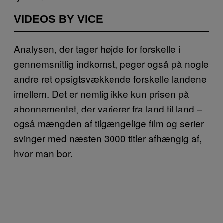
VIDEOS BY VICE
Analysen, der tager højde for forskelle i
gennemsnitlig indkomst, peger også på nogle
andre ret opsigtsvækkende forskelle landene
imellem. Det er nemlig ikke kun prisen på
abonnementet, der varierer fra land til land –
også mængden af tilgængelige film og serier
svinger med næsten 3000 titler afhængig af,
hvor man bor.