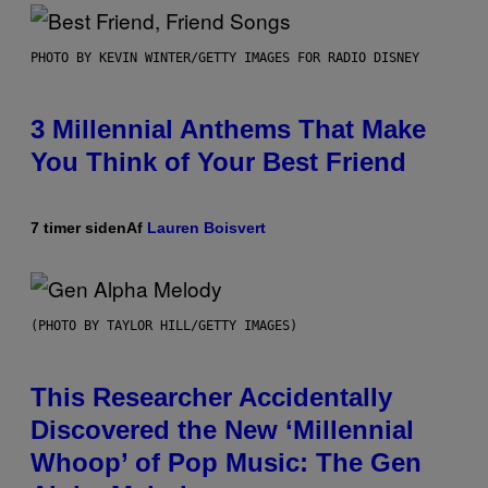
PHOTO BY KEVIN WINTER/GETTY IMAGES FOR RADIO DISNEY
3 Millennial Anthems That Make
You Think of Your Best Friend
7 timer siden
Af
Lauren Boisvert
(PHOTO BY TAYLOR HILL/GETTY IMAGES)
This Researcher Accidentally
Discovered the New ‘Millennial
Whoop’ of Pop Music: The Gen