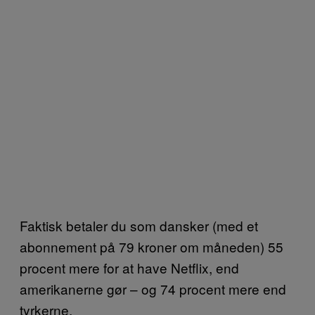
Faktisk betaler du som dansker (med et
abonnement på 79 kroner om måneden) 55
procent mere for at have Netflix, end
amerikanerne gør – og 74 procent mere end
tyrkerne.