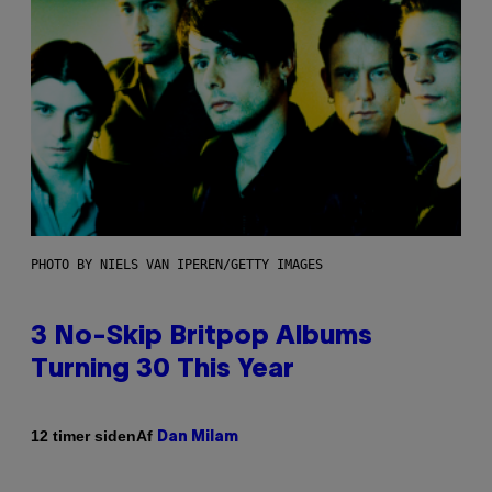
PHOTO BY NIELS VAN IPEREN/GETTY IMAGES
3 No-Skip Britpop Albums
Turning 30 This Year
Af
12 timer siden
Dan Milam