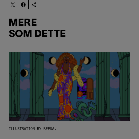
MERE
SOM DETTE
ILLUSTRATION BY REESA.