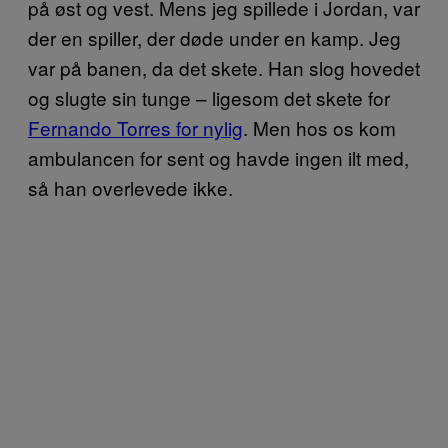
på øst og vest. Mens jeg spillede i Jordan, var
der en spiller, der døde under en kamp. Jeg
var på banen, da det skete. Han slog hovedet
og slugte sin tunge – ligesom det skete for
Fernando Torres for nylig
. Men hos os kom
ambulancen for sent og havde ingen ilt med,
så han overlevede ikke.