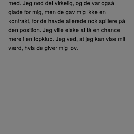
med. Jeg nød det virkelig, og de var også
glade for mig, men de gav mig ikke en
kontrakt, for de havde allerede nok spillere på
den position. Jeg ville elske at få en chance
mere i en topklub. Jeg ved, at jeg kan vise mit
værd, hvis de giver mig lov.