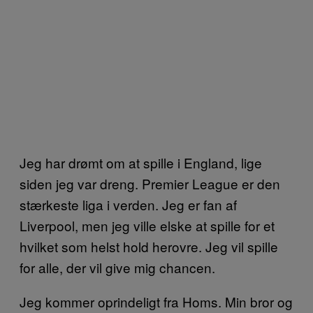
Jeg har drømt om at spille i England, lige
siden jeg var dreng. Premier League er den
stærkeste liga i verden. Jeg er fan af
Liverpool, men jeg ville elske at spille for et
hvilket som helst hold herovre. Jeg vil spille
for alle, der vil give mig chancen.
Jeg kommer oprindeligt fra Homs. Min bror og