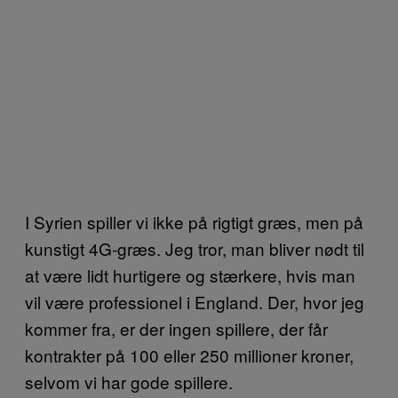
I Syrien spiller vi ikke på rigtigt græs, men på
kunstigt 4G-græs. Jeg tror, man bliver nødt til
at være lidt hurtigere og stærkere, hvis man
vil være professionel i England. Der, hvor jeg
kommer fra, er der ingen spillere, der får
kontrakter på 100 eller 250 millioner kroner,
selvom vi har gode spillere.