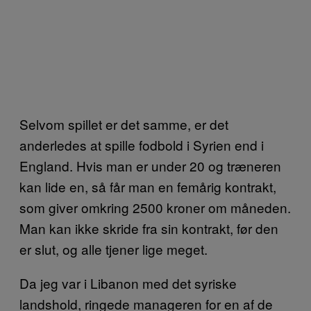
Selvom spillet er det samme, er det
anderledes at spille fodbold i Syrien end i
England. Hvis man er under 20 og træneren
kan lide en, så får man en femårig kontrakt,
som giver omkring 2500 kroner om måneden.
Man kan ikke skride fra sin kontrakt, før den
er slut, og alle tjener lige meget.
Da jeg var i Libanon med det syriske
landshold, ringede manageren for en af de