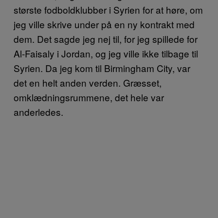
største fodboldklubber i Syrien for at høre, om
jeg ville skrive under på en ny kontrakt med
dem. Det sagde jeg nej til, for jeg spillede for
Al-Faisaly i Jordan, og jeg ville ikke tilbage til
Syrien. Da jeg kom til Birmingham City, var
det en helt anden verden. Græsset,
omklædningsrummene, det hele var
anderledes.