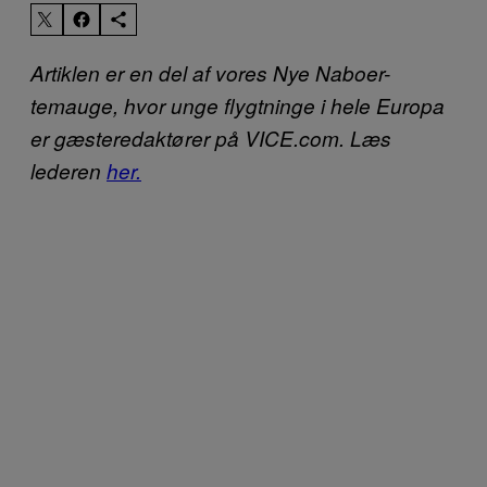
Artiklen er en del af vores Nye Naboer-
temauge, hvor unge flygtninge i hele Europa
er gæsteredaktører på VICE.com. Læs
lederen
her.