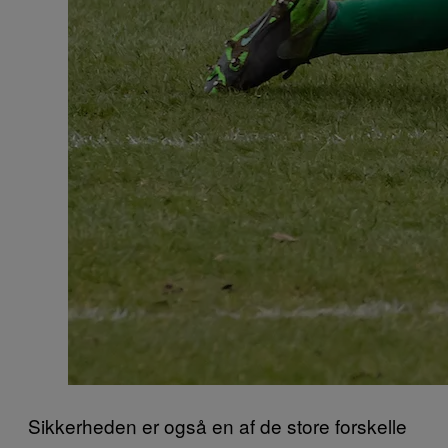
Sikkerheden er også en af de store forskelle