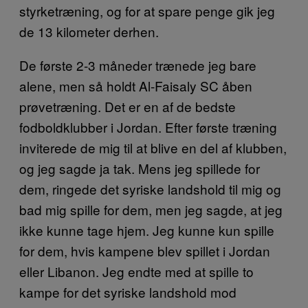
styrketræning, og for at spare penge gik jeg
de 13 kilometer derhen.
De første 2-3 måneder trænede jeg bare
alene, men så holdt Al-Faisaly SC åben
prøvetræning. Det er en af de bedste
fodboldklubber i Jordan. Efter første træning
inviterede de mig til at blive en del af klubben,
og jeg sagde ja tak. Mens jeg spillede for
dem, ringede det syriske landshold til mig og
bad mig spille for dem, men jeg sagde, at jeg
ikke kunne tage hjem. Jeg kunne kun spille
for dem, hvis kampene blev spillet i Jordan
eller Libanon. Jeg endte med at spille to
kampe for det syriske landshold mod