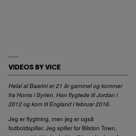
___
VIDEOS BY VICE
Helal al Baarini er 21 år gammel og kommer
fra Homs i Syrien. Han flygtede til Jordan i
2012 og kom til England i februar 2016.
Jeg er flygtning, men jeg er også
fodboldspiller. Jeg spiller for Bilston Town,