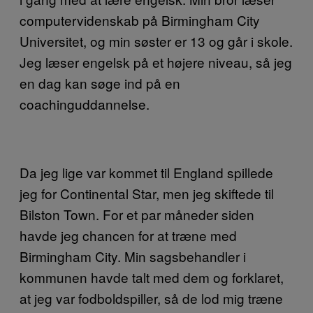
computervidenskab på Birmingham City
Universitet, og min søster er 13 og går i skole.
Jeg læser engelsk på et højere niveau, så jeg
en dag kan søge ind på en
coachinguddannelse.
Da jeg lige var kommet til England spillede
jeg for Continental Star, men jeg skiftede til
Bilston Town. For et par måneder siden
havde jeg chancen for at træne med
Birmingham City. Min sagsbehandler i
kommunen havde talt med dem og forklaret,
at jeg var fodboldspiller, så de lod mig træne