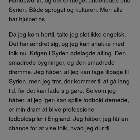
Syrien. Både sproget og kulturen. Men alle
har hjulpet os.
Da jeg kom hertil, talte jeg slet ikke engelsk.
Det har ændret sig, og jeg kan snakke med
folk nu. Krigen i Syrien ødelagde alting. Den
smadrede bygninger, og den smadrede
drømme. Jeg håber, at jeg kan tage tilbage til
Syrien, men jeg tror, der kommer til at gå lang
tid, før det kan lade sig gøre. Selvom jeg
håber, at jeg igen kan spille fodbold dernede,
er min drøm at blive professionel
fodboldspiler i England. Jeg håber, jeg får en
chance for at vise folk, hvad jeg dur til.