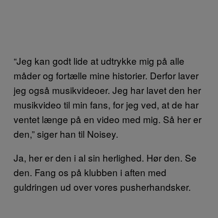
“Jeg kan godt lide at udtrykke mig på alle
måder og fortælle mine historier. Derfor laver
jeg også musikvideoer. Jeg har lavet den her
musikvideo til min fans, for jeg ved, at de har
ventet længe på en video med mig. Så her er
den,” siger han til Noisey.
Ja, her er den i al sin herlighed. Hør den. Se
den. Fang os på klubben i aften med
guldringen ud over vores pusherhandsker.