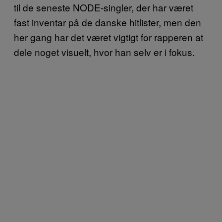
til de seneste NODE-singler, der har været
fast inventar på de danske hitlister, men den
her gang har det været vigtigt for rapperen at
dele noget visuelt, hvor han selv er i fokus.