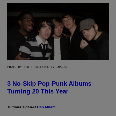
PHOTO BY SCOTT GRIES/GETTY IMAGES
3 No-Skip Pop-Punk Albums
Turning 20 This Year
10 timer siden
Af
Dan Milam