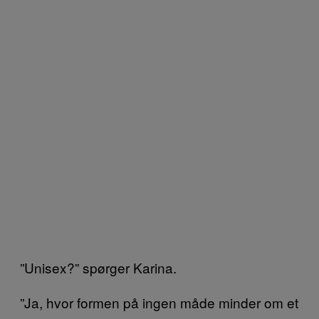
”Unisex?” spørger Karina.
”Ja, hvor formen på ingen måde minder om et