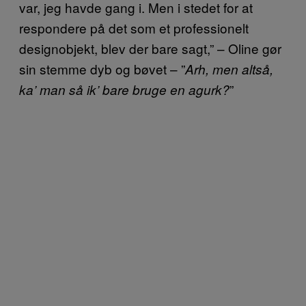
var, jeg havde gang i. Men i stedet for at
respondere på det som et professionelt
designobjekt, blev der bare sagt,” – Oline gør
sin stemme dyb og bøvet – ”
Arh, men altså,
”
ka’ man så ik’ bare bruge en agurk?