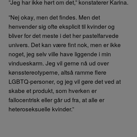
”Jeg har ikke hørt om det,” konstaterer Karina.
”Nej okay, men det findes. Men det
henvender sig ofte eksplicit til kvinder og
bliver for det meste i det her pastelfarvede
univers. Det kan være fint nok, men er ikke
noget, jeg selv ville have liggende i min
vindueskarm. Jeg vil gerne nå ud over
kønsstereotyperne, altså ramme flere
LGBTQ-personer, og jeg vil gøre det ved at
skabe et produkt, som hverken er
fallocentrisk eller går ud fra, at alle er
heteroseksuelle kvinder.”