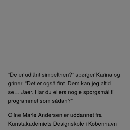
”De er udlånt simpelthen?” spørger Karina og
griner. ”Det er også fint. Dem kan jeg altid
se… Jaer. Har du ellers nogle spørgsmål til
programmet som sådan?”
Oline Marie Andersen er uddannet fra
Kunstakademiets Designskole i København