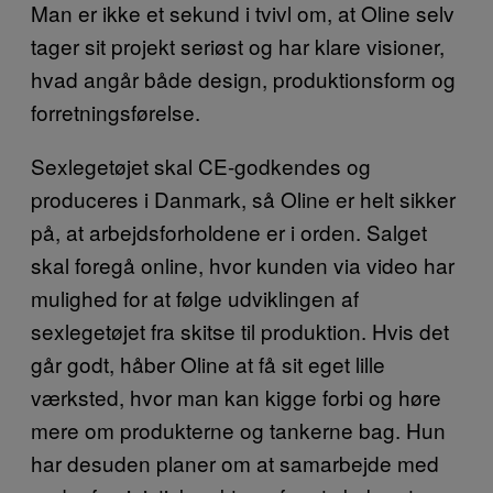
Man er ikke et sekund i tvivl om, at Oline selv
tager sit projekt seriøst og har klare visioner,
hvad angår både design, produktionsform og
forretningsførelse.
Sexlegetøjet skal CE-godkendes og
produceres i Danmark, så Oline er helt sikker
på, at arbejdsforholdene er i orden. Salget
skal foregå online, hvor kunden via video har
mulighed for at følge udviklingen af
sexlegetøjet fra skitse til produktion. Hvis det
går godt, håber Oline at få sit eget lille
værksted, hvor man kan kigge forbi og høre
mere om produkterne og tankerne bag. Hun
har desuden planer om at samarbejde med