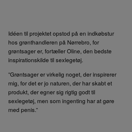
Idéen til projektet opstod på en indkøbstur
hos grønthandleren på Nørrebro, for
grøntsager er, fortæller Oline, den bedste
inspirationskilde til sexlegetøj.
”Grøntsager er virkelig noget, der inspirerer
mig, for det er jo naturen, der har skabt et
produkt, der egner sig rigtig godt til
sexlegetøj, men som ingenting har at gøre
med penis.”