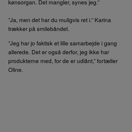
kønsorgan. Det mangler, synes jeg.”
”Ja, men det har du muligvis ret i.” Karina
trækker på smilebåndet.
”Jeg har jo faktisk et lille samarbejde i gang
allerede. Det er også derfor, jeg ikke har
produkterne med, for de er udlånt,” fortæller
Oline.