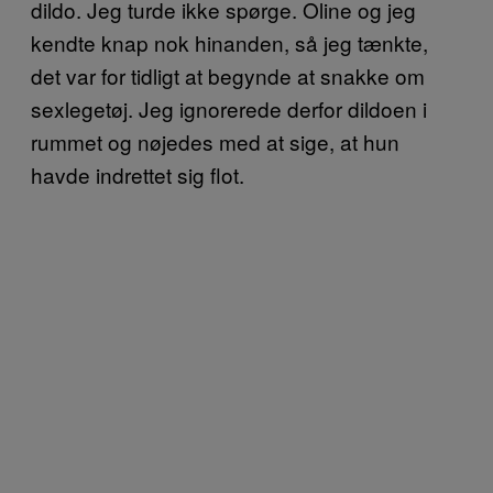
dildo. Jeg turde ikke spørge. Oline og jeg
kendte knap nok hinanden, så jeg tænkte,
det var for tidligt at begynde at snakke om
sexlegetøj. Jeg ignorerede derfor dildoen i
rummet og nøjedes med at sige, at hun
havde indrettet sig flot.