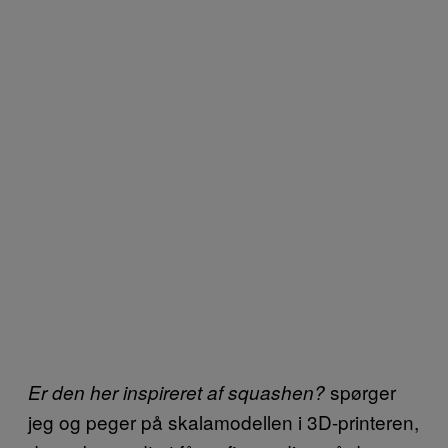
spørger
Er den her inspireret af squashen?
jeg og peger på skalamodellen i 3D-printeren,