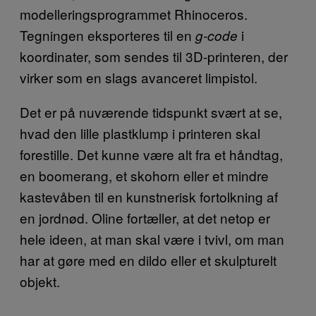
modelleringsprogrammet Rhinoceros.
Tegningen eksporteres til en
i
g-code
koordinater, som sendes til 3D-printeren, der
virker som en slags avanceret limpistol.
Det er på nuværende tidspunkt svært at se,
hvad den lille plastklump i printeren skal
forestille. Det kunne være alt fra et håndtag,
en boomerang, et skohorn eller et mindre
kastevåben til en kunstnerisk fortolkning af
en jordnød. Oline fortæller, at det netop er
hele ideen, at man skal være i tvivl, om man
har at gøre med en dildo eller et skulpturelt
objekt.