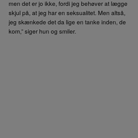
men det er jo ikke, fordi jeg behøver at lægge
skjul på, at jeg har en seksualitet. Men altså,
jeg skænkede det da lige en tanke inden, de
kom,” siger hun og smiler.