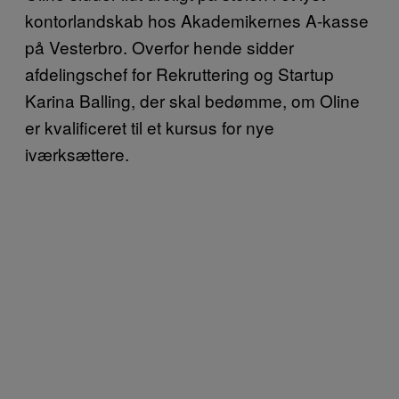
kontorlandskab hos Akademikernes A-kasse
på Vesterbro. Overfor hende sidder
afdelingschef for Rekruttering og Startup
Karina Balling, der skal bedømme, om Oline
er kvalificeret til et kursus for nye
iværksættere.