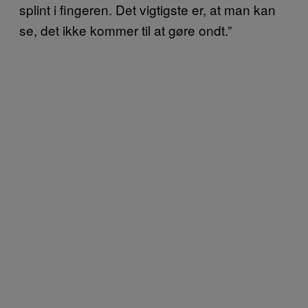
splint i fingeren. Det vigtigste er, at man kan
se, det ikke kommer til at gøre ondt.”