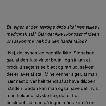
Du siger, at den færdige dildo skal fremstilles i
medicinsk stål. Står det ikke i kontrast til ideen
om at komme væk fra den hårde fallos?
”Nej, det synes jeg egentlig ikke. Størrelsen
gør, at den ikke virker brutal, og så kan et
produkt sagtens se blødt og rart ud, selvom
det er lavet af stål. Mine venner siger, at man
nærmest bliver helt tændt af at have dildoen i
hånden. Sådan kan man også have det, hvis
man holder et stykke træ, der er helt
fintslebet, så man på ingen måde kan få en