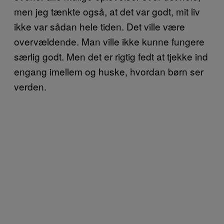
men jeg tænkte også, at det var godt, mit liv
ikke var sådan hele tiden. Det ville være
overvældende. Man ville ikke kunne fungere
særlig godt. Men det er rigtig fedt at tjekke ind
engang imellem og huske, hvordan børn ser
verden.