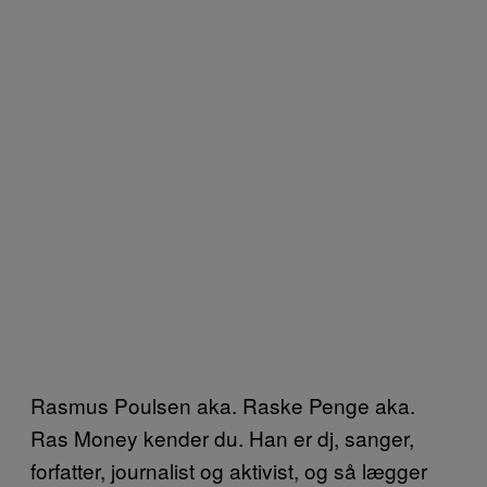
Rasmus Poulsen aka. Raske Penge aka.
Ras Money kender du. Han er dj, sanger,
forfatter, journalist og aktivist, og så lægger