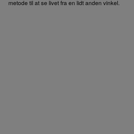
metode til at se livet fra en lidt anden vinkel.