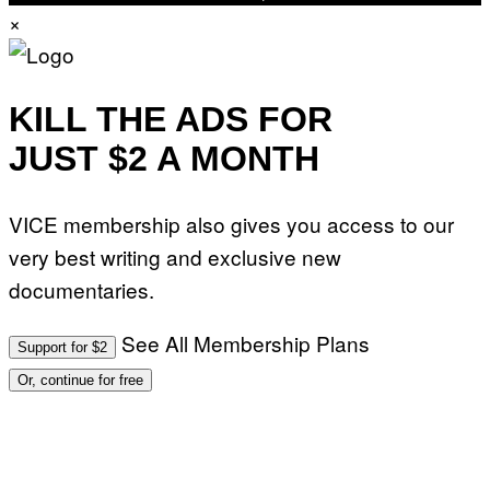
×
KILL THE ADS FOR
JUST $2 A MONTH
VICE membership also gives you access to our
very best writing and exclusive new
documentaries.
See All Membership Plans
Support for $2
Or, continue for free