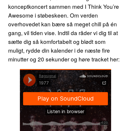
konceptkoncert sammen med I Think You’re
Awesome i støbeskeen. Om verden
overhovedet kan bære så meget chill på én
gang, vil tiden vise. Indtil da råder vi dig til at
sætte dig så komfortabelt og blødt som
muligt, rydde din kalender i de næste fire
minutter og 20 sekunder og høre tracket her: