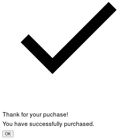
Thank for your puchase!
You have successfully purchased.
OK