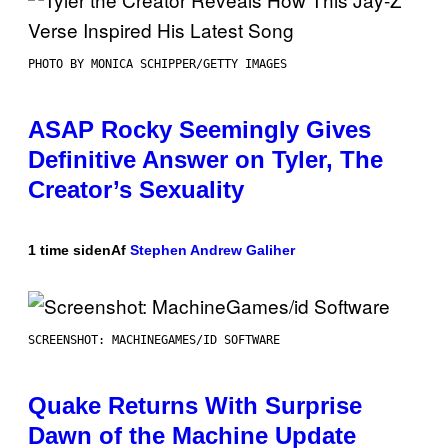
PHOTO BY MONICA SCHIPPER/GETTY IMAGES
ASAP Rocky Seemingly Gives
Definitive Answer on Tyler, The
Creator’s Sexuality
1 time siden
Af
Stephen Andrew Galiher
SCREENSHOT: MACHINEGAMES/ID SOFTWARE
Quake Returns With Surprise
Dawn of the Machine Update