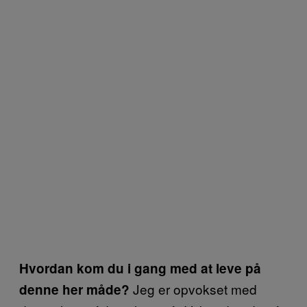
Hvordan kom du i gang med at leve på
Jeg er opvokset med
denne her måde?