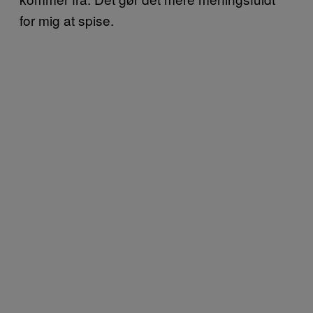
for mig at spise.