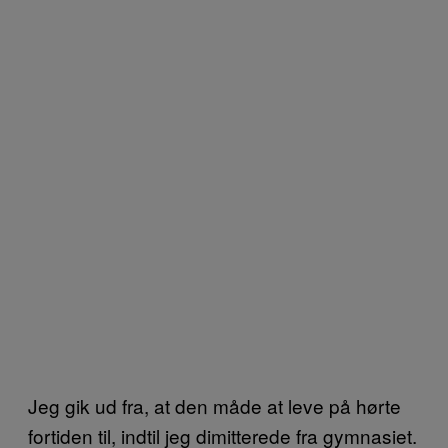
Jeg gik ud fra, at den måde at leve på hørte
fortiden til, indtil jeg dimitterede fra gymnasiet.