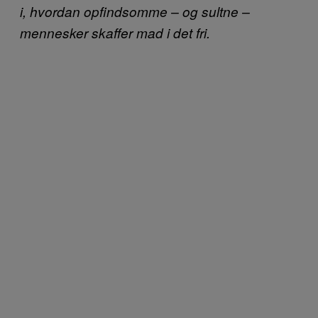
i, hvordan opfindsomme – og sultne –
mennesker skaffer mad i det fri.