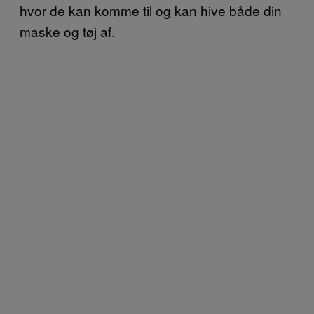
hvor de kan komme til og kan hive både din
maske og tøj af.