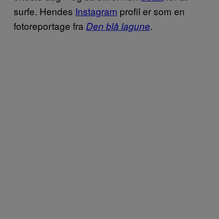
surfe. Hendes
Instagram
profil er som en
fotoreportage fra
.
Den blå lagune