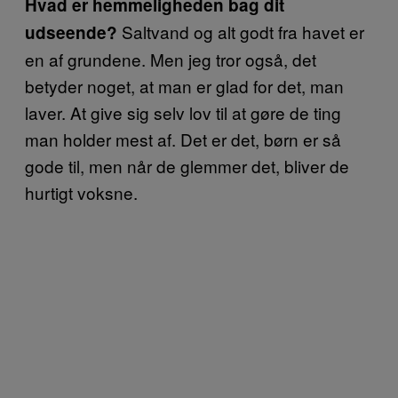
Hvad er hemmeligheden bag dit
Saltvand og alt godt fra havet er
udseende?
en af grundene. Men jeg tror også, det
betyder noget, at man er glad for det, man
laver. At give sig selv lov til at gøre de ting
man holder mest af. Det er det, børn er så
gode til, men når de glemmer det, bliver de
hurtigt voksne.