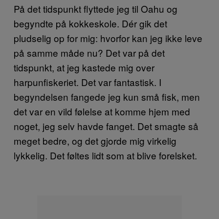
På det tidspunkt flyttede jeg til Oahu og
begyndte på kokkeskole. Dér gik det
pludselig op for mig: hvorfor kan jeg ikke leve
på samme måde nu? Det var på det
tidspunkt, at jeg kastede mig over
harpunfiskeriet. Det var fantastisk. I
begyndelsen fangede jeg kun små fisk, men
det var en vild følelse at komme hjem med
noget, jeg selv havde fanget. Det smagte så
meget bedre, og det gjorde mig virkelig
lykkelig. Det føltes lidt som at blive forelsket.