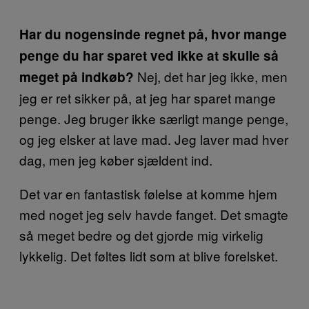
Har du nogensinde regnet på, hvor mange
penge du har sparet ved ikke at skulle så
Nej, det har jeg ikke, men
meget på indkøb?
jeg er ret sikker på, at jeg har sparet mange
penge. Jeg bruger ikke særligt mange penge,
og jeg elsker at lave mad. Jeg laver mad hver
dag, men jeg køber sjældent ind.
Det var en fantastisk følelse at komme hjem
med noget jeg selv havde fanget. Det smagte
så meget bedre og det gjorde mig virkelig
lykkelig. Det føltes lidt som at blive forelsket.