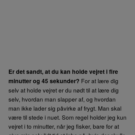
Er det sandt, at du kan holde vejret i fire
For at lære dig
minutter og 45 sekunder?
selv at holde vejret er du nødt til at lære dig
selv, hvordan man slapper af, og hvordan
man ikke lader sig påvirke af frygt. Man skal
være til stede i nuet. Som regel holder jeg kun
vejret i to minutter, når jeg fisker, bare for at