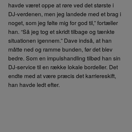
havde været oppe at røre ved det største i
DJ-verdenen, men jeg landede med et brag i
noget, som jeg følte mig for god til,” fortæller
han. “Så jeg tog et skridt tilbage og tænkte
situationen igennem.” Dave indså, at han
måtte ned og ramme bunden, før det blev
bedre. Som en impulshandling tilbød han sin
DJ-service til en række lokale bordeller. Det
endte med at være præcis det karriereskift,
han havde ledt efter.