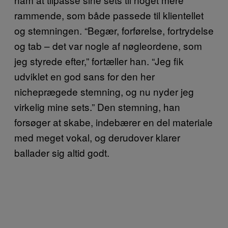
rammende, som både passede til klientellet
og stemningen. “Begær, forførelse, fortrydelse
og tab – det var nogle af nøgleordene, som
jeg styrede efter,” fortæller han. “Jeg fik
udviklet en god sans for den her
nicheprægede stemning, og nu nyder jeg
virkelig mine sets.” Den stemning, han
forsøger at skabe, indebærer en del materiale
med meget vokal, og derudover klarer
ballader sig altid godt.