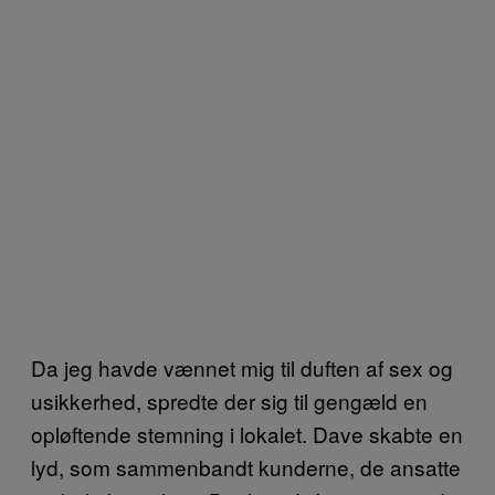
Da jeg havde vænnet mig til duften af sex og
usikkerhed, spredte der sig til gengæld en
opløftende stemning i lokalet. Dave skabte en
lyd, som sammenbandt kunderne, de ansatte