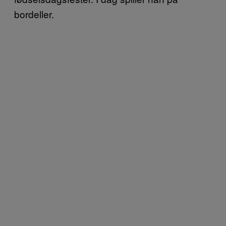
bordeller.