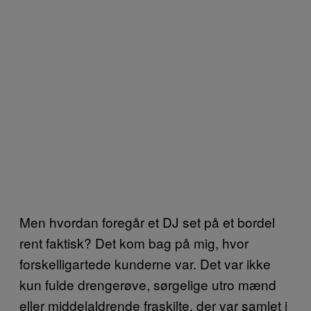
Men hvordan foregår et DJ set på et bordel
rent faktisk? Det kom bag på mig, hvor
forskelligartede kunderne var. Det var ikke
kun fulde drengerøve, sørgelige utro mænd
eller middelaldrende fraskilte, der var samlet i