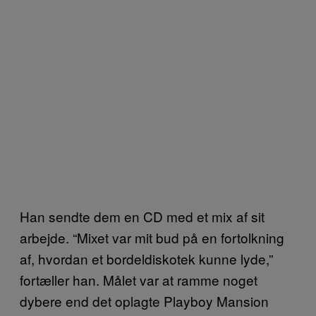
Han sendte dem en CD med et mix af sit
arbejde. “Mixet var mit bud på en fortolkning
af, hvordan et bordeldiskotek kunne lyde,”
fortæller han. Målet var at ramme noget
dybere end det oplagte Playboy Mansion