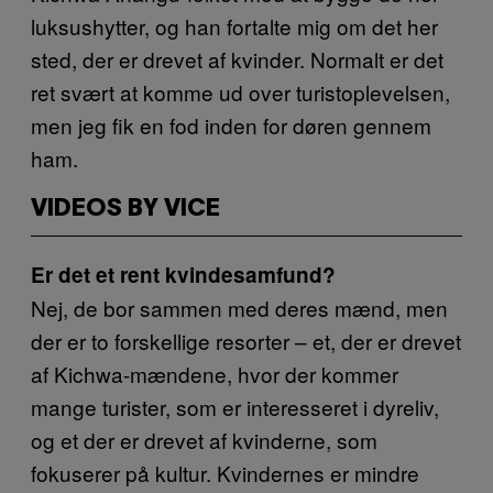
luksushytter, og han fortalte mig om det her
sted, der er drevet af kvinder. Normalt er det
ret svært at komme ud over turistoplevelsen,
men jeg fik en fod inden for døren gennem
ham.
VIDEOS BY VICE
Er det et rent kvindesamfund?
Nej, de bor sammen med deres mænd, men
der er to forskellige resorter – et, der er drevet
af Kichwa-mændene, hvor der kommer
mange turister, som er interesseret i dyreliv,
og et der er drevet af kvinderne, som
fokuserer på kultur. Kvindernes er mindre