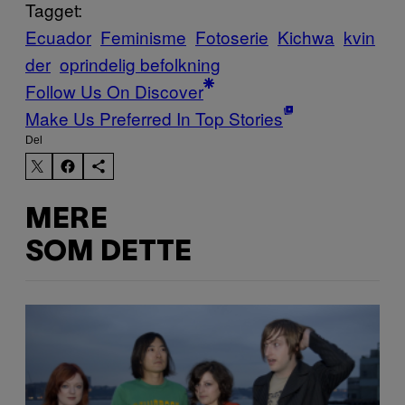
Tagget:
Ecuador
Feminisme
Fotoserie
Kichwa
kvin
der
oprindelig befolkning
Follow Us On Discover
Make Us Preferred In Top Stories
Del
MERE
SOM DETTE