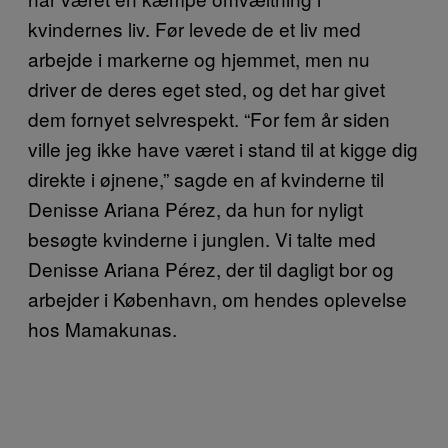
kvindernes liv. Før levede de et liv med
arbejde i markerne og hjemmet, men nu
driver de deres eget sted, og det har givet
dem fornyet selvrespekt. “For fem år siden
ville jeg ikke have været i stand til at kigge dig
direkte i øjnene,” sagde en af kvinderne til
Denisse Ariana Pérez, da hun for nyligt
besøgte kvinderne i junglen. Vi talte med
Denisse Ariana Pérez, der til dagligt bor og
arbejder i København, om hendes oplevelse
hos Mamakunas.