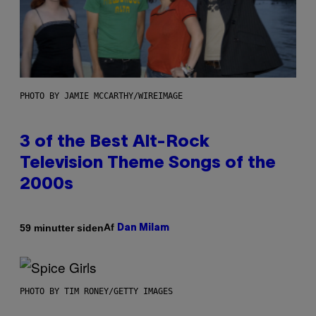
PHOTO BY JAMIE MCCARTHY/WIREIMAGE
3 of the Best Alt-Rock
Television Theme Songs of the
2000s
Af
59 minutter siden
Dan Milam
PHOTO BY TIM RONEY/GETTY IMAGES