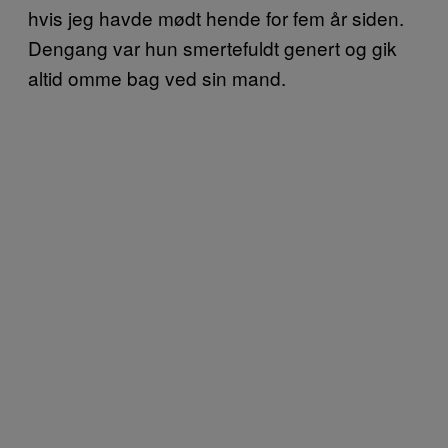
hvis jeg havde mødt hende for fem år siden.
Dengang var hun smertefuldt genert og gik
altid omme bag ved sin mand.