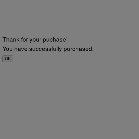
Thank for your puchase!
You have successfully purchased.
OK