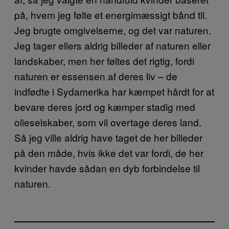
på, hvem jeg følte et energimæssigt bånd til.
Jeg brugte omgivelserne, og det var naturen.
Jeg tager ellers aldrig billeder af naturen eller
landskaber, men her føltes det rigtig, fordi
naturen er essensen af deres liv – de
indfødte i Sydamerika har kæmpet hårdt for at
bevare deres jord og kæmper stadig med
olieselskaber, som vil overtage deres land.
Så jeg ville aldrig have taget de her billeder
på den måde, hvis ikke det var fordi, de her
kvinder havde sådan en dyb forbindelse til
naturen.