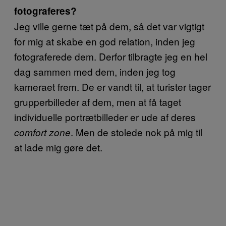
fotograferes?
Jeg ville gerne tæt på dem, så det var vigtigt
for mig at skabe en god relation, inden jeg
fotograferede dem. Derfor tilbragte jeg en hel
dag sammen med dem, inden jeg tog
kameraet frem. De er vandt til, at turister tager
grupperbilleder af dem, men at få taget
individuelle portrætbilleder er ude af deres
. Men de stolede nok på mig til
comfort zone
at lade mig gøre det.