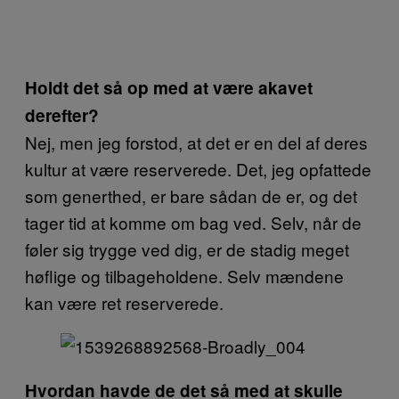
Holdt det så op med at være akavet
derefter?
Nej, men jeg forstod, at det er en del af deres
kultur at være reserverede. Det, jeg opfattede
som generthed, er bare sådan de er, og det
tager tid at komme om bag ved. Selv, når de
føler sig trygge ved dig, er de stadig meget
høflige og tilbageholdene. Selv mændene
kan være ret reserverede.
Hvordan havde de det så med at skulle