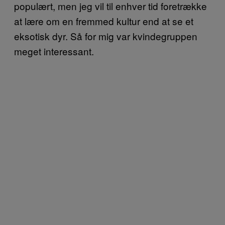
populært, men jeg vil til enhver tid foretrække
at lære om en fremmed kultur end at se et
eksotisk dyr. Så for mig var kvindegruppen
meget interessant.