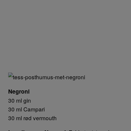
Negroni
30 ml gin
30 ml Campari
30 ml rød vermouth