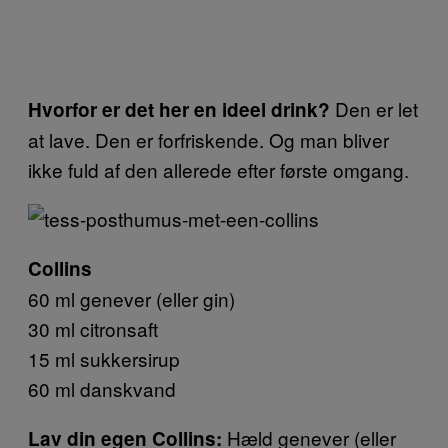
Den er let
Hvorfor er det her en ideel drink?
at lave. Den er forfriskende. Og man bliver
ikke fuld af den allerede efter første omgang.
Collins
60 ml genever (eller gin)
30 ml citronsaft
15 ml sukkersirup
60 ml danskvand
Hæld genever (eller
Lav din egen Collins: