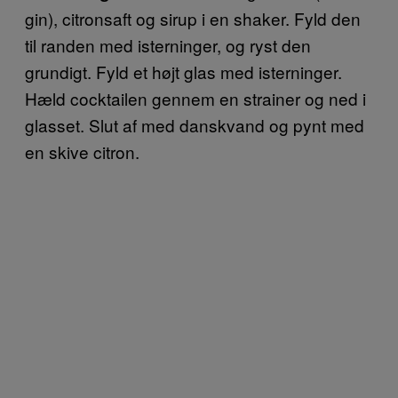
gin), citronsaft og sirup i en shaker. Fyld den
til randen med isterninger, og ryst den
grundigt. Fyld et højt glas med isterninger.
Hæld cocktailen gennem en strainer og ned i
glasset. Slut af med danskvand og pynt med
en skive citron.