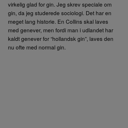
virkelig glad for gin. Jeg skrev speciale om
gin, da jeg studerede sociologi. Det har en
meget lang historie. En Collins skal laves
med genever, men fordi man i udlandet har
kaldt genever for “hollandsk gin”, laves den
nu ofte med normal gin.