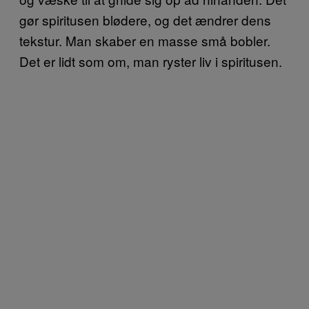
gør spiritusen blødere, og det ændrer dens
tekstur. Man skaber en masse små bobler.
Det er lidt som om, man ryster liv i spiritusen.