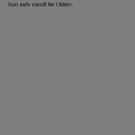
hun selv vandt før i tiden.