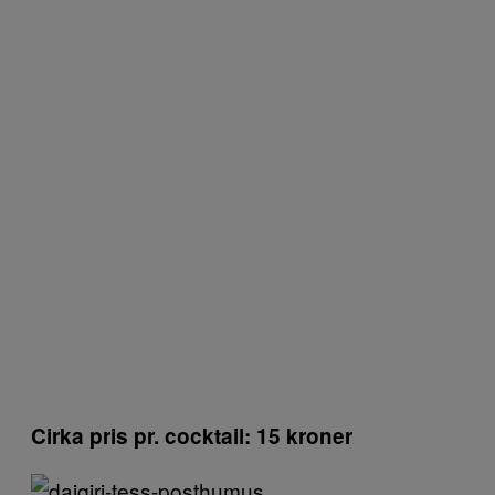
Cirka pris pr. cocktail: 15 kroner