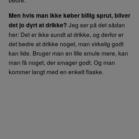
Men hvis man ikke køber billig sprut, bliver
Jeg ser på det sådan
det jo dyrt at drikke?
her: Det er ikke sundt at drikke, og derfor er
det bedre at drikke noget, man virkelig godt
kan lide. Bruger man en lille smule mere, kan
man få noget, der smager godt. Og man
kommer langt med en enkelt flaske.