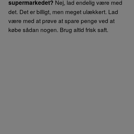
Nej, lad endelig være med
supermarkedet?
det. Det er billigt, men meget ulækkert. Lad
være med at prøve at spare penge ved at
købe sådan nogen. Brug altid frisk saft.