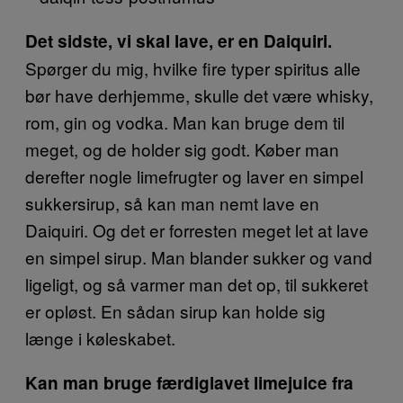
Det sidste, vi skal lave, er en Daiquiri.
Spørger du mig, hvilke fire typer spiritus alle
bør have derhjemme, skulle det være whisky,
rom, gin og vodka. Man kan bruge dem til
meget, og de holder sig godt. Køber man
derefter nogle limefrugter og laver en simpel
sukkersirup, så kan man nemt lave en
Daiquiri. Og det er forresten meget let at lave
en simpel sirup. Man blander sukker og vand
ligeligt, og så varmer man det op, til sukkeret
er opløst. En sådan sirup kan holde sig
længe i køleskabet.
Kan man bruge færdiglavet limejuice fra