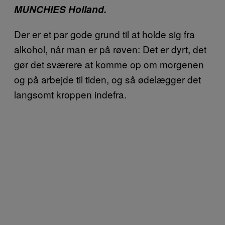
MUNCHIES Holland.
Der er et par gode grund til at holde sig fra
alkohol, når man er på røven: Det er dyrt, det
gør det sværere at komme op om morgenen
og på arbejde til tiden, og så ødelægger det
langsomt kroppen indefra.