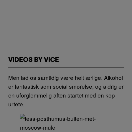
VIDEOS BY VICE
Men lad os samtidig være helt ærlige. Alkohol
er fantastisk som social smørelse, og aldrig er
en uforglemmelig aften startet med en kop
urtete.