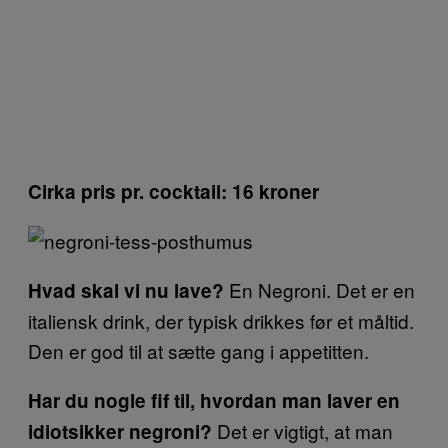
Cirka pris pr. cocktail: 16 kroner
En Negroni. Det er en
Hvad skal vi nu lave?
italiensk drink, der typisk drikkes før et måltid.
Den er god til at sætte gang i appetitten.
Har du nogle fif til, hvordan man laver en
Det er vigtigt, at man
idiotsikker negroni?