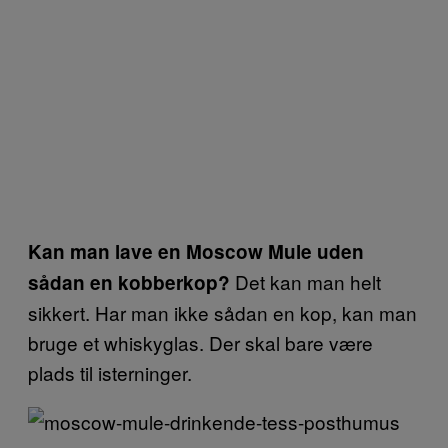
Kan man lave en Moscow Mule uden
Det kan man helt
sådan en kobberkop?
sikkert. Har man ikke sådan en kop, kan man
bruge et whiskyglas. Der skal bare være
plads til isterninger.