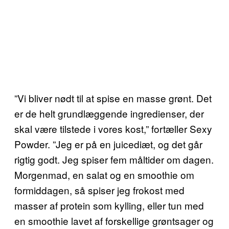
”Vi bliver nødt til at spise en masse grønt. Det
er de helt grundlæggende ingredienser, der
skal være tilstede i vores kost,” fortæller Sexy
Powder. ”Jeg er på en juicediæt, og det går
rigtig godt. Jeg spiser fem måltider om dagen.
Morgenmad, en salat og en smoothie om
formiddagen, så spiser jeg frokost med
masser af protein som kylling, eller tun med
en smoothie lavet af forskellige grøntsager og