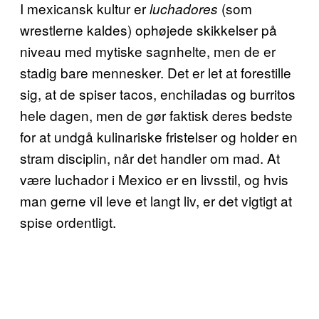
I mexicansk kultur er
(som
luchadores
wrestlerne kaldes) ophøjede skikkelser på
niveau med mytiske sagnhelte, men de er
stadig bare mennesker. Det er let at forestille
sig, at de spiser tacos, enchiladas og burritos
hele dagen, men de gør faktisk deres bedste
for at undgå kulinariske fristelser og holder en
stram disciplin, når det handler om mad. At
være luchador i Mexico er en livsstil, og hvis
man gerne vil leve et langt liv, er det vigtigt at
spise ordentligt.