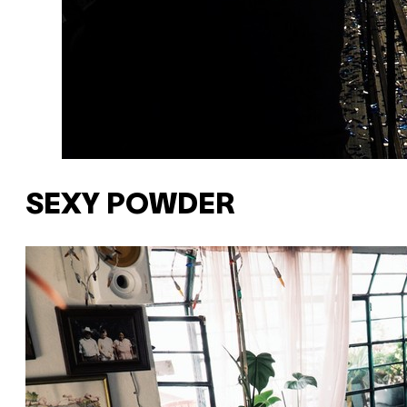
SEXY POWDER