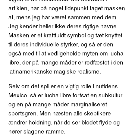
artiklen, har på noget tidspunkt taget masken
af, mens jeg har været sammen med dem.
Jeg kender heller ikke deres rigtige navne.
Masken er et kraftfuldt symbol og tæt knyttet
til deres individuelle styrker, og så er den
også med til at vedligeholde myten om lucha
libre, der på mange måder er rodfæstet i den
latinamerikanske magiske realisme.
Selv om det spiller en vigtig rolle i nutidens
Mexico, så er lucha libre fortsat en subkultur
og en på mange måder marginaliseret
sportsgren. Men næsten alle skeptikere
ændrer holdning, når de ser blodet flyde og
hører slagene ramme.