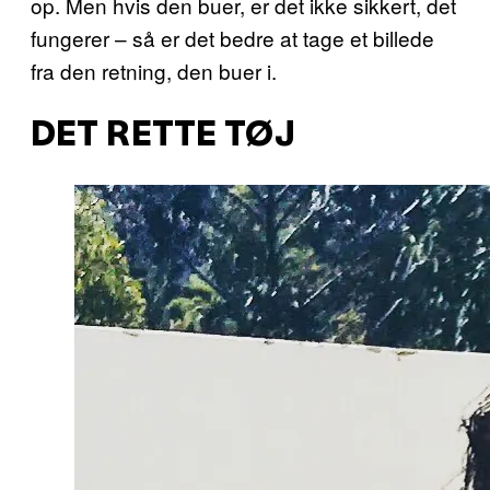
op. Men hvis den buer, er det ikke sikkert, det
fungerer – så er det bedre at tage et billede
fra den retning, den buer i.
DET RETTE TØJ