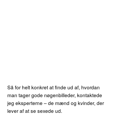
Så for helt konkret at finde ud af, hvordan
man tager gode nøgenbilleder, kontaktede
jeg eksperterne – de mænd og kvinder, der
lever af at se sexede ud.