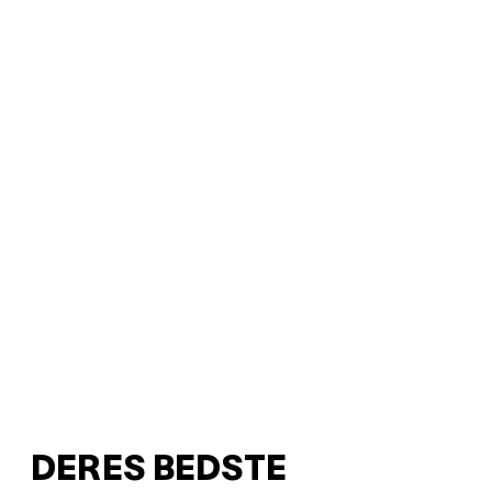
DERES BEDSTE