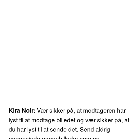
Vær sikker på, at modtageren har
Kira Noir:
lyst til at modtage billedet og vær sikker på, at
du har lyst til at sende det. Send aldrig
nogensinde nøgenbilleder som en