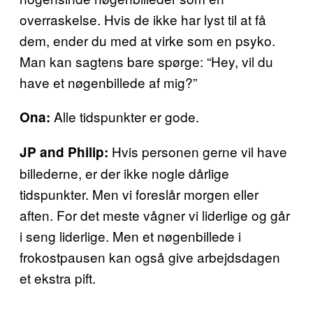
overraskelse. Hvis de ikke har lyst til at få
dem, ender du med at virke som en psyko.
Man kan sagtens bare spørge: “Hey, vil du
have et nøgenbillede af mig?”
Alle tidspunkter er gode.
Ona:
Hvis personen gerne vil have
JP and Philip:
billederne, er der ikke nogle dårlige
tidspunkter. Men vi foreslår morgen eller
aften. For det meste vågner vi liderlige og går
i seng liderlige. Men et nøgenbillede i
frokostpausen kan også give arbejdsdagen
et ekstra pift.