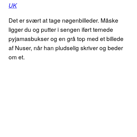
UK
Det er svært at tage nøgenbilleder. Måske
ligger du og putter i sengen iført ternede
pyjamasbukser og en grå top med et billede
af Nuser, når han pludselig skriver og beder
om et.