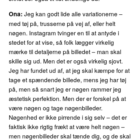
Jeg kan godt lide alle variationerne –
Ona:
med tøj på, trusserne på vej af, eller helt
nøgen. Instagram tvinger en til at antyde i
stedet for at vise, så folk lægger virkelig
mærke til detaljerne på billedet – man skal
skille sig ud. Men det er også virkelig sjovt.
Jeg har fundet ud af, at jeg skal kæmpe for at
tage et spændende billede, mens jeg har tøj
på, men så snart jeg er nøgen rammer jeg
æstetisk perfektion. Men der er forskel på at
være nøgen og tage nøgenbilleder.
Nøgenhed er ikke pirrende i sig selv – det er
faktisk ikke rigtig frækt at være helt nøgen –
men nøgenbilleder skal tænde dig, og de skal