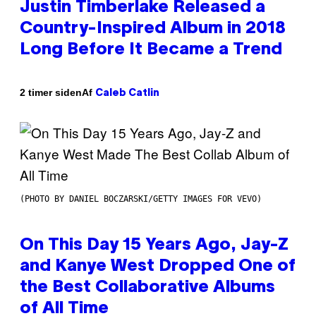
Justin Timberlake Released a
Country-Inspired Album in 2018
Long Before It Became a Trend
Af
2 timer siden
Caleb Catlin
(PHOTO BY DANIEL BOCZARSKI/GETTY IMAGES FOR VEVO)
On This Day 15 Years Ago, Jay-Z
and Kanye West Dropped One of
the Best Collaborative Albums
of All Time