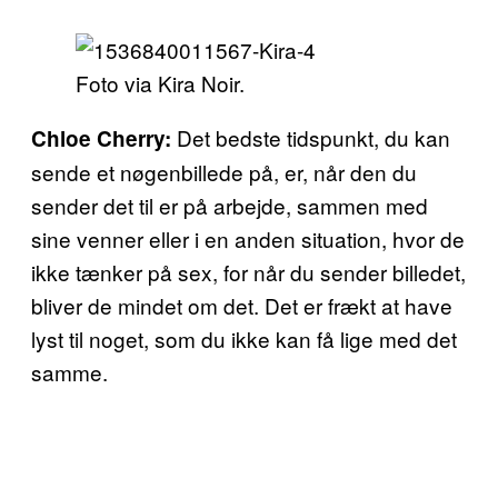
Foto via Kira Noir.
Det bedste tidspunkt, du kan
Chloe Cherry:
sende et nøgenbillede på, er, når den du
sender det til er på arbejde, sammen med
sine venner eller i en anden situation, hvor de
ikke tænker på sex, for når du sender billedet,
bliver de mindet om det. Det er frækt at have
lyst til noget, som du ikke kan få lige med det
samme.