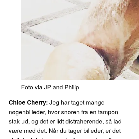
Foto via JP and Philip.
Jeg har taget mange
Chloe Cherry:
nøgenbilleder, hvor snoren fra en tampon
stak ud, og det er lidt distraherende, så lad
være med det. Når du tager billeder, er det