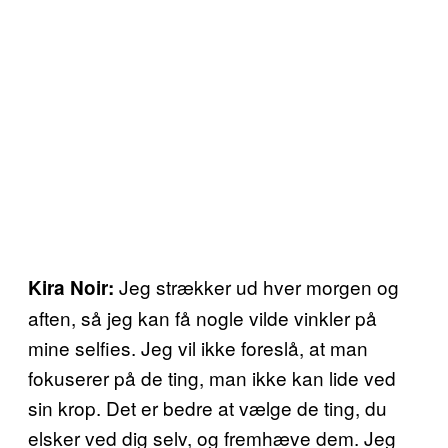
Jeg strækker ud hver morgen og
Kira Noir:
aften, så jeg kan få nogle vilde vinkler på
mine selfies. Jeg vil ikke foreslå, at man
fokuserer på de ting, man ikke kan lide ved
sin krop. Det er bedre at vælge de ting, du
elsker ved dig selv, og fremhæve dem. Jeg