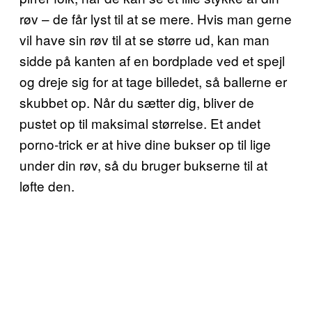
røv – de får lyst til at se mere. Hvis man gerne
vil have sin røv til at se større ud, kan man
sidde på kanten af en bordplade ved et spejl
og dreje sig for at tage billedet, så ballerne er
skubbet op. Når du sætter dig, bliver de
pustet op til maksimal størrelse. Et andet
porno-trick er at hive dine bukser op til lige
under din røv, så du bruger bukserne til at
løfte den.