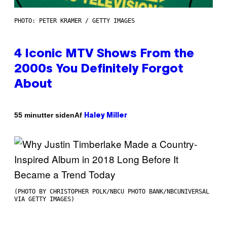
PHOTO: PETER KRAMER / GETTY IMAGES
4 Iconic MTV Shows From the
2000s You Definitely Forgot
About
Af
55 minutter siden
Haley Miller
(PHOTO BY CHRISTOPHER POLK/NBCU PHOTO BANK/NBCUNIVERSAL
VIA GETTY IMAGES)