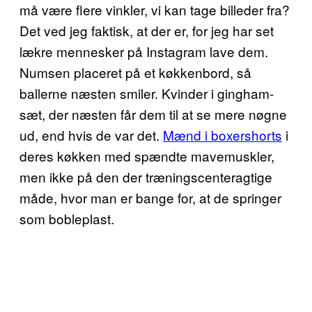
må være flere vinkler, vi kan tage billeder fra?
Det ved jeg faktisk, at der er, for jeg har set
lækre mennesker på Instagram lave dem.
Numsen placeret på et køkkenbord, så
ballerne næsten smiler. Kvinder i gingham-
sæt, der næsten får dem til at se mere nøgne
ud, end hvis de var det.
Mænd i boxershorts
i
deres køkken med spændte mavemuskler,
men ikke på den der træningscenteragtige
måde, hvor man er bange for, at de springer
som bobleplast.