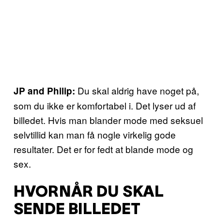
Du skal aldrig have noget på,
JP and Philip:
som du ikke er komfortabel i. Det lyser ud af
billedet. Hvis man blander mode med seksuel
selvtillid kan man få nogle virkelig gode
resultater. Det er for fedt at blande mode og
sex.
HVORNÅR DU SKAL
SENDE BILLEDET