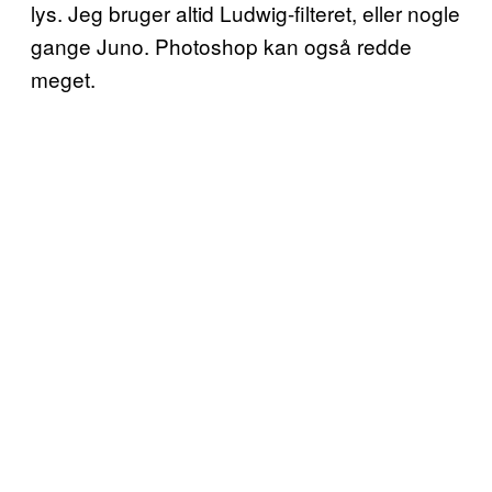
lys. Jeg bruger altid Ludwig-filteret, eller nogle
gange Juno. Photoshop kan også redde
meget.