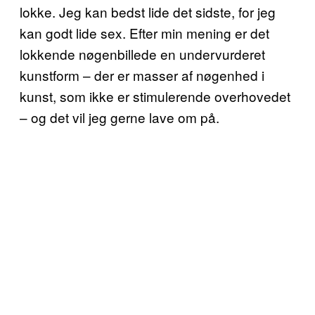
lokke. Jeg kan bedst lide det sidste, for jeg
kan godt lide sex. Efter min mening er det
lokkende nøgenbillede en undervurderet
kunstform – der er masser af nøgenhed i
kunst, som ikke er stimulerende overhovedet
– og det vil jeg gerne lave om på.