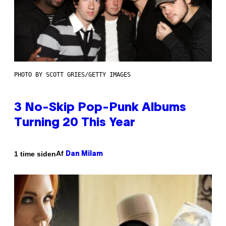
PHOTO BY SCOTT GRIES/GETTY IMAGES
3 No-Skip Pop-Punk Albums
Turning 20 This Year
Af
1 time siden
Dan Milam