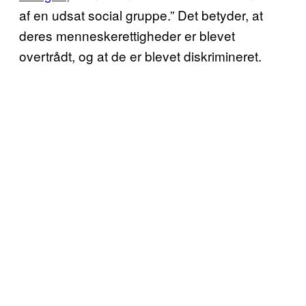
af en udsat social gruppe.” Det betyder, at
deres menneskerettigheder er blevet
overtrådt, og at de er blevet diskrimineret.