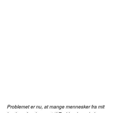
Problemet er nu, at mange mennesker fra mit