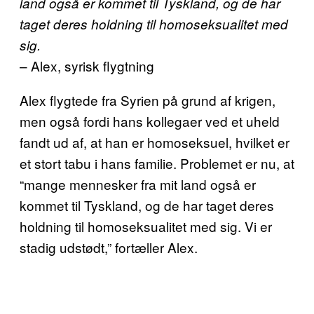
land også er kommet til Tyskland, og de har
taget deres holdning til homoseksualitet med
sig.
– Alex, syrisk flygtning
Alex flygtede fra Syrien på grund af krigen,
men også fordi hans kollegaer ved et uheld
fandt ud af, at han er homoseksuel, hvilket er
et stort tabu i hans familie. Problemet er nu, at
“mange mennesker fra mit land også er
kommet til Tyskland, og de har taget deres
holdning til homoseksualitet med sig. Vi er
stadig udstødt,” fortæller Alex.