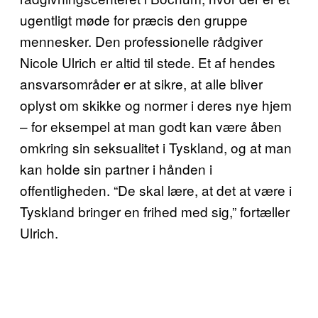
ugentligt møde for præcis den gruppe
mennesker. Den professionelle rådgiver
Nicole Ulrich er altid til stede. Et af hendes
ansvarsområder er at sikre, at alle bliver
oplyst om skikke og normer i deres nye hjem
– for eksempel at man godt kan være åben
omkring sin seksualitet i Tyskland, og at man
kan holde sin partner i hånden i
offentligheden. “De skal lære, at det at være i
Tyskland bringer en frihed med sig,” fortæller
Ulrich.