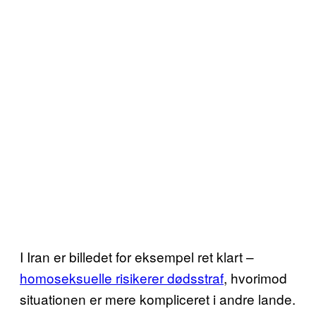
I Iran er billedet for eksempel ret klart –
homoseksuelle risikerer dødsstraf
, hvorimod
situationen er mere kompliceret i andre lande.