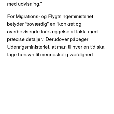
med udvisning.”
For Migrations- og Flygtningeministeriet
betyder “troværdig” en “konkret og
overbevisende forelæggelse af fakta med
præcise detaljer.” Derudover påpeger
Udenrigsministeriet, at man til hver en tid skal
tage hensyn til menneskelig værdighed.