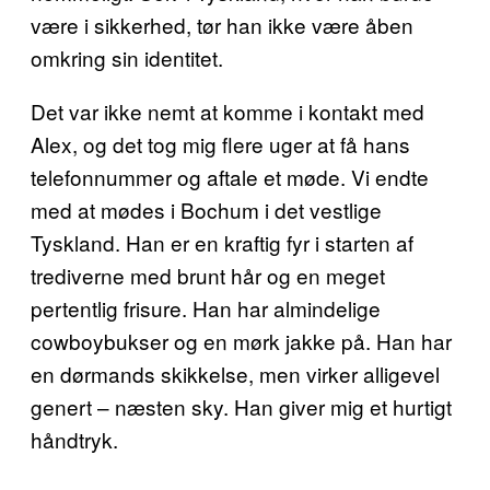
være i sikkerhed, tør han ikke være åben
omkring sin identitet.
Det var ikke nemt at komme i kontakt med
Alex, og det tog mig flere uger at få hans
telefonnummer og aftale et møde. Vi endte
med at mødes i Bochum i det vestlige
Tyskland. Han er en kraftig fyr i starten af
trediverne med brunt hår og en meget
pertentlig frisure. Han har almindelige
cowboybukser og en mørk jakke på. Han har
en dørmands skikkelse, men virker alligevel
genert – næsten sky. Han giver mig et hurtigt
håndtryk.