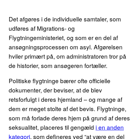
Det afgøres i de individuelle samtaler, som
udføres af Migrations- og
Flygtningeministeriet, og som er en del af
ansøgningsprocessen om asyl. Afgørelsen
hviler primært på, om administratoren tror på
de historier, som ansøgeren fortæller.
Politiske flygtninge bærer ofte officielle
dokumenter, der beviser, at de blev
retsforfulgt i deres hjemland – og mange af
dem er meget stolte af det bevis. Flygtninge,
som må forlade deres hjem på grund af deres
seksualitet, placeres til gengæld
i en anden
kategori
, som defineres ved “at være en del