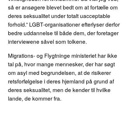
så er ansøgere blevet bedt om at fortælle om
deres seksualitet under totalt uacceptable
forhold.” LGBT-organisationer efterlyser derfor
bedre uddannelse til både dem, der foretager
interviewene såvel som tolkene.
Migrations- og Flygtninge ministeriet har ikke
tal på, hvor mange mennesker, der har søgt
om asyl med begrundelsen, at de risikerer
retsforfølgelse i deres hjemland på grund af
deres seksualitet, men de kender til hvilke
lande, de kommer fra.