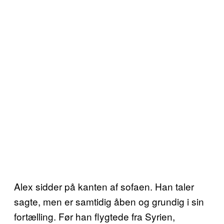
Alex sidder på kanten af sofaen. Han taler
sagte, men er samtidig åben og grundig i sin
fortælling. Før han flygtede fra Syrien,