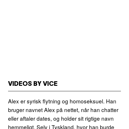
VIDEOS BY VICE
Alex er syrisk flytning og homoseksuel. Han
bruger navnet Alex på nettet, når han chatter
eller aftaler dates, og holder sit rigtige navn
hemmeligt. Selv i Tyskland, hvor han burde