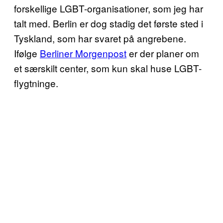
forskellige LGBT-organisationer, som jeg har
talt med. Berlin er dog stadig det første sted i
Tyskland, som har svaret på angrebene.
Ifølge
Berliner Morgenpost
er der planer om
et særskilt center, som kun skal huse LGBT-
flygtninge.