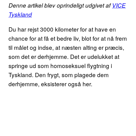
Denne artikel blev oprindeligt udgivet af
VICE
Tyskland
Du har rejst 3000 kilometer for at have en
chance for at få et bedre liv, blot for at nå frem
til målet og indse, at næsten alting er præcis,
som det er derhjemme. Det er udelukket at
springe ud som homoseksuel flygtning i
Tyskland. Den frygt, som plagede dem
derhjemme, eksisterer også her.