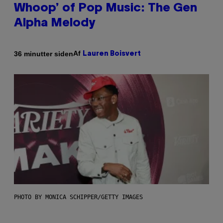
Whoop’ of Pop Music: The Gen
Alpha Melody
Af
36 minutter siden
Lauren Boisvert
PHOTO BY MONICA SCHIPPER/GETTY IMAGES