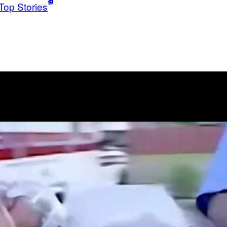
Top Stories