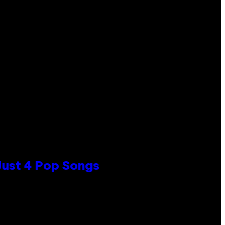
 Just 4 Pop Songs