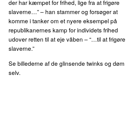
der har kæmpet for frihed, lige fra at frigøre
slaverne…” – han stammer og forsøger at
komme i tanker om et nyere eksempel på
republikanernes kamp for individets frihed
udover retten til at eje våben – “…til at frigøre
slaverne.”
Se billederne af de glinsende twinks og døm
selv.