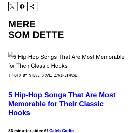
MERE
SOM DETTE
(PHOTO BY STEVE GRANITZ/WIREIMAGE)
5 Hip-Hop Songs That Are Most
Memorable for Their Classic
Hooks
36 minutter siden
Af
Caleb Catlin