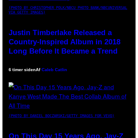
(PHOTO BY CHRISTOPHER POLK/NBCU PHOTO BANK/NBCUNIVERSAL
VIA GETTY IMAGES)
Justin Timberlake Released a
Country-Inspired Album in 2018
Long Before It Became a Trend
6 timer siden
Af
Caleb Catlin
(PHOTO BY DANIEL BOCZARSKI/GETTY IMAGES FOR VEVO)
On This Day 15 Years Ago, Jay-Z