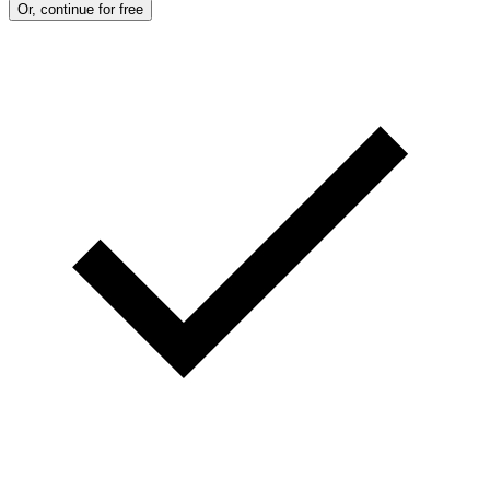
Or, continue for free