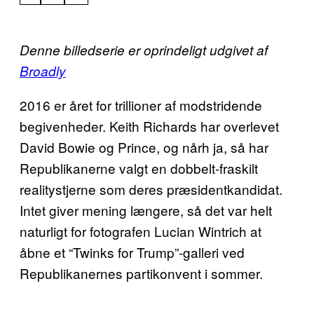
Denne billedserie er oprindeligt udgivet af
Broadly
2016 er året for trillioner af modstridende
begivenheder. Keith Richards har overlevet
David Bowie og Prince, og nårh ja, så har
Republikanerne valgt en dobbelt-fraskilt
realitystjerne som deres præsidentkandidat.
Intet giver mening længere, så det var helt
naturligt for fotografen Lucian Wintrich at
åbne et “Twinks for Trump”-galleri ved
Republikanernes partikonvent i sommer.