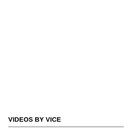
VIDEOS BY VICE