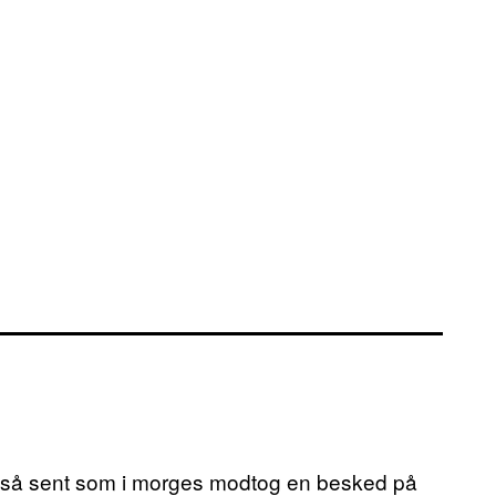
g så sent som i morges modtog en besked på