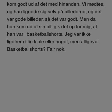
kom godt ud af det med hinanden. Vi mødtes,
og han lignede sig selv på billederne, og det
var gode billeder, så det var godt. Men da
han kom ud af sin bil, gik det op for mig, at
han var i basketballshorts. Jeg var ikke
ligefrem i fin kjole eller noget, men alligevel.
Basketballshorts? Fair nok.