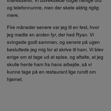
og telefonnumre, men der skete aldrig rigtig
mere.
Fire måneder senere var jeg til en fest, hvor
jeg mødte en anden fyr, der hed Ryan. Vi
svingede godt sammen, og senere på ugen
besluttede jeg mig for at skrive til ham. Vi blev
enige om at tage ud at spise, og aftalte, at jeg
skulle hente ham fra hans arbejde, så vi
kunne tage på en restaurant lige rundt om
hjørnet.