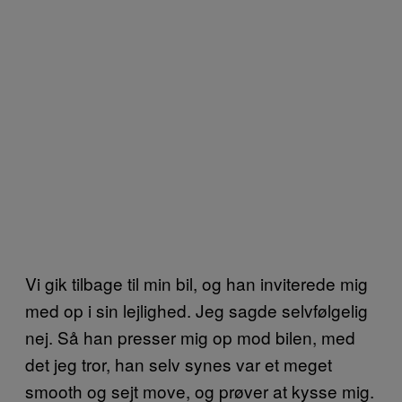
Vi gik tilbage til min bil, og han inviterede mig
med op i sin lejlighed. Jeg sagde selvfølgelig
nej. Så han presser mig op mod bilen, med
det jeg tror, han selv synes var et meget
smooth og sejt move, og prøver at kysse mig.