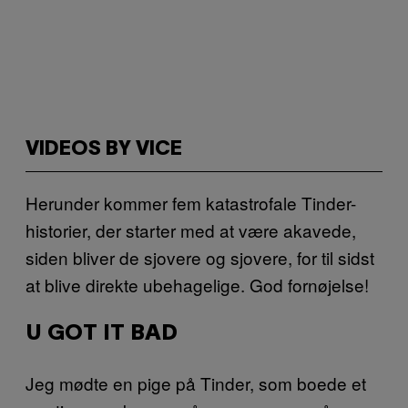
VIDEOS BY VICE
Herunder kommer fem katastrofale Tinder-
historier, der starter med at være akavede,
siden bliver de sjovere og sjovere, for til sidst
at blive direkte ubehagelige. God fornøjelse!
U GOT IT BAD
Jeg mødte en pige på Tinder, som boede et