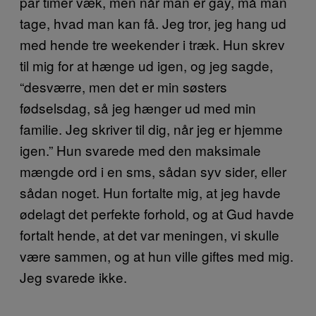
par timer væk, men når man er gay, må man
tage, hvad man kan få. Jeg tror, jeg hang ud
med hende tre weekender i træk. Hun skrev
til mig for at hænge ud igen, og jeg sagde,
“desværre, men det er min søsters
fødselsdag, så jeg hænger ud med min
familie. Jeg skriver til dig, når jeg er hjemme
igen.” Hun svarede med den maksimale
mængde ord i en sms, sådan syv sider, eller
sådan noget. Hun fortalte mig, at jeg havde
ødelagt det perfekte forhold, og at Gud havde
fortalt hende, at det var meningen, vi skulle
være sammen, og at hun ville giftes med mig.
Jeg svarede ikke.