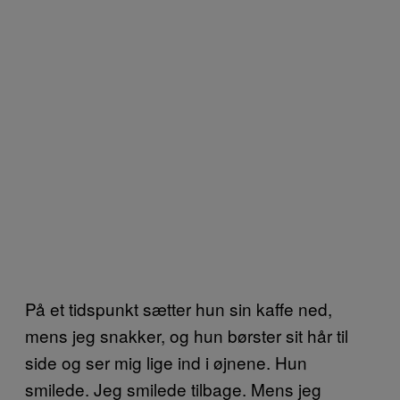
På et tidspunkt sætter hun sin kaffe ned,
mens jeg snakker, og hun børster sit hår til
side og ser mig lige ind i øjnene. Hun
smilede. Jeg smilede tilbage. Mens jeg