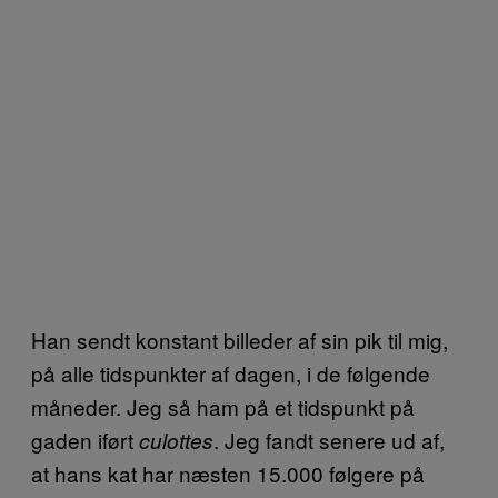
Han sendt konstant billeder af sin pik til mig,
på alle tidspunkter af dagen, i de følgende
måneder. Jeg så ham på et tidspunkt på
gaden iført
. Jeg fandt senere ud af,
culottes
at hans kat har næsten 15.000 følgere på