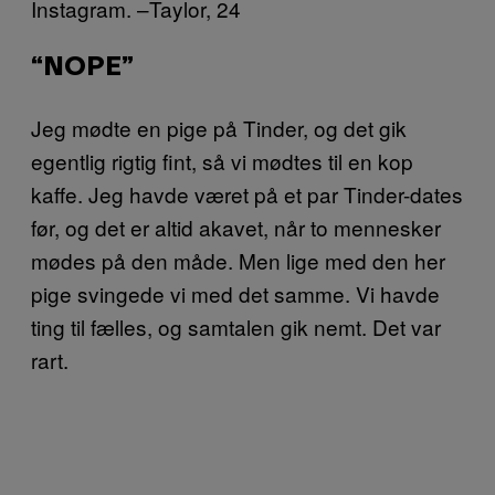
Instagram. –Taylor, 24
“NOPE”
Jeg mødte en pige på Tinder, og det gik
egentlig rigtig fint, så vi mødtes til en kop
kaffe. Jeg havde været på et par Tinder-dates
før, og det er altid akavet, når to mennesker
mødes på den måde. Men lige med den her
pige svingede vi med det samme. Vi havde
ting til fælles, og samtalen gik nemt. Det var
rart.