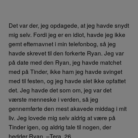
Det var der, jeg opdagede, at jeg havde snydt
mig selv. Fordi jeg er en idiot, havde jeg ikke
gemt efternavnet i min telefonbog, så jeg
havde skrevet til den forkerte Ryan. Jeg var
på date med den Ryan, jeg havde matchet
med på Tinder, ikke ham jeg havde svinget
med til festen, og jeg havde slet ikke opfattet
det. Jeg havde det som om, jeg var det
værste menneske i verden, så jeg
gennemførte den mest akavede middag i mit
liv. Jeg lovede mig selv aldrig at være på
Tinder igen, og aldrig tale til nogen, der
hedder Ryan. –Tera, 26