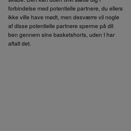
forbindelse med potentielle partnere, du ellers
ikke ville have mødt, men desværre vil nogle
af disse potentielle partnere sperme på dit
ben gennem sine basketshorts, uden I har
aftalt det.