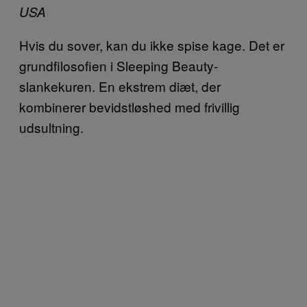
USA
Hvis du sover, kan du ikke spise kage. Det er
grundfilosofien i Sleeping Beauty-
slankekuren. En ekstrem diæt, der
kombinerer bevidstløshed med frivillig
udsultning.