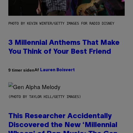
PHOTO BY KEVIN WINTER/GETTY IMAGES FOR RADIO DISNEY
3 Millennial Anthems That Make
You Think of Your Best Friend
Af
9 timer siden
Lauren Boisvert
(PHOTO BY TAYLOR HILL/GETTY IMAGES)
This Researcher Accidentally
Discovered the New ‘Millennial