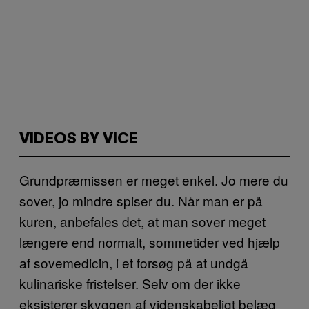
VIDEOS BY VICE
Grundpræmissen er meget enkel. Jo mere du
sover, jo mindre spiser du. Når man er på
kuren, anbefales det, at man sover meget
længere end normalt, sommetider ved hjælp
af sovemedicin, i et forsøg på at undgå
kulinariske fristelser. Selv om der ikke
eksisterer skyggen af videnskabeligt belæg