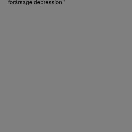
forårsage depression.”