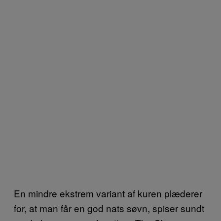
En mindre ekstrem variant af kuren plæderer
for, at man får en god nats søvn, spiser sundt