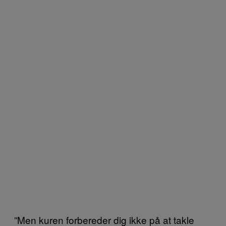
”Men kuren forbereder dig ikke på at takle