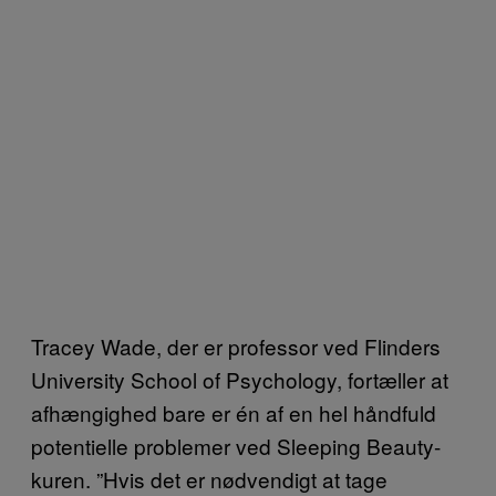
Tracey Wade, der er professor ved Flinders
University School of Psychology, fortæller at
afhængighed bare er én af en hel håndfuld
potentielle problemer ved Sleeping Beauty-
kuren. ”Hvis det er nødvendigt at tage