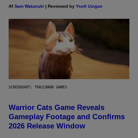
Af
Sam Watanuki
| Reviewed by
Ysolt Usigan
SCREENSHOT: TRAILMARK GAMES
Warrior Cats Game Reveals
Gameplay Footage and Confirms
2026 Release Window