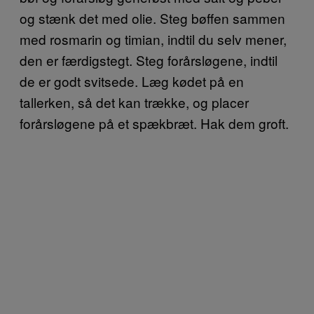
og stænk det med olie. Steg bøffen sammen
med rosmarin og timian, indtil du selv mener,
den er færdigstegt. Steg forårsløgene, indtil
de er godt svitsede. Læg kødet på en
tallerken, så det kan trække, og placer
forårsløgene på et spækbræt. Hak dem groft.