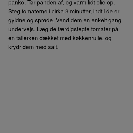
panko. Tør panden af, og varm lidt olie op.
Steg tomaterne i cirka 3 minutter, indtil de er
gyldne og sprøde. Vend dem en enkelt gang
undervejs. Læg de færdigstegte tomater på
en tallerken dækket med køkkenrulle, og
krydr dem med salt.