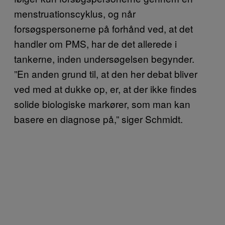
menstruationscyklus, og når
forsøgspersonerne på forhånd ved, at det
handler om PMS, har de det allerede i
tankerne, inden undersøgelsen begynder.
”En anden grund til, at den her debat bliver
ved med at dukke op, er, at der ikke findes
solide biologiske markører, som man kan
basere en diagnose på,” siger Schmidt.