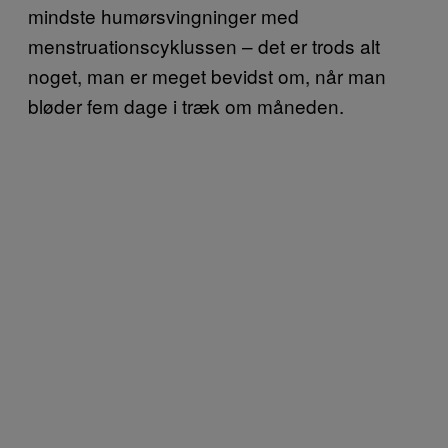
mindste humørsvingninger med
menstruationscyklussen – det er trods alt
noget, man er meget bevidst om, når man
bløder fem dage i træk om måneden.