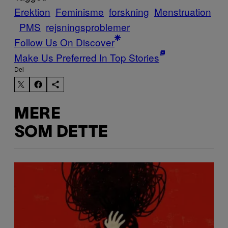
Erektion
Feminisme
forskning
Menstruation
PMS
rejsningsproblemer
Follow Us On Discover
Make Us Preferred In Top Stories
Del
MERE
SOM DETTE