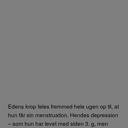
Edens krop føles fremmed hele ugen op til, at
hun får sin menstruation. Hendes depression
– som hun har levet med siden 3. g, men