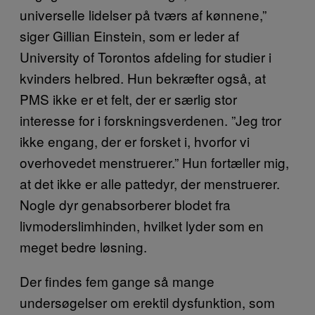
universelle lidelser på tværs af kønnene,”
siger Gillian Einstein, som er leder af
University of Torontos afdeling for studier i
kvinders helbred. Hun bekræfter også, at
PMS ikke er et felt, der er særlig stor
interesse for i forskningsverdenen. ”Jeg tror
ikke engang, der er forsket i, hvorfor vi
overhovedet menstruerer.” Hun fortæller mig,
at det ikke er alle pattedyr, der menstruerer.
Nogle dyr genabsorberer blodet fra
livmoderslimhinden, hvilket lyder som en
meget bedre løsning.
Der findes fem gange så mange
undersøgelser om erektil dysfunktion, som