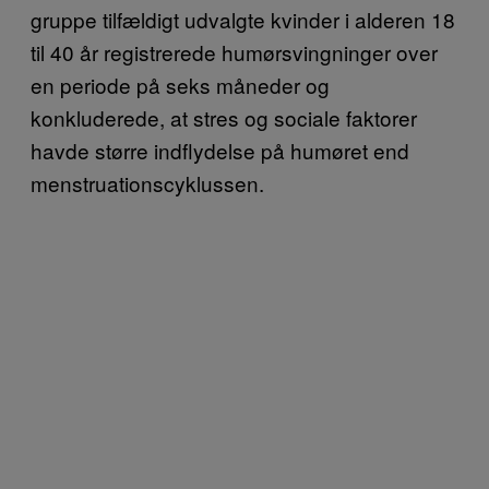
gruppe tilfældigt udvalgte kvinder i alderen 18
til 40 år registrerede humørsvingninger over
en periode på seks måneder og
konkluderede, at stres og sociale faktorer
havde større indflydelse på humøret end
menstruationscyklussen.