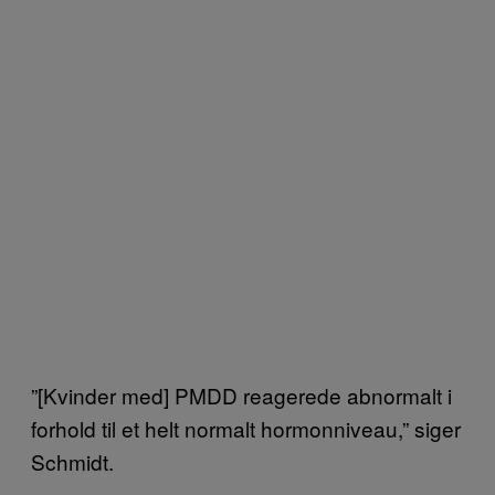
”[Kvinder med] PMDD reagerede abnormalt i
forhold til et helt normalt hormonniveau,” siger
Schmidt.