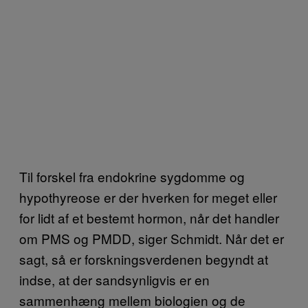
Til forskel fra endokrine sygdomme og
hypothyreose er der hverken for meget eller
for lidt af et bestemt hormon, når det handler
om PMS og PMDD, siger Schmidt. Når det er
sagt, så er forskningsverdenen begyndt at
indse, at der sandsynligvis er en
sammenhæng mellem biologien og de