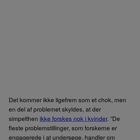
Det kommer ikke ligefrem som et chok, men
en del af problemet skyldes, at der
simpelthen
ikke forskes nok i kvinder
. ”De
fleste problemstillinger, som forskerne er
engagerede i at undersøge, handler om