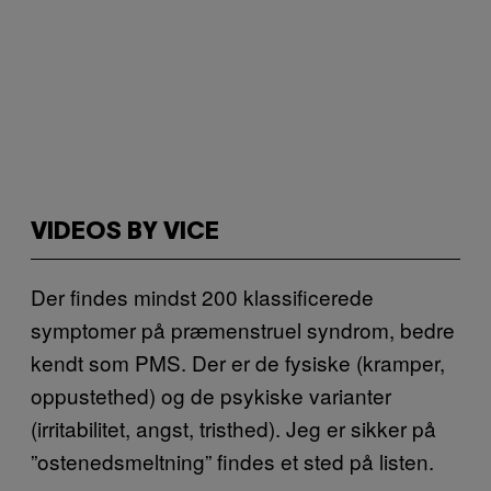
VIDEOS BY VICE
Der findes mindst 200 klassificerede
symptomer på præmenstruel syndrom, bedre
kendt som PMS. Der er de fysiske (kramper,
oppustethed) og de psykiske varianter
(irritabilitet, angst, tristhed). Jeg er sikker på
”ostenedsmeltning” findes et sted på listen.