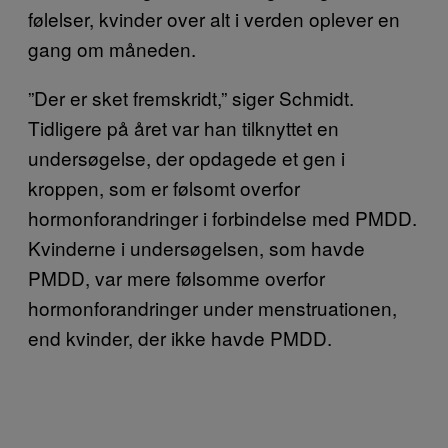
følelser, kvinder over alt i verden oplever en
gang om måneden.
”Der er sket fremskridt,” siger Schmidt.
Tidligere på året var han tilknyttet en
undersøgelse, der opdagede et gen i
kroppen, som er følsomt overfor
hormonforandringer i forbindelse med PMDD.
Kvinderne i undersøgelsen, som havde
PMDD, var mere følsomme overfor
hormonforandringer under menstruationen,
end kvinder, der ikke havde PMDD.