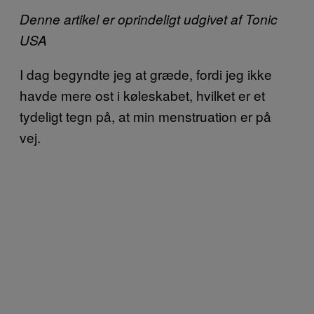
Denne artikel er oprindeligt udgivet af Tonic
USA
I dag begyndte jeg at græde, fordi jeg ikke
havde mere ost i køleskabet, hvilket er et
tydeligt tegn på, at min menstruation er på
vej.