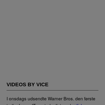
VIDEOS BY VICE
I onsdags udsendte Warner Bros. den første