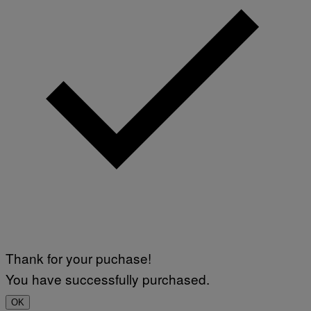
Thank for your puchase!
You have successfully purchased.
OK