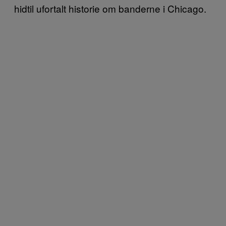
hidtil ufortalt historie om banderne i Chicago.