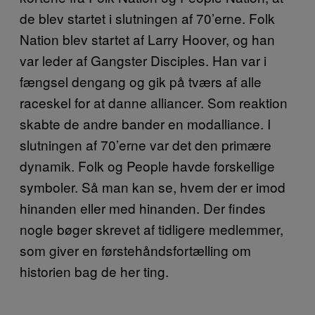
de blev startet i slutningen af 70’erne. Folk
Nation blev startet af Larry Hoover, og han
var leder af Gangster Disciples. Han var i
fængsel dengang og gik på tværs af alle
raceskel for at danne alliancer. Som reaktion
skabte de andre bander en modalliance. I
slutningen af 70’erne var det den primære
dynamik. Folk og People havde forskellige
symboler. Så man kan se, hvem der er imod
hinanden eller med hinanden. Der findes
nogle bøger skrevet af tidligere medlemmer,
som giver en førstehåndsfortælling om
historien bag de her ting.