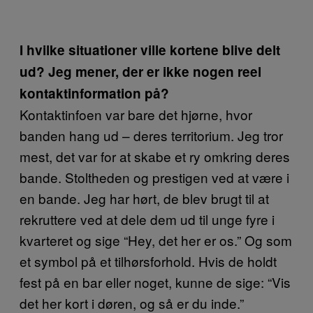
I hvilke situationer ville kortene blive delt
ud? Jeg mener, der er ikke nogen reel
kontaktinformation på?
Kontaktinfoen var bare det hjørne, hvor
banden hang ud – deres territorium. Jeg tror
mest, det var for at skabe et ry omkring deres
bande. Stoltheden og prestigen ved at være i
en bande. Jeg har hørt, de blev brugt til at
rekruttere ved at dele dem ud til unge fyre i
kvarteret og sige “Hey, det her er os.” Og som
et symbol på et tilhørsforhold. Hvis de holdt
fest på en bar eller noget, kunne de sige: “Vis
det her kort i døren, og så er du inde.”