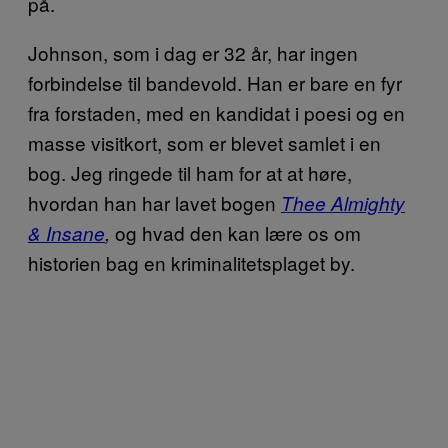
på.
Johnson, som i dag er 32 år, har ingen
forbindelse til bandevold. Han er bare en fyr
fra forstaden, med en kandidat i poesi og en
masse visitkort, som er blevet samlet i en
bog. Jeg ringede til ham for at at høre,
hvordan han har lavet bogen
Thee Almighty
og hvad den kan lære os om
& Insane
,
historien bag en kriminalitetsplaget by.