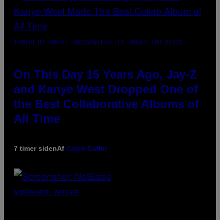
(PHOTO BY DANIEL BOCZARSKI/GETTY IMAGES FOR VEVO)
On This Day 15 Years Ago, Jay-Z
and Kanye West Dropped One of
the Best Collaborative Albums of
All Time
7 timer siden
Af
Caleb Catlin
SCREENSHOT: NETEASE