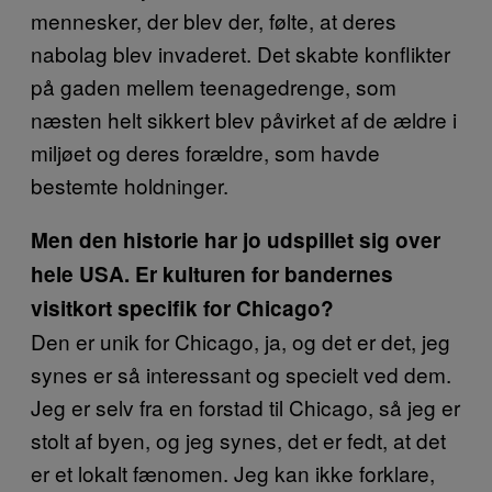
mennesker, der blev der, følte, at deres
nabolag blev invaderet. Det skabte konflikter
på gaden mellem teenagedrenge, som
næsten helt sikkert blev påvirket af de ældre i
miljøet og deres forældre, som havde
bestemte holdninger.
Men den historie har jo udspillet sig over
hele USA. Er kulturen for bandernes
visitkort specifik for Chicago?
Den er unik for Chicago, ja, og det er det, jeg
synes er så interessant og specielt ved dem.
Jeg er selv fra en forstad til Chicago, så jeg er
stolt af byen, og jeg synes, det er fedt, at det
er et lokalt fænomen. Jeg kan ikke forklare,