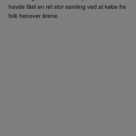
havde fået en ret stor samling ved at købe fra
folk henover årene.