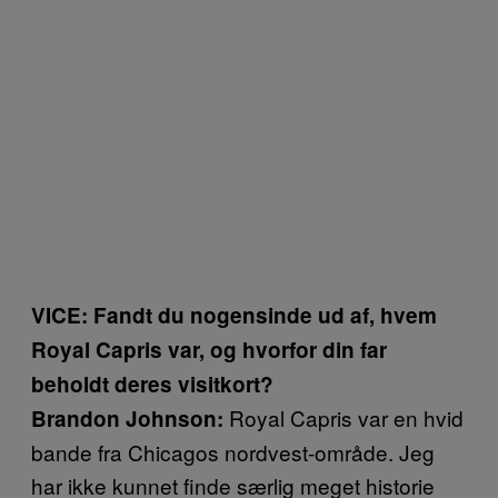
VICE: Fandt du nogensinde ud af, hvem
Royal Capris var, og hvorfor din far
beholdt deres visitkort?
Royal Capris var en hvid
Brandon Johnson:
bande fra Chicagos nordvest-område. Jeg
har ikke kunnet finde særlig meget historie