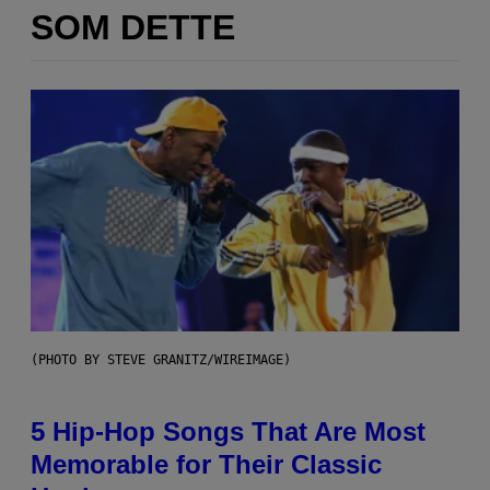
SOM DETTE
(PHOTO BY STEVE GRANITZ/WIREIMAGE)
5 Hip-Hop Songs That Are Most
Memorable for Their Classic