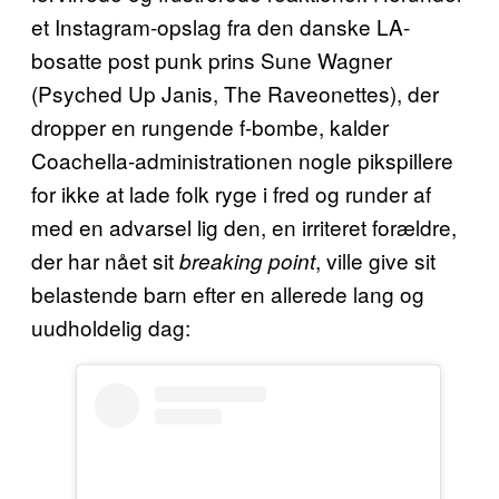
et Instagram-opslag fra den danske LA-
bosatte post punk prins Sune Wagner
(Psyched Up Janis, The Raveonettes), der
dropper en rungende f-bombe, kalder
Coachella-administrationen nogle pikspillere
for ikke at lade folk ryge i fred og runder af
med en advarsel lig den, en irriteret forældre,
der har nået sit
, ville give sit
breaking point
belastende barn efter en allerede lang og
uudholdelig dag: