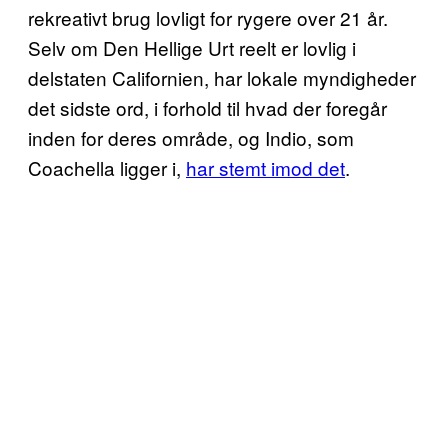
rekreativt brug lovligt for rygere over 21 år.
Selv om Den Hellige Urt reelt er lovlig i
delstaten Californien, har lokale myndigheder
det sidste ord, i forhold til hvad der foregår
inden for deres område, og Indio, som
Coachella ligger i,
har stemt imod det
.