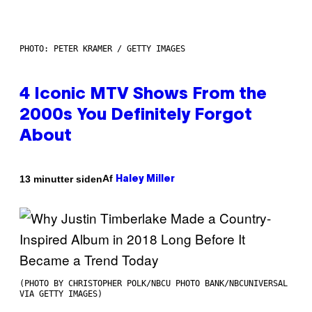
PHOTO: PETER KRAMER / GETTY IMAGES
4 Iconic MTV Shows From the
2000s You Definitely Forgot
About
Af
13 minutter siden
Haley Miller
(PHOTO BY CHRISTOPHER POLK/NBCU PHOTO BANK/NBCUNIVERSAL
VIA GETTY IMAGES)