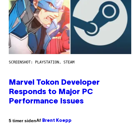
SCREENSHOT: PLAYSTATION, STEAM
Marvel Tokon Developer
Responds to Major PC
Performance Issues
Af
5 timer siden
Brent Koepp