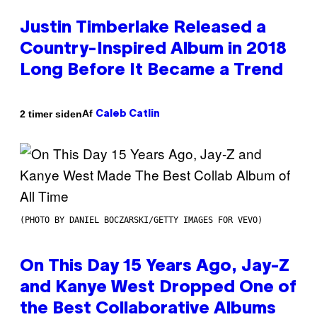
Justin Timberlake Released a
Country-Inspired Album in 2018
Long Before It Became a Trend
Af
2 timer siden
Caleb Catlin
(PHOTO BY DANIEL BOCZARSKI/GETTY IMAGES FOR VEVO)
On This Day 15 Years Ago, Jay-Z
and Kanye West Dropped One of
the Best Collaborative Albums