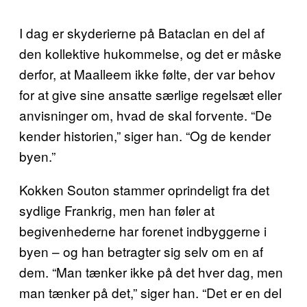
I dag er skyderierne på Bataclan en del af
den kollektive hukommelse, og det er måske
derfor, at Maalleem ikke følte, der var behov
for at give sine ansatte særlige regelsæt eller
anvisninger om, hvad de skal forvente. “De
kender historien,” siger han. “Og de kender
byen.”
Kokken Souton stammer oprindeligt fra det
sydlige Frankrig, men han føler at
begivenhederne har forenet indbyggerne i
byen – og han betragter sig selv om en af
dem. “Man tænker ikke på det hver dag, men
man tænker på det,” siger han. “Det er en del