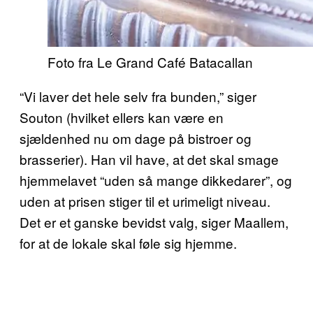
Foto fra Le Grand Café Batacallan
“Vi laver det hele selv fra bunden,” siger
Souton (hvilket ellers kan være en
sjældenhed nu om dage på bistroer og
brasserier). Han vil have, at det skal smage
hjemmelavet “uden så mange dikkedarer”, og
uden at prisen stiger til et urimeligt niveau.
Det er et ganske bevidst valg, siger Maallem,
for at de lokale skal føle sig hjemme.