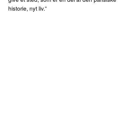
historie, nyt liv.”