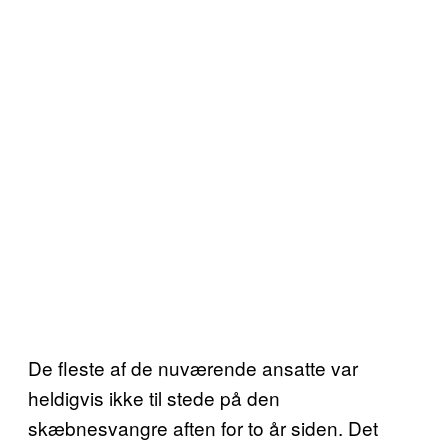
De fleste af de nuværende ansatte var
heldigvis ikke til stede på den
skæbnesvangre aften for to år siden. Det