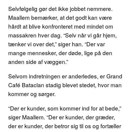
Selvfølgelig gør det ikke jobbet nemmere.
Maallem bemærker, at det godt kan være
hårdt at blive konfronteret med mindet om
massakren hver dag. “Selv når vi går hjem,
tænker vi over det,” siger han. “Der var
mange mennesker, der døde, lige på den
anden side af væggen.”
Selvom indretningen er anderledes, er Grand
Café Bataclan stadig blevet stedet, hvor man
kommer og sørger.
“Der er kunder, som kommer ind for at bede,”
siger Maallem. “Der er kunder, der græder,
der er kunder, der betror sig til os og fortæller