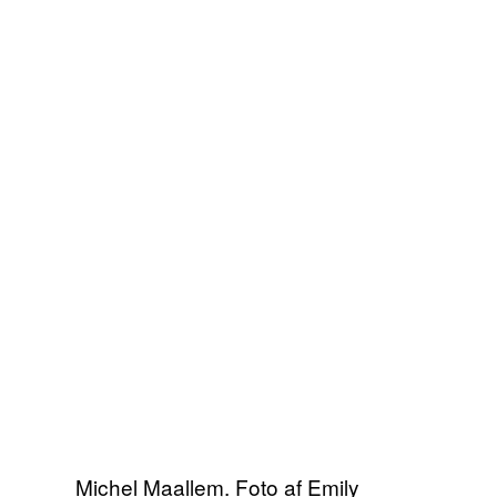
Michel Maallem. Foto af Emily