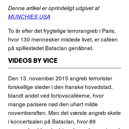
Denne artikel er oprindeligt udgivet af
MUNCHIES USA
To år efter det frygtelige terrorangreb i Paris,
hvor 130 mennesker mistede livet, er caféen
på spillestedet Bataclan genåbnet.
VIDEOS BY VICE
Den 13. november 2015 angreb terrorister
forskellige steder i den franske hovedstad,
blandt andet ved fortovscaféerne, hvor
mange parisere nød den uhørt milde
novemberaften. Men det værste angreb skete
i koncertsalen på Bataclan, hvor 89