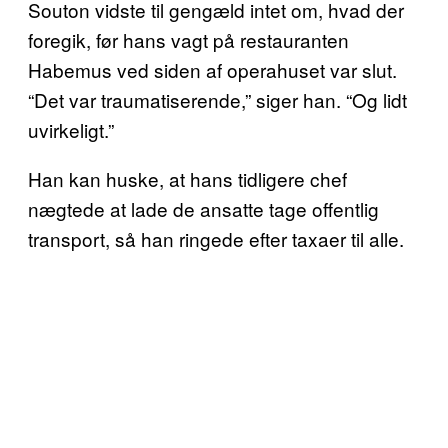
Souton vidste til gengæld intet om, hvad der
foregik, før hans vagt på restauranten
Habemus ved siden af operahuset var slut.
“Det var traumatiserende,” siger han. “Og lidt
uvirkeligt.”
Han kan huske, at hans tidligere chef
nægtede at lade de ansatte tage offentlig
transport, så han ringede efter taxaer til alle.