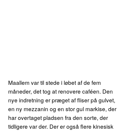
Maallem var til stede i løbet af de fem
måneder, det tog at renovere caféen. Den
nye indretning er præget af fliser på gulvet,
en ny mezzanin og en stor gul markise, der
har overtaget pladsen fra den sorte, der
tidligere var der. Der er også flere kinesisk