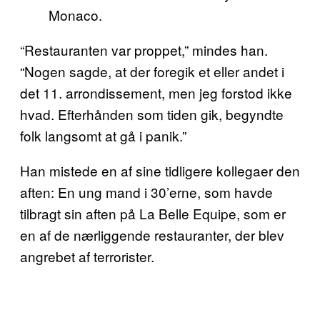
Monaco.
“Restauranten var proppet,” mindes han.
“Nogen sagde, at der foregik et eller andet i
det 11. arrondissement, men jeg forstod ikke
hvad. Efterhånden som tiden gik, begyndte
folk langsomt at gå i panik.”
Han mistede en af sine tidligere kollegaer den
aften: En ung mand i 30’erne, som havde
tilbragt sin aften på La Belle Equipe, som er
en af de nærliggende restauranter, der blev
angrebet af terrorister.