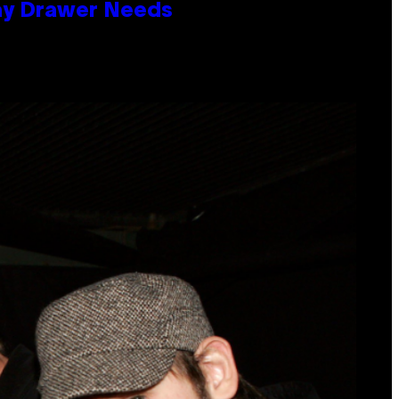
lay Drawer Needs