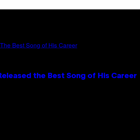
Released the Best Song of His Career