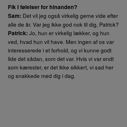
Fik I følelser for hinanden?
Det vil jeg også virkelig gerne vide efter
Sam:
alle de år. Var jeg ikke god nok til dig, Patrick?
Jo, hun er virkelig lækker, og hun
Patrick:
ved, hvad hun vil have. Men ingen af os var
interesserede i et forhold, og vi kunne godt
lide det sådan, som det var. Hvis vi var endt
som kærester, er det ikke sikkert, vi sad her
og snakkede med dig i dag.