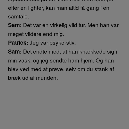
efter en lighter, kan man altid få gang i en
samtale.
Det var en virkelig vild tur. Men han var
Sam:
meget vildere end mig.
Jeg var psyko-stiv.
Patrick:
Det endte med, at han knækkede sig i
Sam:
min vask, og jeg sendte ham hjem. Og han
blev ved med at prøve, selv om du stank af
bræk ud af munden.