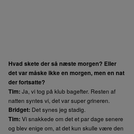
Hvad skete der så næste morgen? Eller
det var måske ikke en morgen, men en nat
der fortsatte?
Ja, vi tog på klub bagefter. Resten af
Tim:
natten syntes vi, det var super grineren.
Det synes jeg stadig.
Bridget:
Vi snakkede om det et par dage senere
Tim:
og blev enige om, at det kun skulle være den