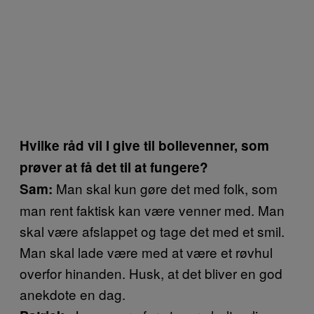
Hvilke råd vil I give til bollevenner, som
prøver at få det til at fungere?
Man skal kun gøre det med folk, som
Sam:
man rent faktisk kan være venner med. Man
skal være afslappet og tage det med et smil.
Man skal lade være med at være et røvhul
overfor hinanden. Husk, at det bliver en god
anekdote en dag.