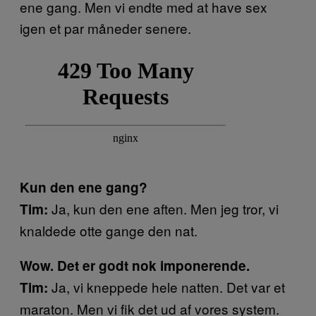
ene gang. Men vi endte med at have sex
igen et par måneder senere.
Kun den ene gang?
Ja, kun den ene aften. Men jeg tror, vi
Tim:
knaldede otte gange den nat.
Wow. Det er godt nok imponerende.
Ja, vi kneppede hele natten. Det var et
Tim:
maraton. Men vi fik det ud af vores system.