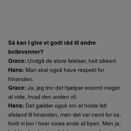
Så kan I give et godt råd til andre
bollevenner?
Undgå de store følelser, helt sikkert.
Grace:
Man skal også have respekt for
Hans:
hinanden.
Ja, jeg tror det hjælper enormt meget
Grace:
at vide, hvad den anden vil.
Det gælder også om at holde lidt
Hans:
afstand til hinanden, men det var nemt for os,
fordi vi bor i hver vores ende af byen. Men ja,