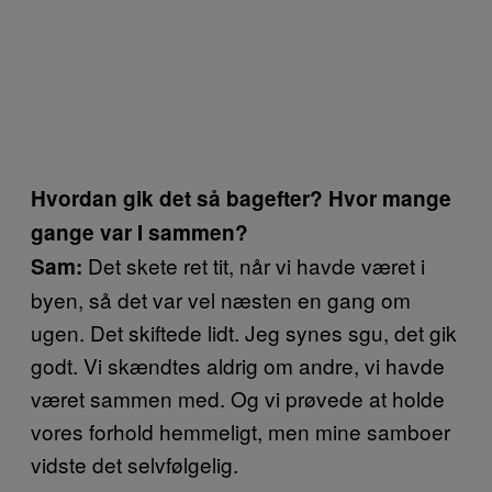
Hvordan gik det så bagefter? Hvor mange
gange var I sammen?
Det skete ret tit, når vi havde været i
Sam:
byen, så det var vel næsten en gang om
ugen. Det skiftede lidt. Jeg synes sgu, det gik
godt. Vi skændtes aldrig om andre, vi havde
været sammen med. Og vi prøvede at holde
vores forhold hemmeligt, men mine samboer
vidste det selvfølgelig.