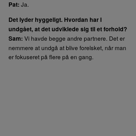
Ja.
Pat:
Det lyder hyggeligt. Hvordan har I
undgået, at det udviklede sig til et forhold?
Vi havde begge andre partnere. Det er
Sam:
nemmere at undgå at blive forelsket, når man
er fokuseret på flere på en gang.