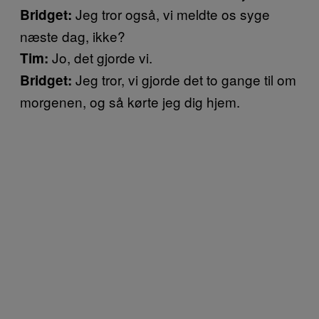
Jeg tror også, vi meldte os syge
Bridget:
næste dag, ikke?
Jo, det gjorde vi.
Tim:
Jeg tror, vi gjorde det to gange til om
Bridget:
morgenen, og så kørte jeg dig hjem.