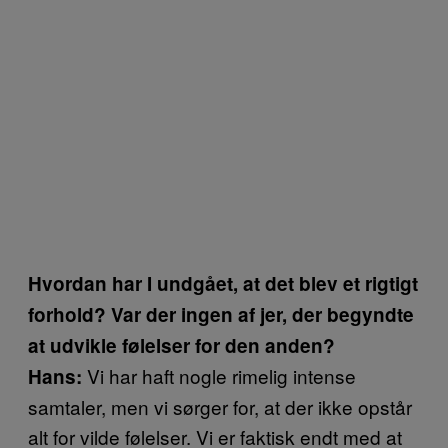
Hvordan har I undgået, at det blev et rigtigt
forhold? Var der ingen af jer, der begyndte
at udvikle følelser for den anden?
Vi har haft nogle rimelig intense
Hans:
samtaler, men vi sørger for, at der ikke opstår
alt for vilde følelser. Vi er faktisk endt med at