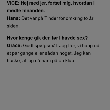
VICE: Hej med jer, fortæl mig, hvordan I
mødte hinanden.
Det var på Tinder for omkring to år
Hans:
siden.
Hvor længe gik der, før I havde sex?
Godt spørgsmål. Jeg tror, vi hang ud
Grace:
et par gange eller sådan noget. Jeg kan
huske, at jeg så ham på en klub.