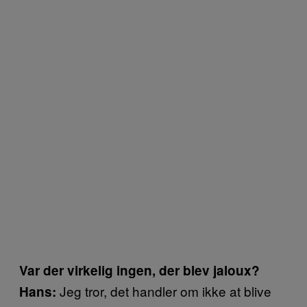
Var der virkelig ingen, der blev jaloux?
Jeg tror, det handler om ikke at blive
Hans: