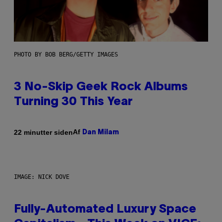
PHOTO BY BOB BERG/GETTY IMAGES
3 No-Skip Geek Rock Albums
Turning 30 This Year
Af
22 minutter siden
Dan Milam
IMAGE: NICK DOVE
Fully-Automated Luxury Space