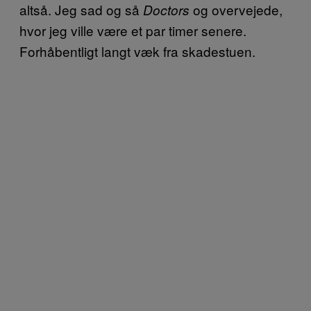
altså. Jeg sad og så
og overvejede,
Doctors
hvor jeg ville være et par timer senere.
Forhåbentligt langt væk fra skadestuen.