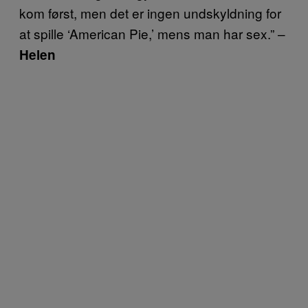
kom først, men det er ingen undskyldning for
at spille ‘American Pie,’ mens man har sex.” –
Helen