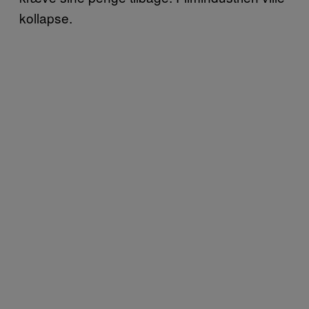
kollapse.