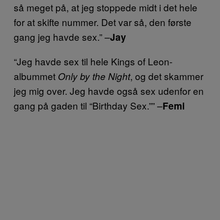
så meget på, at jeg stoppede midt i det hele
for at skifte nummer. Det var så, den første
gang jeg havde sex.” –
Jay
“Jeg havde sex til hele Kings of Leon-
albummet
, og det skammer
Only by the Night
jeg mig over. Jeg havde også sex udenfor en
gang på gaden til “Birthday Sex.”” –
Femi