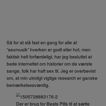
Så for at slå fast en gang for alle at
“sexmusik” hverken er godt eller hot, men
faktisk helt forfærdeligt, har jeg besluttet at
bede internettet om historier om de værste
sange, folk har haft sex til. Jeg er overbevist
om, at min utroligt vigtige research er ganske
bemærkelsesværdig.
Der er brug for Beats Pills til at sætte