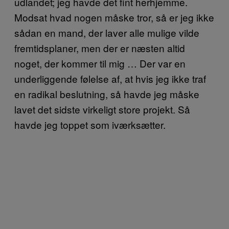
udlandet; jeg havde det fint herhjemme.
Modsat hvad nogen måske tror, så er jeg ikke
sådan en mand, der laver alle mulige vilde
fremtidsplaner, men der er næsten altid
noget, der kommer til mig … Der var en
underliggende følelse af, at hvis jeg ikke traf
en radikal beslutning, så havde jeg måske
lavet det sidste virkeligt store projekt. Så
havde jeg toppet som iværksætter.