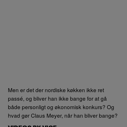
Men er det der nordiske køkken ikke ret
passé, og bliver han ikke bange for at gå
både personligt og økonomisk konkurs? Og
hvad gør Claus Meyer, når han bliver bange?