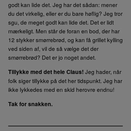
godt kan lide det. Jeg har det sådan: mener
du det virkelig, eller er du bare høflig? Jeg tror
sgu, de meget godt kan lide det. Det er lidt
mærkeligt. Men står de foran en bod, der har
12 stykker smørrebrød, og kan få grillet kylling
ved siden af, vil de så vælge det der
smørrebrød? Det er jo noget andet.
Jeg hader, når
Tillykke med det hele Claus!
folk siger tillykke på det her tidspunkt. Jeg har
ikke lykkedes med en skid herovre endnu!
Tak for snakken.