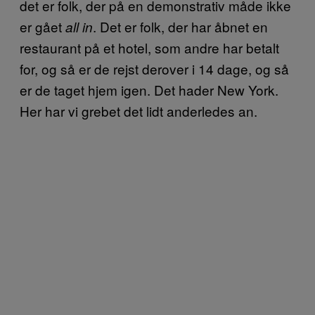
det er folk, der på en demonstrativ måde ikke
er gået
. Det er folk, der har åbnet en
all in
restaurant på et hotel, som andre har betalt
for, og så er de rejst derover i 14 dage, og så
er de taget hjem igen. Det hader New York.
Her har vi grebet det lidt anderledes an.