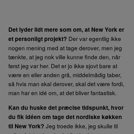
Det lyder lidt mere som om, at New York er
Der var egentlig ikke
et personligt projekt?
nogen mening med at tage derover, men jeg
tænkte, at jeg nok ville kunne finde den, når
først jeg var her. Det er jo ikke sjovt bare at
være en eller anden grå, middelmådig taber,
så hvis man skal derover, skal det være fordi,
man har en idé om, at det bliver fantastisk.
Kan du huske det præcise tidspunkt, hvor
du fik idéen om tage det nordiske køkken
Jeg troede ikke, jeg skulle til
til New York?