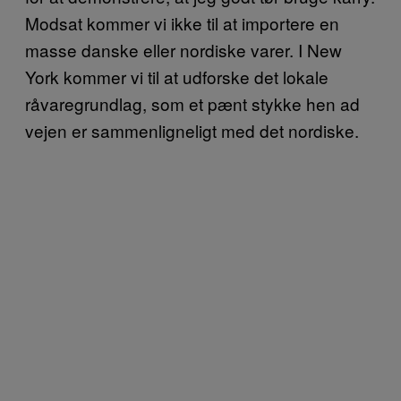
Modsat kommer vi ikke til at importere en
masse danske eller nordiske varer. I New
York kommer vi til at udforske det lokale
råvaregrundlag, som et pænt stykke hen ad
vejen er sammenligneligt med det nordiske.