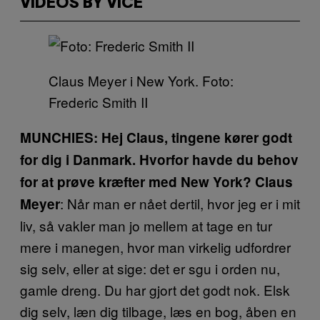
VIDEOS BY VICE
Claus Meyer i New York. Foto:
Frederic Smith II
MUNCHIES: Hej Claus, tingene kører godt
for dig i Danmark. Hvorfor havde du behov
for at prøve kræfter med New York?
Claus
: Når man er nået dertil, hvor jeg er i mit
Meyer
liv, så vakler man jo mellem at tage en tur
mere i manegen, hvor man virkelig udfordrer
sig selv, eller at sige: det er sgu i orden nu,
gamle dreng. Du har gjort det godt nok. Elsk
dig selv, læn dig tilbage, læs en bog, åben en