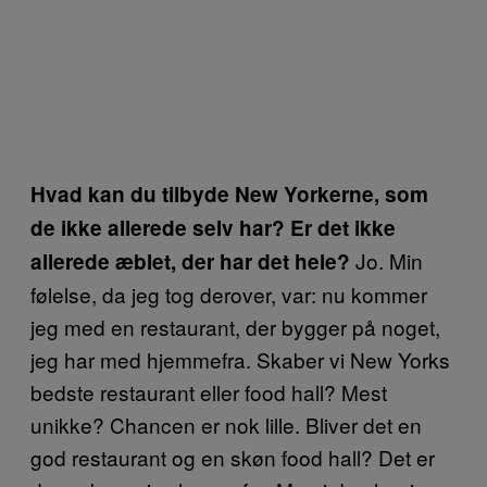
Hvad kan du tilbyde New Yorkerne, som
de ikke allerede selv har? Er det ikke
Jo. Min
allerede æblet, der har det hele?
følelse, da jeg tog derover, var: nu kommer
jeg med en restaurant, der bygger på noget,
jeg har med hjemmefra. Skaber vi New Yorks
bedste restaurant eller food hall? Mest
unikke? Chancen er nok lille. Bliver det en
god restaurant og en skøn food hall? Det er