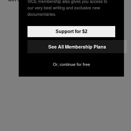
VICE membership also gives you access to
our very best writing and exclusive new
documentaries.
Support for $2
See All Membership Plans
Or, continue for free