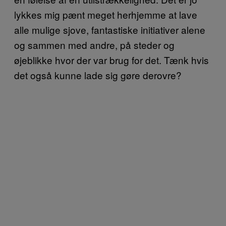
lykkes mig pænt meget herhjemme at lave
alle mulige sjove, fantastiske initiativer alene
og sammen med andre, på steder og
øjeblikke hvor der var brug for det. Tænk hvis
det også kunne lade sig gøre derovre?