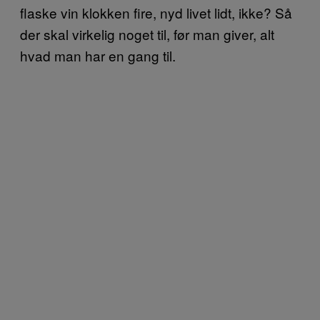
flaske vin klokken fire, nyd livet lidt, ikke? Så
der skal virkelig noget til, før man giver, alt
hvad man har en gang til.