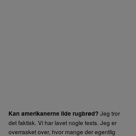
Jeg tror
Kan amerikanerne lide rugbrød?
det faktisk. Vi har lavet nogle tests. Jeg er
overrasket over, hvor mange der egentlig