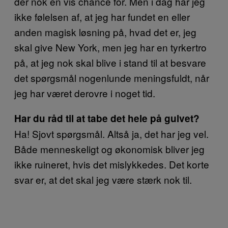
der nok en vis chance for. Men i dag har jeg
ikke følelsen af, at jeg har fundet en eller
anden magisk løsning på, hvad det er, jeg
skal give New York, men jeg har en tyrkertro
på, at jeg nok skal blive i stand til at besvare
det spørgsmål nogenlunde meningsfuldt, når
jeg har været derovre i noget tid.
Har du råd til at tabe det hele på gulvet?
Ha! Sjovt spørgsmål. Altså ja, det har jeg vel.
Både menneskeligt og økonomisk bliver jeg
ikke ruineret, hvis det mislykkedes. Det korte
svar er, at det skal jeg være stærk nok til.