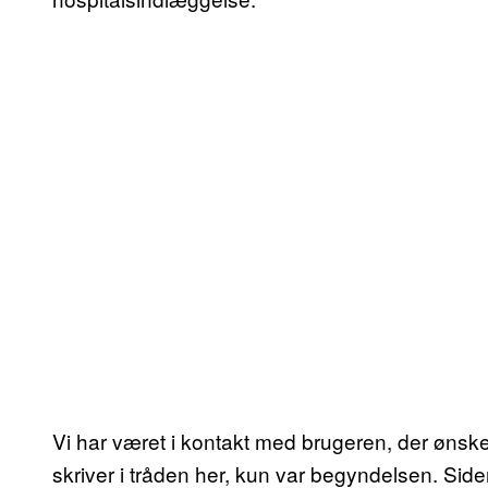
Vi har været i kontakt med brugeren, der ønsk
skriver i tråden her, kun var begyndelsen. Sid