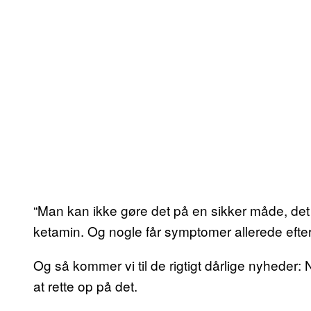
“Man kan ikke gøre det på en sikker måde, det 
ketamin. Og nogle får symptomer allerede efter
Og så kommer vi til de rigtigt dårlige nyheder:
at rette op på det.