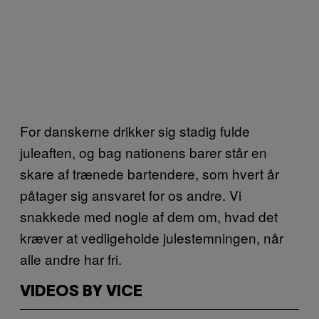
For danskerne drikker sig stadig fulde
juleaften, og bag nationens barer står en
skare af trænede bartendere, som hvert år
påtager sig ansvaret for os andre. Vi
snakkede med nogle af dem om, hvad det
kræver at vedligeholde julestemningen, når
alle andre har fri.
VIDEOS BY VICE