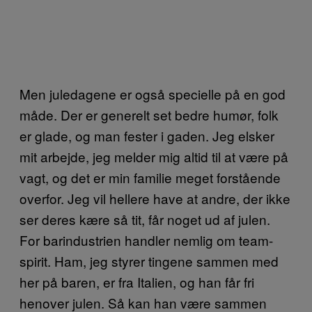
Men juledagene er også specielle på en god
måde. Der er generelt set bedre humør, folk
er glade, og man fester i gaden. Jeg elsker
mit arbejde, jeg melder mig altid til at være på
vagt, og det er min familie meget forstående
overfor. Jeg vil hellere have at andre, der ikke
ser deres kære så tit, får noget ud af julen.
For barindustrien handler nemlig om team-
spirit. Ham, jeg styrer tingene sammen med
her på baren, er fra Italien, og han får fri
henover julen. Så kan han være sammen