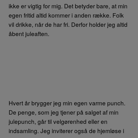
ikke er vigtig for mig. Det betyder bare, at min
egen fritid altid kommer i anden række. Folk
vil drikke, når de har fri. Derfor holder jeg altid
åbent juleaften.
Hvert år brygger jeg min egen varme punch.
De penge, som jeg tjener på salget af min
julepunch, går til velgørenhed eller en
indsamling. Jeg inviterer også de hjemløse i