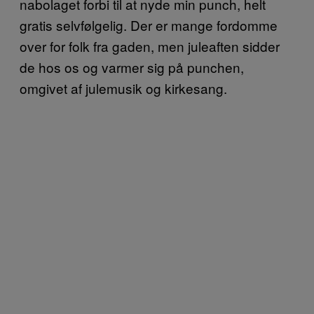
nabolaget forbi til at nyde min punch, helt
gratis selvfølgelig. Der er mange fordomme
over for folk fra gaden, men juleaften sidder
de hos os og varmer sig på punchen,
omgivet af julemusik og kirkesang.