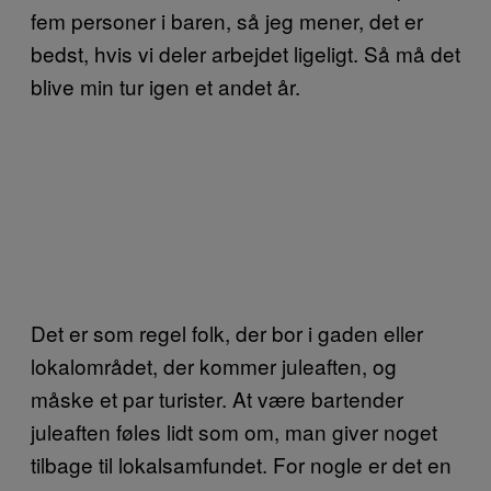
fem personer i baren, så jeg mener, det er
bedst, hvis vi deler arbejdet ligeligt. Så må det
blive min tur igen et andet år.
Det er som regel folk, der bor i gaden eller
lokalområdet, der kommer juleaften, og
måske et par turister. At være bartender
juleaften føles lidt som om, man giver noget
tilbage til lokalsamfundet. For nogle er det en