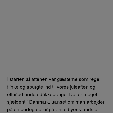
I starten af aftenen var gæsterne som regel
flinke og spurgte ind til vores juleaften og
efterlod endda drikkepenge. Det er meget
sjældent i Danmark, uanset om man arbejder
på en bodega eller på en af byens bedste