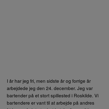
I år har jeg fri, men sidste år og forrige år
arbejdede jeg den 24. december. Jeg var
bartender på et stort spillested i Roskilde. Vi
bartendere er vant til at arbejde på andres