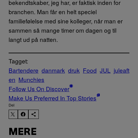
bekendtskaber, jeg har, er faktisk inden for
branchen. Man får en helt speciel
familiefølelse med sine kolleger, når man er
sammen så mange timer om dagen og til
langt ud på natten.
Tagget:
Bartendere
danmark
druk
Food
JUL
juleaft
en
Munchies
Follow Us On Discover
Make Us Preferred In Top Stories
Del
MERE