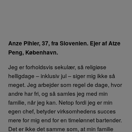
Anze Pihler, 37, fra Slovenien. Ejer af Atze
Peng, København.
Jeg er forholdsvis sekulær, så religiøse
helligdage – inklusiv jul – siger mig ikke så
meget. Jeg arbejder som regel de dage, hvor
andre har fri, og så samles jeg med min
familie, når jeg kan. Netop fordi jeg er min
egen chef, betyder virksomhedens succes
mere for mig end for en timelønnet bartender.
Det er ikke det samme som, at min familie