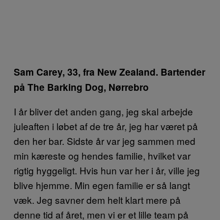
Sam Carey, 33, fra New Zealand. Bartender
på The Barking Dog, Nørrebro
I år bliver det anden gang, jeg skal arbejde
juleaften i løbet af de tre år, jeg har været på
den her bar. Sidste år var jeg sammen med
min kæreste og hendes familie, hvilket var
rigtig hyggeligt. Hvis hun var her i år, ville jeg
blive hjemme. Min egen familie er så langt
væk. Jeg savner dem helt klart mere på
denne tid af året, men vi er et lille team på