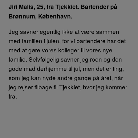
Jiri Malis, 25, fra Tjekkiet. Bartender på
Brønnum, København.
Jeg savner egentlig ikke at være sammen
med familien i julen, for vi bartendere har det
med at gøre vores kolleger til vores nye
familie. Selvfølgelig savner jeg roen og den
gode mad derhjemme til jul, men det er ting,
som jeg kan nyde andre gange på året, når
jeg rejser tilbage til Tjekkiet, hvor jeg kommer
fra.