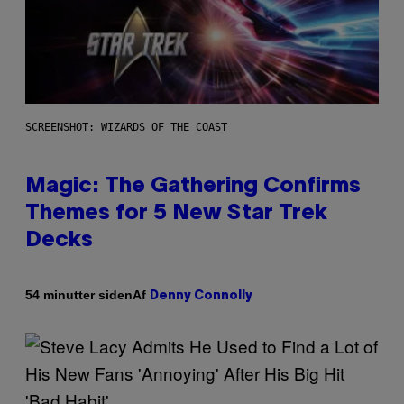
SCREENSHOT: WIZARDS OF THE COAST
Magic: The Gathering Confirms
Themes for 5 New Star Trek
Decks
Af
54 minutter siden
Denny Connolly