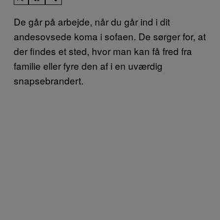
De går på arbejde, når du går ind i dit
andesovsede koma i sofaen. De sørger for, at
der findes et sted, hvor man kan få fred fra
familie eller fyre den af i en uværdig
snapsebrandert.