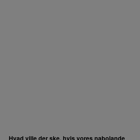
Hvad ville der ske, hvis vores nabolande