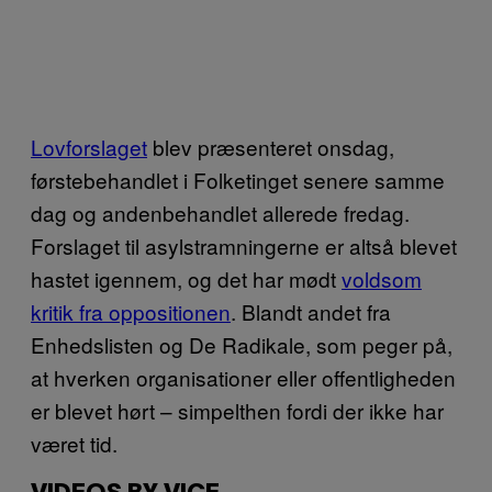
Lovforslaget
blev præsenteret onsdag,
førstebehandlet i Folketinget senere samme
dag og andenbehandlet allerede fredag.
Forslaget til asylstramningerne er altså blevet
hastet igennem, og det har mødt
voldsom
kritik fra oppositionen
. Blandt andet fra
Enhedslisten og De Radikale, som peger på,
at hverken organisationer eller offentligheden
er blevet hørt – simpelthen fordi der ikke har
været tid.