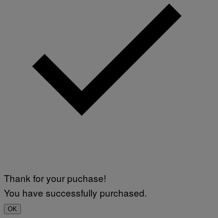
Thank for your puchase!
You have successfully purchased.
OK