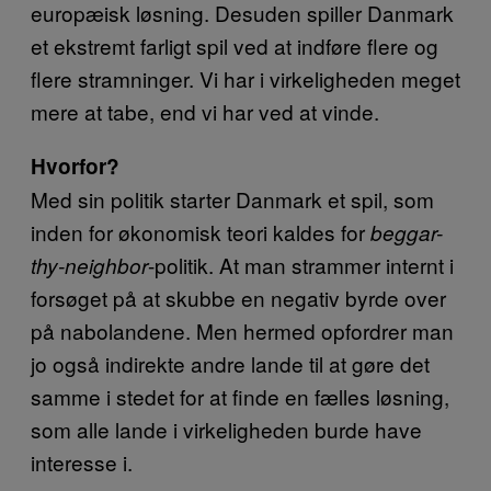
europæisk løsning. Desuden spiller Danmark
et ekstremt farligt spil ved at indføre flere og
flere stramninger. Vi har i virkeligheden meget
mere at tabe, end vi har ved at vinde.
Hvorfor?
Med sin politik starter Danmark et spil, som
inden for økonomisk teori kaldes for
beggar-
-politik. At man strammer internt i
thy-neighbor
forsøget på at skubbe en negativ byrde over
på nabolandene. Men hermed opfordrer man
jo også indirekte andre lande til at gøre det
samme i stedet for at finde en fælles løsning,
som alle lande i virkeligheden burde have
interesse i.