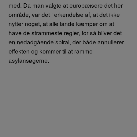
med. Da man valgte at europæisere det her
område, var det i erkendelse af, at det ikke
nytter noget, at alle lande kæmper om at
have de strammeste regler, for så bliver det
en nedadgående spiral, der både annullerer
effekten og kommer til at ramme
asylansøgerne.