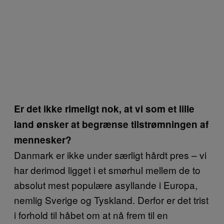
Er det ikke rimeligt nok, at vi som et lille
land ønsker at begrænse tilstrømningen af
mennesker?
Danmark er ikke under særligt hårdt pres – vi
har derimod ligget i et smørhul mellem de to
absolut mest populære asyllande i Europa,
nemlig Sverige og Tyskland. Derfor er det trist
i forhold til håbet om at nå frem til en