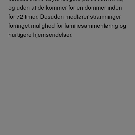
og uden at de kommer for en dommer inden
for 72 timer. Desuden medfører stramninger
forringet mulighed for familiesammenføring og
hurtigere hjemsendelser.