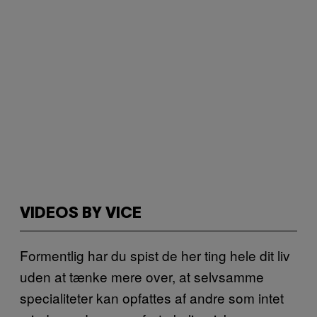
VIDEOS BY VICE
Formentlig har du spist de her ting hele dit liv
uden at tænke mere over, at selvsamme
specialiteter kan opfattes af andre som intet