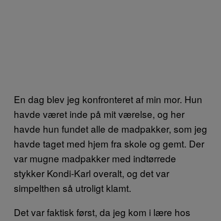
En dag blev jeg konfronteret af min mor. Hun
havde været inde på mit værelse, og her
havde hun fundet alle de madpakker, som jeg
havde taget med hjem fra skole og gemt. Der
var mugne madpakker med indtørrede
stykker Kondi-Karl overalt, og det var
simpelthen så utroligt klamt.
Det var faktisk først, da jeg kom i lære hos