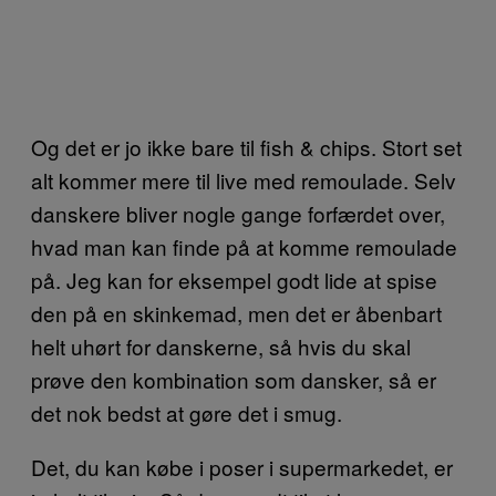
Og det er jo ikke bare til fish & chips. Stort set
alt kommer mere til live med remoulade. Selv
danskere bliver nogle gange forfærdet over,
hvad man kan finde på at komme remoulade
på. Jeg kan for eksempel godt lide at spise
den på en skinkemad, men det er åbenbart
helt uhørt for danskerne, så hvis du skal
prøve den kombination som dansker, så er
det nok bedst at gøre det i smug.
Det, du kan købe i poser i supermarkedet, er