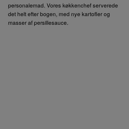
personalemad. Vores køkkenchef serverede
det helt efter bogen, med nye kartofler og
masser af persillesauce.