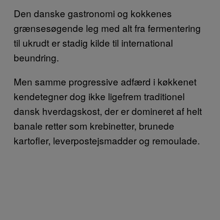
Den danske gastronomi og kokkenes
grænsesøgende leg med alt fra fermentering
til ukrudt er stadig kilde til international
beundring.
Men samme progressive adfærd i køkkenet
kendetegner dog ikke ligefrem traditionel
dansk hverdagskost, der er domineret af helt
banale retter som krebinetter, brunede
kartofler, leverpostejsmadder og remoulade.