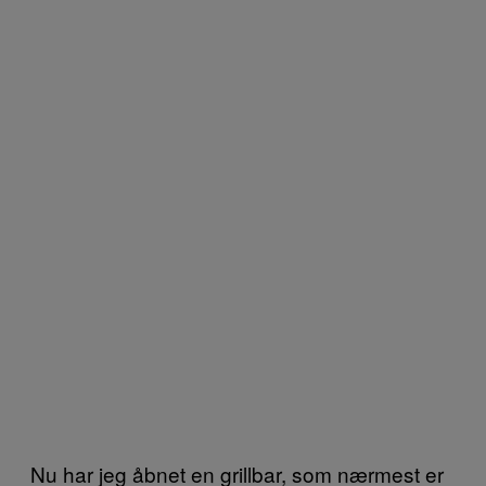
Nu har jeg åbnet en grillbar, som nærmest er