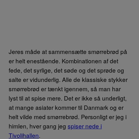
Jeres måde at sammensætte smørrebrød på
er helt enestående. Kombinationen af det
fede, det syrlige, det søde og det sprøde og
salte er vidunderlig. Alle de klassiske stykker
smørrebrød er tænkt igennem, så man har
lyst til at spise mere. Det er ikke så underligt,
at mange asiater kommer til Danmark og er
helt vilde med smørrebrød. Personligt er jeg i
himlen, hver gang jeg
spiser nede i
Tivolihallen
.