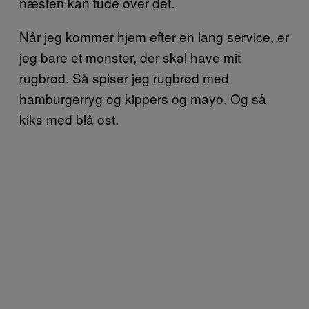
næsten kan tude over det.
Når jeg kommer hjem efter en lang service, er
jeg bare et monster, der skal have mit
rugbrød. Så spiser jeg rugbrød med
hamburgerryg og kippers og mayo. Og så
kiks med blå ost.