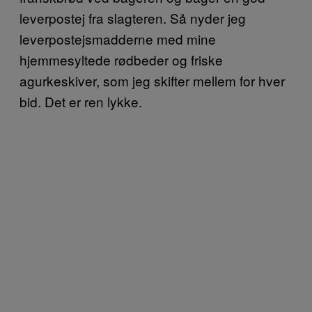
leverpostej fra slagteren. Så nyder jeg
leverpostejsmadderne med mine
hjemmesyltede rødbeder og friske
agurkeskiver, som jeg skifter mellem for hver
bid. Det er ren lykke.