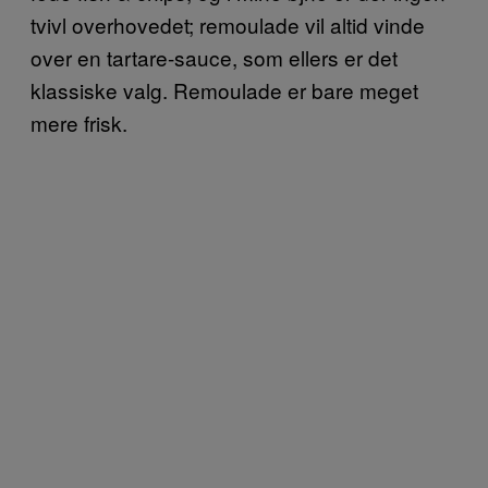
tvivl overhovedet; remoulade vil altid vinde
over en tartare-sauce, som ellers er det
klassiske valg. Remoulade er bare meget
mere frisk.