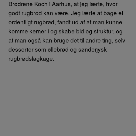
Brødrene Koch i Aarhus, at jeg lærte, hvor
godt rugbrød kan være. Jeg lærte at bage et
ordentligt rugbrød, fandt ud af at man kunne
komme kerner i og skabe bid og struktur, og
at man også kan bruge det til andre ting, selv
desserter som øllebrød og sønderjysk
rugbrødslagkage.