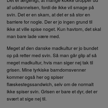
af uddannelsen, fordi de ikke vil smage på
svin. Det er en skam, at det er så stor en
barriere for nogle. Der er jo ingen grund til
ikke at ville spise noget. Kun havtorn, det skal
man bare lade være med.
Meget af den danske madkultur er jo bundet
op på retter med svin. Så man går glip af så
meget madkultur, hvis man siger nej tak til
grisen. Mine tyrkiske barndomsvenner
kommer også her og spiser
flæskestegssandwich, selv om de normalt
ikke spiser svin. Grisen er bare et dyr, det er
svært at sige nej til.