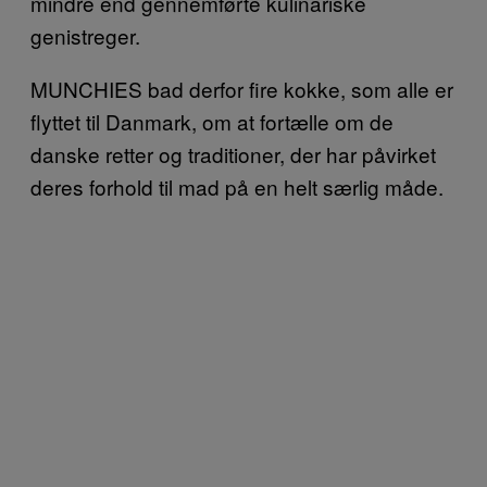
mindre end gennemførte kulinariske
genistreger.
MUNCHIES bad derfor fire kokke, som alle er
flyttet til Danmark, om at fortælle om de
danske retter og traditioner, der har påvirket
deres forhold til mad på en helt særlig måde.