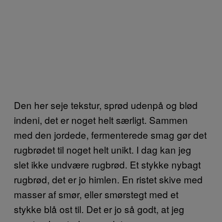
Den her seje tekstur, sprød udenpå og blød
indeni, det er noget helt særligt. Sammen
med den jordede, fermenterede smag gør det
rugbrødet til noget helt unikt. I dag kan jeg
slet ikke undvære rugbrød. Et stykke nybagt
rugbrød, det er jo himlen. En ristet skive med
masser af smør, eller smørstegt med et
stykke blå ost til. Det er jo så godt, at jeg