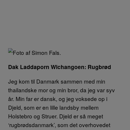
Dak Laddaporn Wichangoen: Rugbrød
Jeg kom til Danmark sammen med min
thailandske mor og min bror, da jeg var syv
år. Min far er dansk, og jeg voksede op i
Djeld, som er en lille landsby mellem
Holstebro og Struer. Djeld er så meget
‘rugbrødsdanmark’, som det overhovedet