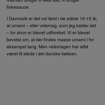
fiskesauce.
I Danmark er det vel først i de sidste 10-15 år,
at umami – eller velsmag, som jeg kalder det
– for alvor er blevet udforsket. Vi er blevet
bevidst om, at der findes masse umami i for
eksempel tang. Men velsmagen har altid
været til stede i det danske køkken.