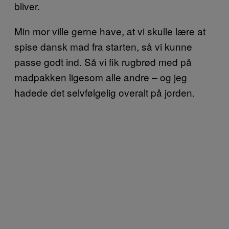
bliver.
Min mor ville gerne have, at vi skulle lære at
spise dansk mad fra starten, så vi kunne
passe godt ind. Så vi fik rugbrød med på
madpakken ligesom alle andre – og jeg
hadede det selvfølgelig overalt på jorden.