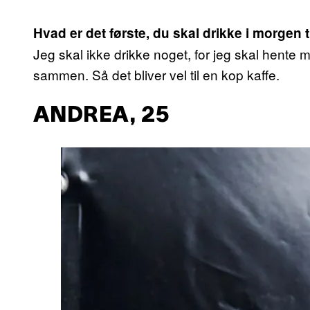
Hvad er det første, du skal drikke i morgen t
Jeg skal ikke drikke noget, for jeg skal hente 
sammen. Så det bliver vel til en kop kaffe.
ANDREA, 25