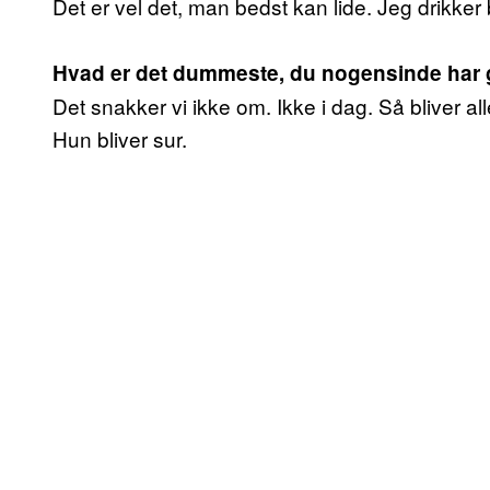
Det er vel det, man bedst kan lide. Jeg drikker
Hvad er det dummeste, du nogensinde har gj
Det snakker vi ikke om. Ikke i dag. Så bliver al
Hun bliver sur.