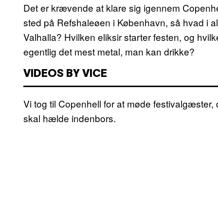
Det er krævende at klare sig igennem Copenhell
sted på Refshaleøen i København, så hvad i a
Valhalla? Hvilken eliksir starter festen, og 
egentlig det mest metal, man kan drikke?
VIDEOS BY VICE
Vi tog til Copenhell for at møde festivalgæster
skal hælde indenbors.