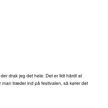
der drak jeg det hele. Det er lidt hårdt at
man træder ind på festivalen, så kører det