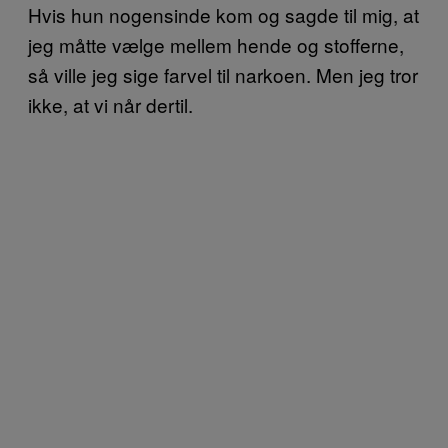
Hvis hun nogensinde kom og sagde til mig, at
jeg måtte vælge mellem hende og stofferne,
så ville jeg sige farvel til narkoen. Men jeg tror
ikke, at vi når dertil.