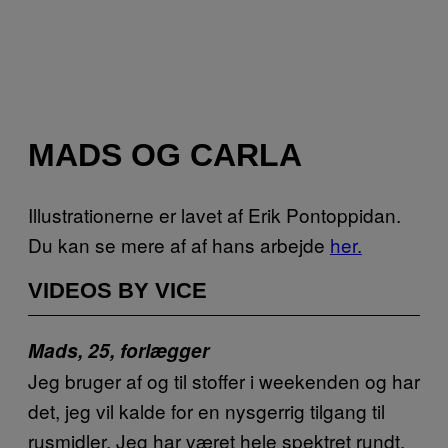
MADS OG CARLA
Illustrationerne er lavet af Erik Pontoppidan.
Du kan se mere af af hans arbejde
her.
VIDEOS BY VICE
Mads, 25, forlægger
Jeg bruger af og til stoffer i weekenden og har
det, jeg vil kalde for en nysgerrig tilgang til
rusmidler. Jeg har været hele spektret rundt,