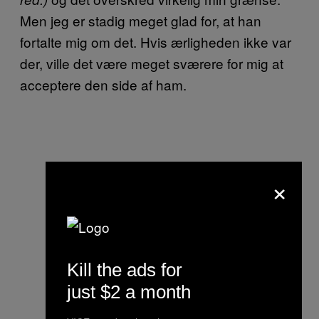
Men jeg er stadig meget glad for, at han
fortalte mig om det. Hvis ærligheden ikke var
der, ville det være meget sværere for mig at
acceptere den side af ham.
×
Kill the ads for
just $2 a month