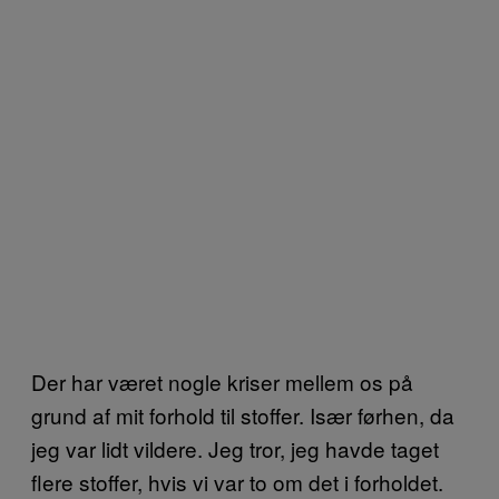
Der har været nogle kriser mellem os på
grund af mit forhold til stoffer. Især førhen, da
jeg var lidt vildere. Jeg tror, jeg havde taget
flere stoffer, hvis vi var to om det i forholdet.