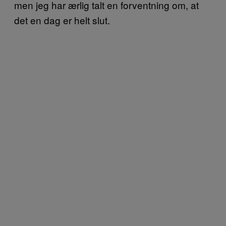
men jeg har ærlig talt en forventning om, at
det en dag er helt slut.