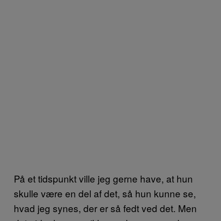
På et tidspunkt ville jeg gerne have, at hun
skulle være en del af det, så hun kunne se,
hvad jeg synes, der er så fedt ved det. Men