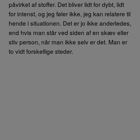
påvirket af stoffer. Det bliver lidt for dybt, lidt
for intenst, og jeg føler ikke, jeg kan relatere til
hende i situationen. Det er jo ikke anderledes,
end hvis man står ved siden af en skæv eller
stiv person, når man ikke selv er det. Man er
to vidt forskellige steder.