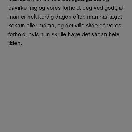
påvirke mig og vores forhold. Jeg ved godt, at
man er helt færdig dagen efter, man har taget
kokain eller mdma, og det ville slide på vores
forhold, hvis hun skulle have det sådan hele
tiden.