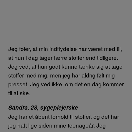
Jeg føler, at min indflydelse har været med til,
at hun i dag tager færre stoffer end tidligere.
Jeg ved, at hun godt kunne tænke sig at tage
stoffer med mig, men jeg har aldrig følt mig
presset. Jeg ved ikke, om det en dag kommer
til at ske.
Sandra, 28, sygeplejerske
Jeg har et åbent forhold til stoffer, og det har
jeg haft lige siden mine teenageår. Jeg