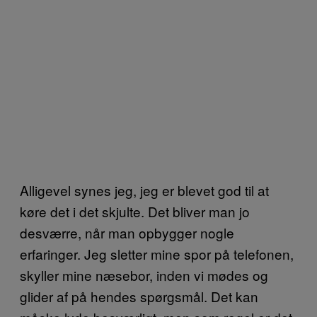
Alligevel synes jeg, jeg er blevet god til at
køre det i det skjulte. Det bliver man jo
desværre, når man opbygger nogle
erfaringer. Jeg sletter mine spor på telefonen,
skyller mine næsebor, inden vi mødes og
glider af på hendes spørgsmål. Det kan