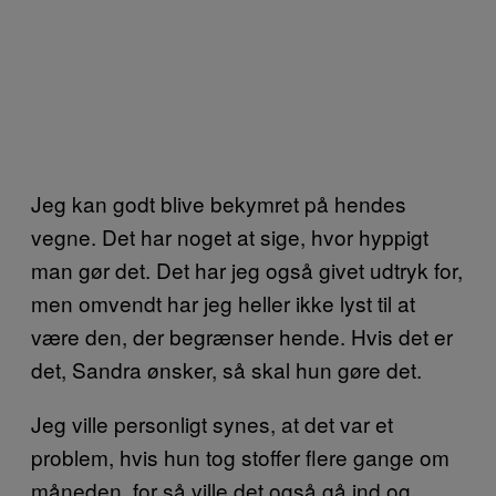
Jeg kan godt blive bekymret på hendes
vegne. Det har noget at sige, hvor hyppigt
man gør det. Det har jeg også givet udtryk for,
men omvendt har jeg heller ikke lyst til at
være den, der begrænser hende. Hvis det er
det, Sandra ønsker, så skal hun gøre det.
Jeg ville personligt synes, at det var et
problem, hvis hun tog stoffer flere gange om
måneden, for så ville det også gå ind og