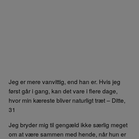
Jeg er mere vanvittig, end han er. Hvis jeg
først går i gang, kan det vare i flere dage,
hvor min kæreste bliver naturligt træt – Ditte,
31
Jeg bryder mig til gengæld ikke særlig meget
om at være sammen med hende, når hun er