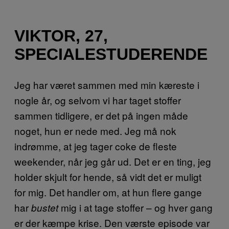
VIKTOR, 27,
SPECIALESTUDERENDE
Jeg har været sammen med min kæreste i
nogle år, og selvom vi har taget stoffer
sammen tidligere, er det på ingen måde
noget, hun er nede med. Jeg må nok
indrømme, at jeg tager coke de fleste
weekender, når jeg går ud. Det er en ting, jeg
holder skjult for hende, så vidt det er muligt
for mig. Det handler om, at hun flere gange
har
mig i at tage stoffer – og hver gang
bustet
er der kæmpe krise. Den værste episode var