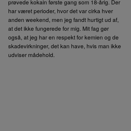
prøvede kokain første gang som 18-årig. Der
har været perioder, hvor det var cirka hver
anden weekend, men jeg fandt hurtigt ud af,
at det ikke fungerede for mig. Mit fag gør
også, at jeg har en respekt for kemien og de
skadevirkninger, det kan have, hvis man ikke
udviser mådehold.