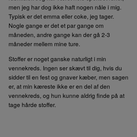
men jeg har dog ikke haft nogen nåle i mig.
Typisk er det emma eller coke, jeg tager.
Nogle gange er det et par gange om
måneden, andre gange kan der gå 2-3
måneder mellem mine ture.
Stoffer er noget ganske naturligt i min
vennekreds. Ingen ser skævt til dig, hvis du
sidder til en fest og gnaver kæber, men sagen
er, at min kæreste ikke er en del af den
vennekreds, og hun kunne aldrig finde på at
tage hårde stoffer.