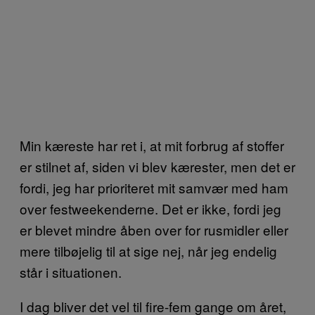
Min kæreste har ret i, at mit forbrug af stoffer
er stilnet af, siden vi blev kærester, men det er
fordi, jeg har prioriteret mit samvær med ham
over festweekenderne. Det er ikke, fordi jeg
er blevet mindre åben over for rusmidler eller
mere tilbøjelig til at sige nej, når jeg endelig
står i situationen.
I dag bliver det vel til fire-fem gange om året,