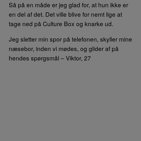
Så på en måde er jeg glad for, at hun ikke er
en del af det. Det ville blive for nemt lige at
tage ned på Culture Box og knarke ud.
Jeg sletter min spor på telefonen, skyller mine
næsebor, inden vi mødes, og glider af på
hendes spørgsmål – Viktor, 27