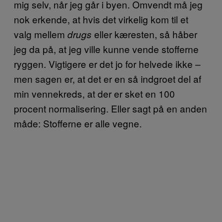
mig selv, når jeg går i byen. Omvendt må jeg
nok erkende, at hvis det virkelig kom til et
valg mellem
eller kæresten, så håber
drugs
jeg da på, at jeg ville kunne vende stofferne
ryggen. Vigtigere er det jo for helvede ikke –
men sagen er, at det er en så indgroet del af
min vennekreds, at der er sket en 100
procent normalisering. Eller sagt på en anden
måde: Stofferne er alle vegne.