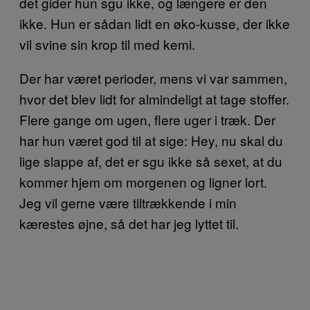
det gider hun sgu ikke, og længere er den
ikke. Hun er sådan lidt en øko-kusse, der ikke
vil svine sin krop til med kemi.
Der har været perioder, mens vi var sammen,
hvor det blev lidt for almindeligt at tage stoffer.
Flere gange om ugen, flere uger i træk. Der
har hun været god til at sige: Hey, nu skal du
lige slappe af, det er sgu ikke så sexet, at du
kommer hjem om morgenen og ligner lort.
Jeg vil gerne være tiltrækkende i min
kærestes øjne, så det har jeg lyttet til.