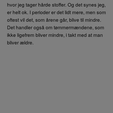
hvor jeg tager hårde stoffer. Og det synes jeg,
er helt ok. I perioder er det lidt mere, men som
oftest vil det, som årene går, blive til mindre.
Det handler også om tømmermændene, som
ikke ligefrem bliver mindre, i takt med at man
bliver ældre.