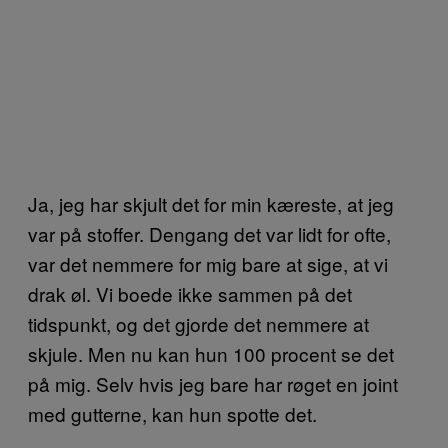
Ja, jeg har skjult det for min kæreste, at jeg
var på stoffer. Dengang det var lidt for ofte,
var det nemmere for mig bare at sige, at vi
drak øl. Vi boede ikke sammen på det
tidspunkt, og det gjorde det nemmere at
skjule. Men nu kan hun 100 procent se det
på mig. Selv hvis jeg bare har røget en joint
med gutterne, kan hun spotte det.