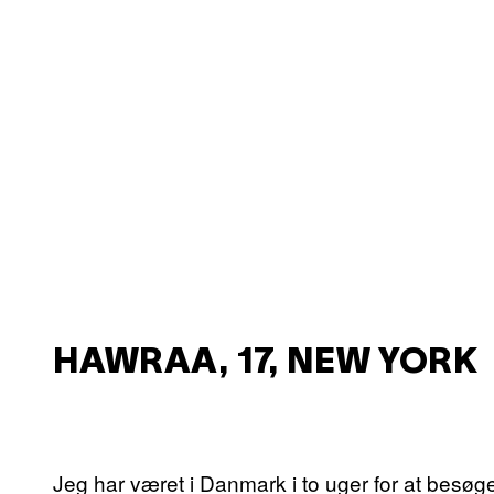
HAWRAA, 17, NEW YORK
Jeg har været i Danmark i to uger for at besøg