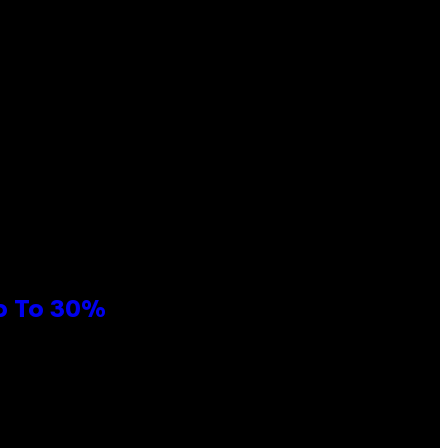
Up To 30%