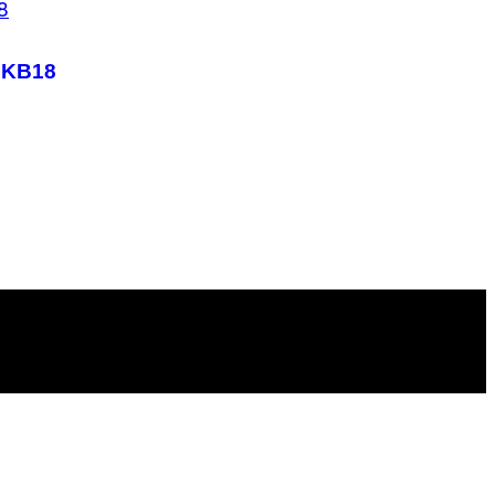
, KB18