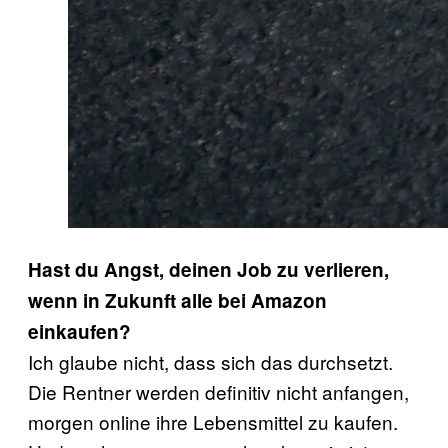
Hast du Angst, deinen Job zu verlieren,
wenn in Zukunft alle bei Amazon
einkaufen?
Ich glaube nicht, dass sich das durchsetzt.
Die Rentner werden definitiv nicht anfangen,
morgen online ihre Lebensmittel zu kaufen.