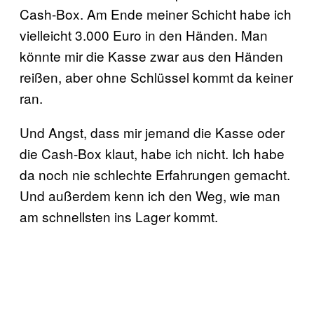
Cash-Box. Am Ende meiner Schicht habe ich
vielleicht 3.000 Euro in den Händen. Man
könnte mir die Kasse zwar aus den Händen
reißen, aber ohne Schlüssel kommt da keiner
ran.
Und Angst, dass mir jemand die Kasse oder
die Cash-Box klaut, habe ich nicht. Ich habe
da noch nie schlechte Erfahrungen gemacht.
Und außerdem kenn ich den Weg, wie man
am schnellsten ins Lager kommt.