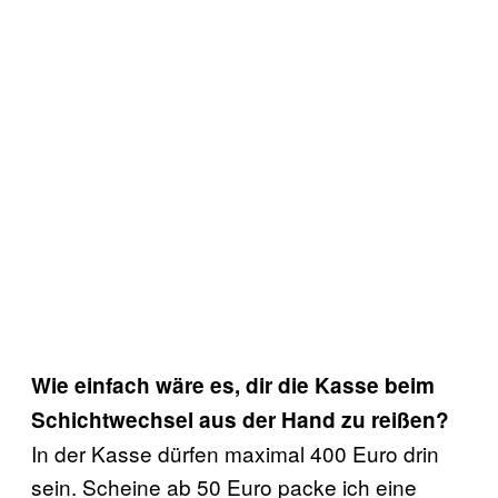
Wie einfach wäre es, dir die Kasse beim
Schichtwechsel aus der Hand zu reißen?
In der Kasse dürfen maximal 400 Euro drin
sein. Scheine ab 50 Euro packe ich eine