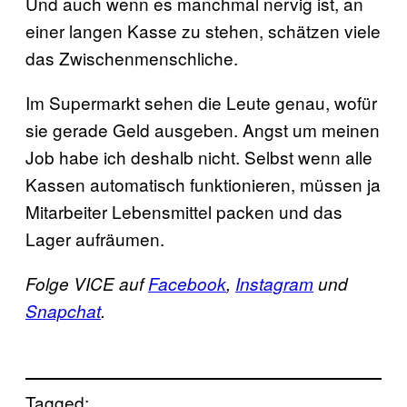
Und auch wenn es manchmal nervig ist, an
einer langen Kasse zu stehen, schätzen viele
das Zwischenmenschliche.
Im Supermarkt sehen die Leute genau, wofür
sie gerade Geld ausgeben. Angst um meinen
Job habe ich deshalb nicht. Selbst wenn alle
Kassen automatisch funktionieren, müssen ja
Mitarbeiter Lebensmittel packen und das
Lager aufräumen.
Folge VICE auf
Facebook
,
Instagram
und
Snapchat
.
Tagged: