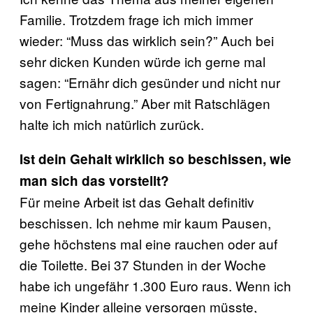
Familie. Trotzdem frage ich mich immer
wieder: “Muss das wirklich sein?” Auch bei
sehr dicken Kunden würde ich gerne mal
sagen: “Ernähr dich gesünder und nicht nur
von Fertignahrung.” Aber mit Ratschlägen
halte ich mich natürlich zurück.
Ist dein Gehalt wirklich so beschissen, wie
man sich das vorstellt?
Für meine Arbeit ist das Gehalt definitiv
beschissen. Ich nehme mir kaum Pausen,
gehe höchstens mal eine rauchen oder auf
die Toilette. Bei 37 Stunden in der Woche
habe ich ungefähr 1.300 Euro raus. Wenn ich
meine Kinder alleine versorgen müsste,