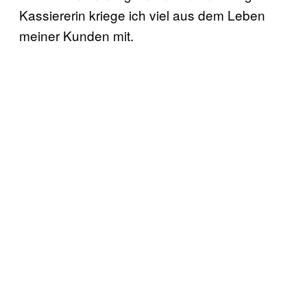
Kassiererin kriege ich viel aus dem Leben
meiner Kunden mit.