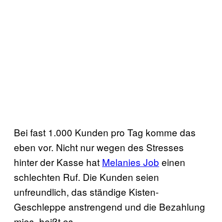
Bei fast 1.000 Kunden pro Tag komme das
eben vor. Nicht nur wegen des Stresses
hinter der Kasse hat
Melanies Job
einen
schlechten Ruf. Die Kunden seien
unfreundlich, das ständige Kisten-
Geschleppe anstrengend und die Bezahlung
mies, heißt es.