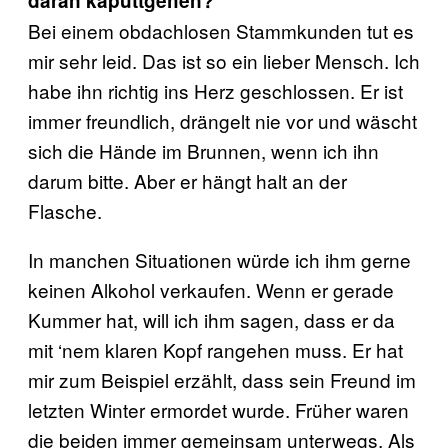
daran kaputtgehen?
Bei einem obdachlosen Stammkunden tut es
mir sehr leid. Das ist so ein lieber Mensch. Ich
habe ihn richtig ins Herz geschlossen. Er ist
immer freundlich, drängelt nie vor und wäscht
sich die Hände im Brunnen, wenn ich ihn
darum bitte. Aber er hängt halt an der
Flasche.
In manchen Situationen würde ich ihm gerne
keinen Alkohol verkaufen. Wenn er gerade
Kummer hat, will ich ihm sagen, dass er da
mit ‘nem klaren Kopf rangehen muss. Er hat
mir zum Beispiel erzählt, dass sein Freund im
letzten Winter ermordet wurde. Früher waren
die beiden immer gemeinsam unterwegs. Als