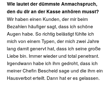
Wie lautet der dümmste Anmachspruch,
den du dir an der Kasse anhören musst?
Wir haben einen Kunden, der mir beim
Bezahlen häufiger sagt, dass ich schöne
Augen habe. So richtig belästigt fühlte ich
mich von einem Typen, der mich zwei Jahre
lang damit genervt hat, dass ich seine große
Liebe bin. Immer wieder und total penetrant.
Irgendwann habe ich ihm gedroht, dass ich
meiner Chefin Bescheid sage und die ihm ein
Hausverbot erteilt. Dann hat er es gelassen.