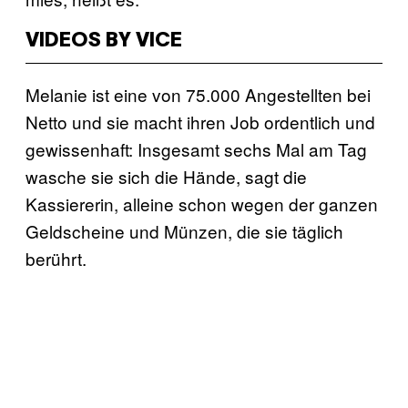
VIDEOS BY VICE
Melanie ist eine von 75.000 Angestellten bei
Netto und sie macht ihren Job ordentlich und
gewissenhaft: Insgesamt sechs Mal am Tag
wasche sie sich die Hände, sagt die
Kassiererin, alleine schon wegen der ganzen
Geldscheine und Münzen, die sie täglich
berührt.