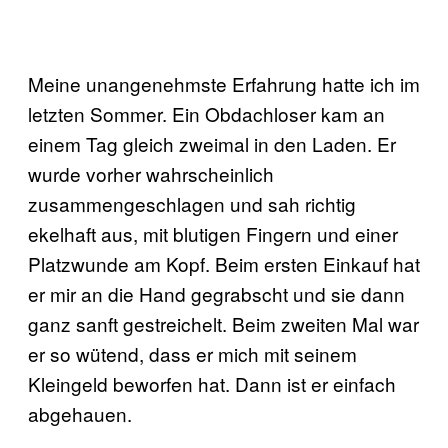
Meine unangenehmste Erfahrung hatte ich im
letzten Sommer. Ein Obdachloser kam an
einem Tag gleich zweimal in den Laden. Er
wurde vorher wahrscheinlich
zusammengeschlagen und sah richtig
ekelhaft aus, mit blutigen Fingern und einer
Platzwunde am Kopf. Beim ersten Einkauf hat
er mir an die Hand gegrabscht und sie dann
ganz sanft gestreichelt. Beim zweiten Mal war
er so wütend, dass er mich mit seinem
Kleingeld beworfen hat. Dann ist er einfach
abgehauen.