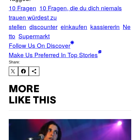
10 Fragen
10 Fragen, die du dich niemals
trauen würdest zu
stellen
discounter
einkaufen
kassiererin
Ne
tto
Supermarkt
Follow Us On Discover
Make Us Preferred In Top Stories
Share:
MORE
LIKE THIS