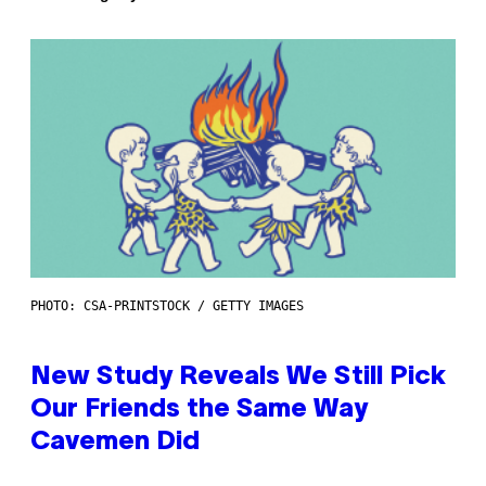
PHOTO: CSA-PRINTSTOCK / GETTY IMAGES
New Study Reveals We Still Pick
Our Friends the Same Way
Cavemen Did