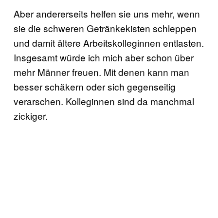
Aber andererseits helfen sie uns mehr, wenn
sie die schweren Getränkekisten schleppen
und damit ältere Arbeitskolleginnen entlasten.
Insgesamt würde ich mich aber schon über
mehr Männer freuen. Mit denen kann man
besser schäkern oder sich gegenseitig
verarschen. Kolleginnen sind da manchmal
zickiger.