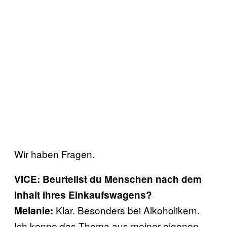
Wir haben Fragen.
VICE: Beurteilst du Menschen nach dem
Inhalt ihres Einkaufswagens?
Klar. Besonders bei Alkoholikern.
Melanie:
Ich kenne das Thema aus meiner eigenen