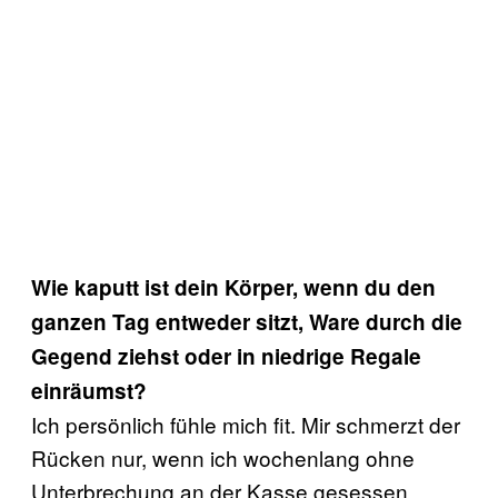
Wie kaputt ist dein Körper, wenn du den
ganzen Tag entweder sitzt, Ware durch die
Gegend ziehst oder in niedrige Regale
einräumst?
Ich persönlich fühle mich fit. Mir schmerzt der
Rücken nur, wenn ich wochenlang ohne
Unterbrechung an der Kasse gesessen