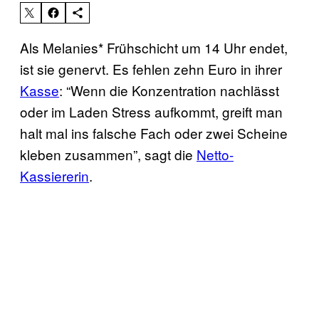
Als Melanies* Frühschicht um 14 Uhr endet,
ist sie genervt. Es fehlen zehn Euro in ihrer
Kasse
: “Wenn die Konzentration nachlässt
oder im Laden Stress aufkommt, greift man
halt mal ins falsche Fach oder zwei Scheine
kleben zusammen”, sagt die
Netto-
Kassiererin
.