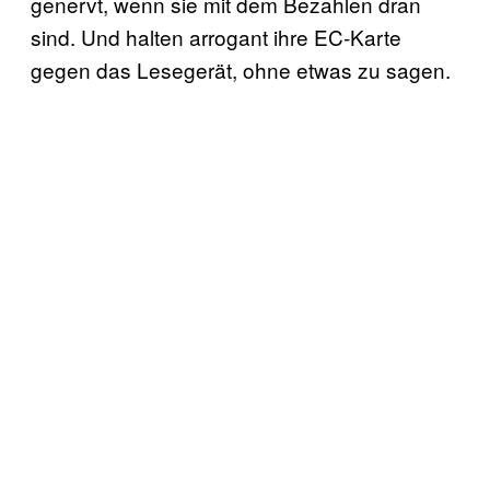
genervt, wenn sie mit dem Bezahlen dran
sind. Und halten arrogant ihre EC-Karte
gegen das Lesegerät, ohne etwas zu sagen.