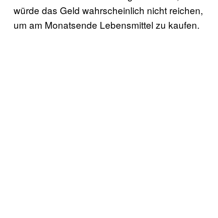
würde das Geld wahrscheinlich nicht reichen,
um am Monatsende Lebensmittel zu kaufen.