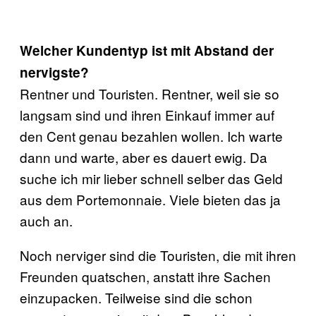
Welcher Kundentyp ist mit Abstand der
nervigste?
Rentner und Touristen. Rentner, weil sie so
langsam sind und ihren Einkauf immer auf
den Cent genau bezahlen wollen. Ich warte
dann und warte, aber es dauert ewig. Da
suche ich mir lieber schnell selber das Geld
aus dem Portemonnaie. Viele bieten das ja
auch an.
Noch nerviger sind die Touristen, die mit ihren
Freunden quatschen, anstatt ihre Sachen
einzupacken. Teilweise sind die schon