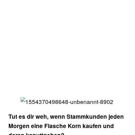
Tut es dir weh, wenn Stammkunden jeden
Morgen eine Flasche Korn kaufen und