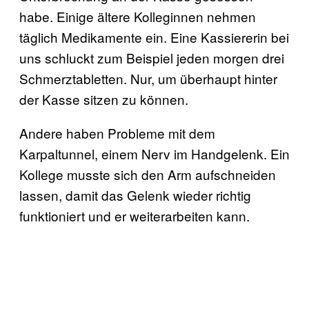
habe. Einige ältere Kolleginnen nehmen
täglich Medikamente ein. Eine Kassiererin bei
uns schluckt zum Beispiel jeden morgen drei
Schmerztabletten. Nur, um überhaupt hinter
der Kasse sitzen zu können.
Andere haben Probleme mit dem
Karpaltunnel, einem Nerv im Handgelenk. Ein
Kollege musste sich den Arm aufschneiden
lassen, damit das Gelenk wieder richtig
funktioniert und er weiterarbeiten kann.