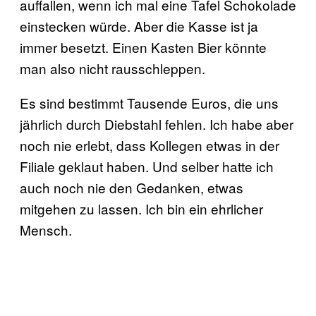
auffallen, wenn ich mal eine Tafel Schokolade
einstecken würde. Aber die Kasse ist ja
immer besetzt. Einen Kasten Bier könnte
man also nicht rausschleppen.
Es sind bestimmt Tausende Euros, die uns
jährlich durch Diebstahl fehlen. Ich habe aber
noch nie erlebt, dass Kollegen etwas in der
Filiale geklaut haben. Und selber hatte ich
auch noch nie den Gedanken, etwas
mitgehen zu lassen. Ich bin ein ehrlicher
Mensch.