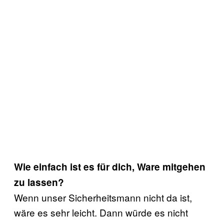
Wie einfach ist es für dich, Ware mitgehen
zu lassen?
Wenn unser Sicherheitsmann nicht da ist,
wäre es sehr leicht. Dann würde es nicht