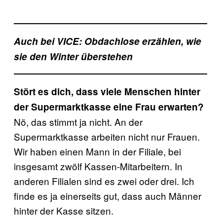
Auch bei VICE: Obdachlose erzählen, wie
sie den Winter überstehen
Stört es dich, dass viele Menschen hinter
der Supermarktkasse eine Frau erwarten?
Nö, das stimmt ja nicht. An der
Supermarktkasse arbeiten nicht nur Frauen.
Wir haben einen Mann in der Filiale, bei
insgesamt zwölf Kassen-Mitarbeitern. In
anderen Filialen sind es zwei oder drei. Ich
finde es ja einerseits gut, dass auch Männer
hinter der Kasse sitzen.