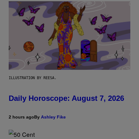
ILLUSTRATION BY REESA.
Daily Horoscope: August 7, 2026
2 hours ago
By
Ashley Fike