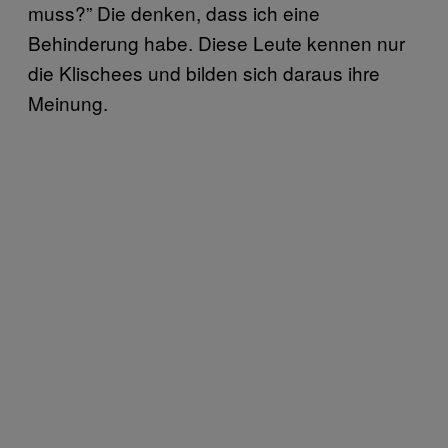
muss?” Die denken, dass ich eine
Behinderung habe. Diese Leute kennen nur
die Klischees und bilden sich daraus ihre
Meinung.