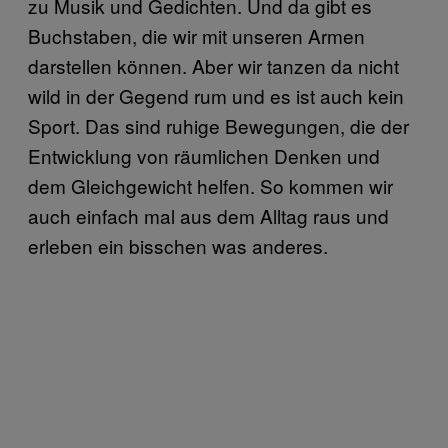
zu Musik und Gedichten. Und da gibt es
Buchstaben, die wir mit unseren Armen
darstellen können. Aber wir tanzen da nicht
wild in der Gegend rum und es ist auch kein
Sport. Das sind ruhige Bewegungen, die der
Entwicklung von räumlichen Denken und
dem Gleichgewicht helfen. So kommen wir
auch einfach mal aus dem Alltag raus und
erleben ein bisschen was anderes.