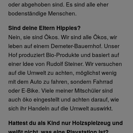
oder abgehoben sind. Es sind alle eher
bodenständige Menschen.
Sind deine Eltern Hippies?
Nein, sie sind Ökos. Wir sind alle Ökos, wir
leben auf einem Demeter-Bauernhof. Unser
Hof produziert Bio-Produkte und basiert auf
einer Idee von Rudolf Steiner. Wir versuchen
auf die Umwelt zu achten, möglichst wenig
mit dem Auto zu fahren, sondern Fahrrad
oder E-Bike. Viele meiner Mitschüler sind
auch öko eingestellt und achten darauf, wie
sich ihr Handeln auf die Umwelt auswirkt.
Hattest du als Kind nur Holzspielzeug und
weißt nicht, was eine Playstation ist?