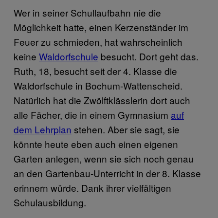
Wer in seiner Schullaufbahn nie die
Möglichkeit hatte, einen Kerzenständer im
Feuer zu schmieden, hat wahrscheinlich
keine
Waldorfschule
besucht. Dort geht das.
Ruth, 18, besucht seit der 4. Klasse die
Waldorfschule in Bochum-Wattenscheid.
Natürlich hat die Zwölftklässlerin dort auch
alle Fächer, die in einem Gymnasium
auf
dem Lehrplan
stehen. Aber sie sagt, sie
könnte heute eben auch einen eigenen
Garten anlegen, wenn sie sich noch genau
an den Gartenbau-Unterricht in der 8. Klasse
erinnern würde. Dank ihrer vielfältigen
Schulausbildung.