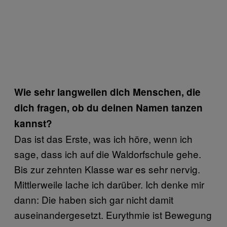
Wie sehr langweilen dich Menschen, die
dich fragen, ob du deinen Namen tanzen
kannst?
Das ist das Erste, was ich höre, wenn ich
sage, dass ich auf die Waldorfschule gehe.
Bis zur zehnten Klasse war es sehr nervig.
Mittlerweile lache ich darüber. Ich denke mir
dann: Die haben sich gar nicht damit
auseinandergesetzt. Eurythmie ist Bewegung