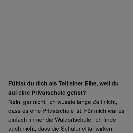
Fühlst du dich als Teil einer Elite, weil du
auf eine Privatschule gehst?
Nein, gar nicht. Ich wusste lange Zeit nicht,
dass es eine Privatschule ist. Für mich war es
einfach immer die Waldorfschule. Ich finde
auch nicht, dass die Schüler elitär wirken