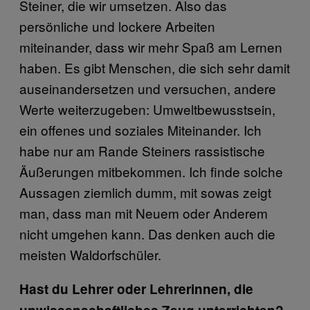
Steiner, die wir umsetzen. Also das
persönliche und lockere Arbeiten
miteinander, dass wir mehr Spaß am Lernen
haben. Es gibt Menschen, die sich sehr damit
auseinandersetzen und versuchen, andere
Werte weiterzugeben: Umweltbewusstsein,
ein offenes und soziales Miteinander. Ich
habe nur am Rande Steiners rassistische
Äußerungen mitbekommen. Ich finde solche
Aussagen ziemlich dumm, mit sowas zeigt
man, dass man mit Neuem oder Anderem
nicht umgehen kann. Das denken auch die
meisten Waldorfschüler.
Hast du Lehrer oder Lehrerinnen, die