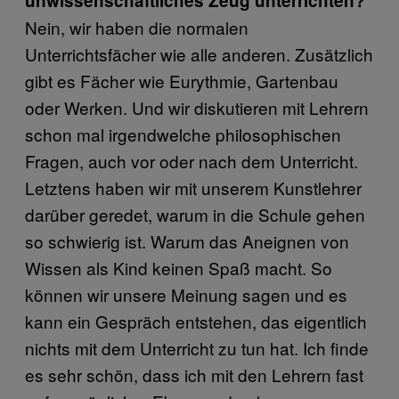
unwissenschaftliches Zeug unterrichten?
Nein, wir haben die normalen
Unterrichtsfächer wie alle anderen. Zusätzlich
gibt es Fächer wie Eurythmie, Gartenbau
oder Werken. Und wir diskutieren mit Lehrern
schon mal irgendwelche philosophischen
Fragen, auch vor oder nach dem Unterricht.
Letztens haben wir mit unserem Kunstlehrer
darüber geredet, warum in die Schule gehen
so schwierig ist. Warum das Aneignen von
Wissen als Kind keinen Spaß macht. So
können wir unsere Meinung sagen und es
kann ein Gespräch entstehen, das eigentlich
nichts mit dem Unterricht zu tun hat. Ich finde
es sehr schön, dass ich mit den Lehrern fast