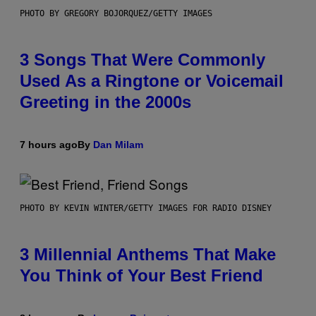
PHOTO BY GREGORY BOJORQUEZ/GETTY IMAGES
3 Songs That Were Commonly
Used As a Ringtone or Voicemail
Greeting in the 2000s
7 hours ago
By
Dan Milam
PHOTO BY KEVIN WINTER/GETTY IMAGES FOR RADIO DISNEY
3 Millennial Anthems That Make
You Think of Your Best Friend