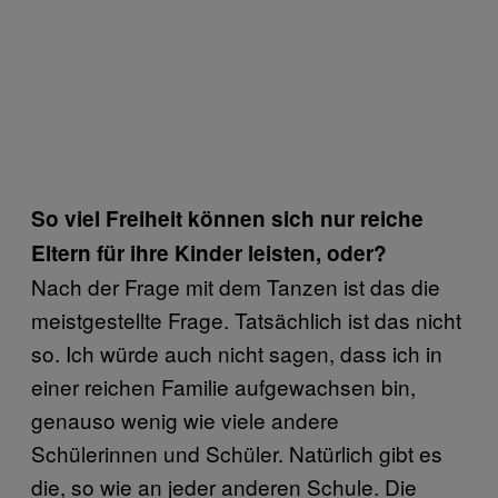
So viel Freiheit können sich nur reiche
Eltern für ihre Kinder leisten, oder?
Nach der Frage mit dem Tanzen ist das die
meistgestellte Frage. Tatsächlich ist das nicht
so. Ich würde auch nicht sagen, dass ich in
einer reichen Familie aufgewachsen bin,
genauso wenig wie viele andere
Schülerinnen und Schüler. Natürlich gibt es
die, so wie an jeder anderen Schule. Die