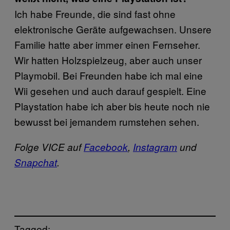
Ich habe Freunde, die sind fast ohne
elektronische Geräte aufgewachsen. Unsere
Familie hatte aber immer einen Fernseher.
Wir hatten Holzspielzeug, aber auch unser
Playmobil. Bei Freunden habe ich mal eine
Wii gesehen und auch darauf gespielt. Eine
Playstation habe ich aber bis heute noch nie
bewusst bei jemandem rumstehen sehen.
Folge VICE auf
Facebook
,
Instagram
und
Snapchat
.
Tagged: