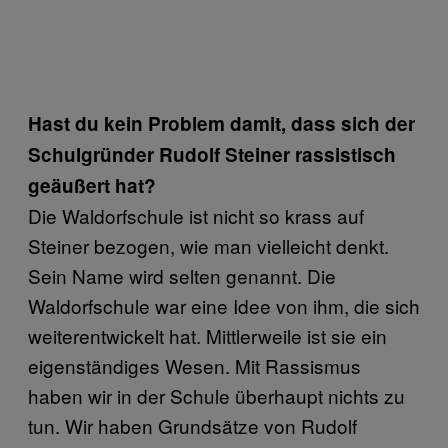
Hast du kein Problem damit, dass sich der
Schulgründer Rudolf Steiner rassistisch
geäußert hat?
Die Waldorfschule ist nicht so krass auf
Steiner bezogen, wie man vielleicht denkt.
Sein Name wird selten genannt. Die
Waldorfschule war eine Idee von ihm, die sich
weiterentwickelt hat. Mittlerweile ist sie ein
eigenständiges Wesen. Mit Rassismus
haben wir in der Schule überhaupt nichts zu
tun. Wir haben Grundsätze von Rudolf