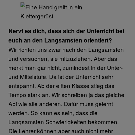
Nervt es dich, dass sich der Unterricht bei
euch an den Langsamsten orientiert?
Wir richten uns zwar nach den Langsamsten
und versuchen, sie mitzuziehen. Aber das
merkt man gar nicht, zumindest in der Unter-
und Mittelstufe. Da ist der Unterricht sehr
entspannt. Ab der elften Klasse stieg das
Tempo stark an. Wir schreiben ja das gleiche
Abi wie alle anderen. Dafür muss gelernt
werden. So kann es sein, dass die
Langsamsten Schwierigkeiten bekommen.
Die Lehrer können aber auch nicht mehr