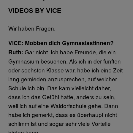
VIDEOS BY VICE
Wir haben Fragen.
VICE: Mobben dich Gymnasiastinnen?
Gar nicht. Ich habe Freunde, die ein
Ruth:
Gymnasium besuchen. Als ich in der fünften
oder sechsten Klasse war, habe ich eine Zeit
lang gemieden anzusprechen, auf welcher
Schule ich bin. Das kam vielleicht daher,
dass ich das Gefühl hatte, anders zu sein,
weil ich auf eine Waldorfschule gehe. Dann
habe ich gemerkt, dass es überhaupt nicht
schlimm ist und sogar sehr viele Vorteile
bieten kann.