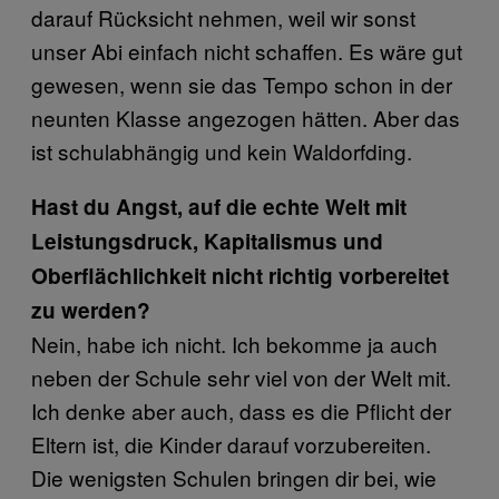
darauf Rücksicht nehmen, weil wir sonst
unser Abi einfach nicht schaffen. Es wäre gut
gewesen, wenn sie das Tempo schon in der
neunten Klasse angezogen hätten. Aber das
ist schulabhängig und kein Waldorfding.
Hast du Angst, auf die echte Welt mit
Leistungsdruck, Kapitalismus und
Oberflächlichkeit nicht richtig vorbereitet
zu werden?
Nein, habe ich nicht. Ich bekomme ja auch
neben der Schule sehr viel von der Welt mit.
Ich denke aber auch, dass es die Pflicht der
Eltern ist, die Kinder darauf vorzubereiten.
Die wenigsten Schulen bringen dir bei, wie