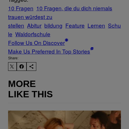
10 Fragen
10 Fragen, die du dich niemals
trauen würdest zu
stellen
Abitur
bildung
Feature
Lernen
Schu
le
Waldorfschule
Follow Us On Discover
Make Us Preferred In Top Stories
Share:
MORE
LIKE THIS