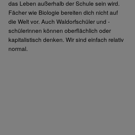
das Leben außerhalb der Schule sein wird.
Fächer wie Biologie bereiten dich nicht auf
die Welt vor. Auch Waldorfschüler und -
schülerinnen können oberflächlich oder
kapitalistisch denken. Wir sind einfach relativ
normal.