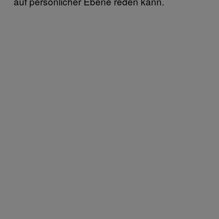
auf persönlicher Ebene reden kann.