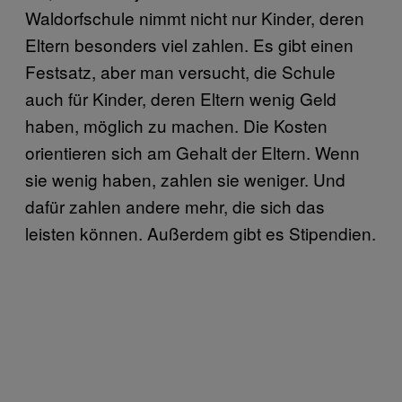
Waldorfschule nimmt nicht nur Kinder, deren
Eltern besonders viel zahlen. Es gibt einen
Festsatz, aber man versucht, die Schule
auch für Kinder, deren Eltern wenig Geld
haben, möglich zu machen. Die Kosten
orientieren sich am Gehalt der Eltern. Wenn
sie wenig haben, zahlen sie weniger. Und
dafür zahlen andere mehr, die sich das
leisten können. Außerdem gibt es Stipendien.