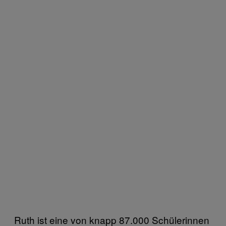
Ruth ist eine von knapp 87.000 Schülerinnen