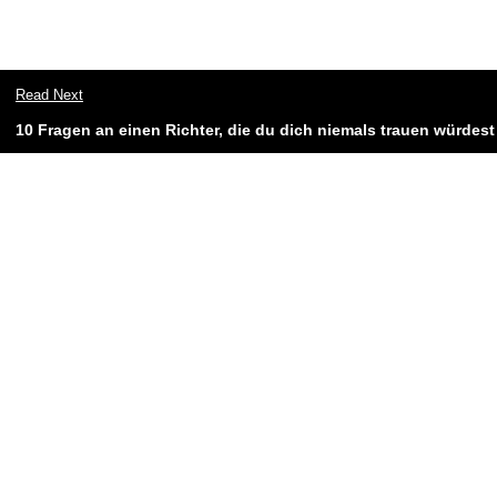
Read Next
10 Fragen an einen Richter, die du dich niemals trauen würdest 