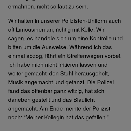
ermahnen, nicht so laut zu sein.
Wir halten in unserer Polizisten-Uniform auch
oft Limousinen an, richtig mit Kelle. Wir
sagen, es handele sich um eine Kontrolle und
bitten um die Ausweise. Während ich das
einmal abzog, fährt ein Streifenwagen vorbei.
Ich habe mich nicht irritieren lassen und
weiter gemacht: den Stuhl herausgeholt,
Musik angemacht und getanzt. Die Polizei
fand das offenbar ganz witzig, hat sich
daneben gestellt und das Blaulicht
angemacht. Am Ende meinte der Polizist
noch: “Meiner Kollegin hat das gefallen.”