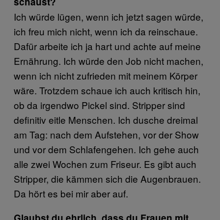
schaust?
Ich würde lügen, wenn ich jetzt sagen würde,
ich freu mich nicht, wenn ich da reinschaue.
Dafür arbeite ich ja hart und achte auf meine
Ernährung. Ich würde den Job nicht machen,
wenn ich nicht zufrieden mit meinem Körper
wäre. Trotzdem schaue ich auch kritisch hin,
ob da irgendwo Pickel sind. Stripper sind
definitiv eitle Menschen. Ich dusche dreimal
am Tag: nach dem Aufstehen, vor der Show
und vor dem Schlafengehen. Ich gehe auch
alle zwei Wochen zum Friseur. Es gibt auch
Stripper, die kämmen sich die Augenbrauen.
Da hört es bei mir aber auf.
Glaubst du ehrlich, dass du Frauen mit