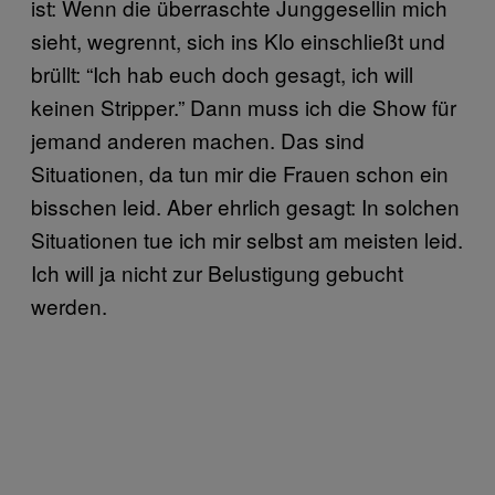
ist: Wenn die überraschte Junggesellin mich
sieht, wegrennt, sich ins Klo einschließt und
brüllt: “Ich hab euch doch gesagt, ich will
keinen Stripper.” Dann muss ich die Show für
jemand anderen machen. Das sind
Situationen, da tun mir die Frauen schon ein
bisschen leid. Aber ehrlich gesagt: In solchen
Situationen tue ich mir selbst am meisten leid.
Ich will ja nicht zur Belustigung gebucht
werden.