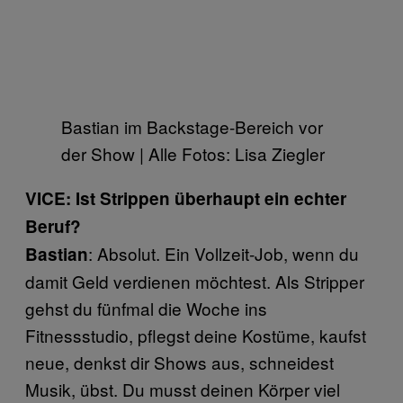
Bastian im Backstage-Bereich vor
der Show | Alle Fotos: Lisa Ziegler
VICE: Ist Strippen überhaupt ein echter
Beruf?
: Absolut. Ein Vollzeit-Job, wenn du
Bastian
damit Geld verdienen möchtest. Als Stripper
gehst du fünfmal die Woche ins
Fitnessstudio, pflegst deine Kostüme, kaufst
neue, denkst dir Shows aus, schneidest
Musik, übst. Du musst deinen Körper viel