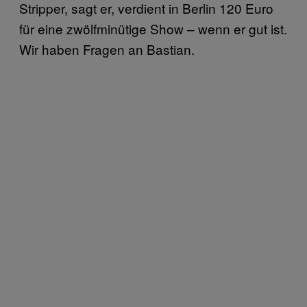
Stripper, sagt er, verdient in Berlin 120 Euro
für eine zwölfminütige Show – wenn er gut ist.
Wir haben Fragen an Bastian.