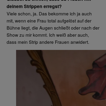
deinem Strippen erregst?
Viele schon, ja. Das bekomme ich ja auch
mit, wenn eine Frau total aufgelöst auf der
Bühne liegt, die Augen schließt oder nach der
Show zu mir kommt. Ich weiß aber auch,
dass mein Strip andere Frauen anwidert.