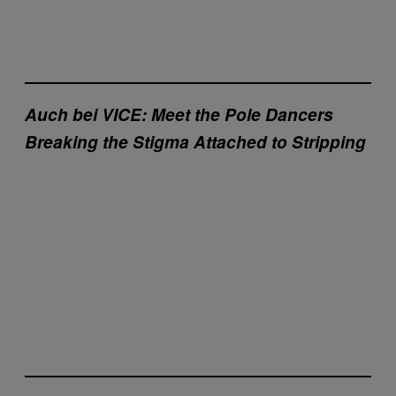
Auch bei VICE:
Meet the Pole Dancers
Breaking the Stigma Attached to Stripping