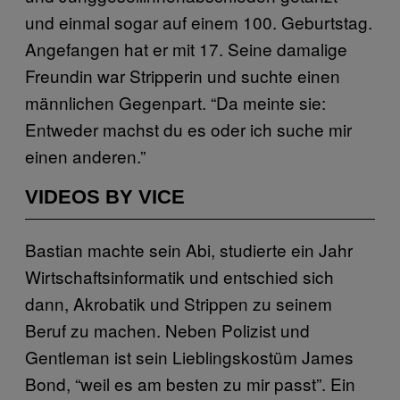
und einmal sogar auf einem 100. Geburtstag.
Angefangen hat er mit 17. Seine damalige
Freundin war Stripperin und suchte einen
männlichen Gegenpart. “Da meinte sie:
Entweder machst du es oder ich suche mir
einen anderen.”
VIDEOS BY VICE
Bastian machte sein Abi, studierte ein Jahr
Wirtschaftsinformatik und entschied sich
dann, Akrobatik und Strippen zu seinem
Beruf zu machen. Neben Polizist und
Gentleman ist sein Lieblingskostüm James
Bond, “weil es am besten zu mir passt”. Ein