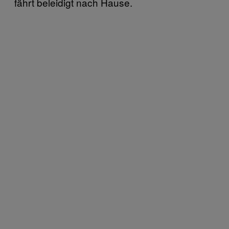
fährt beleidigt nach Hause.