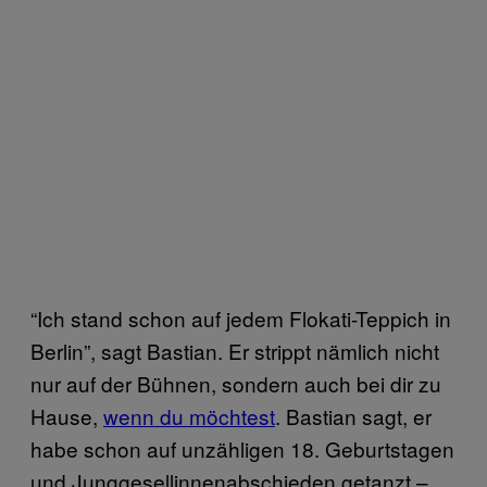
“Ich stand schon auf jedem Flokati-Teppich in
Berlin”, sagt Bastian. Er strippt nämlich nicht
nur auf der Bühnen, sondern auch bei dir zu
Hause,
wenn du möchtest
. Bastian sagt, er
habe schon auf unzähligen 18. Geburtstagen
und Junggesellinnenabschieden getanzt –