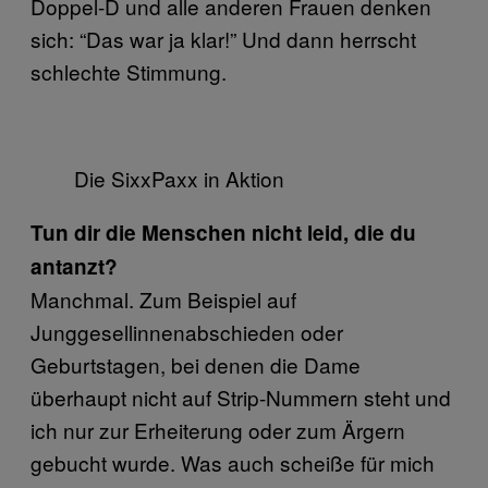
Doppel-D und alle anderen Frauen denken
sich: “Das war ja klar!” Und dann herrscht
schlechte Stimmung.
Die SixxPaxx in Aktion
Tun dir die Menschen nicht leid, die du
antanzt?
Manchmal. Zum Beispiel auf
Junggesellinnenabschieden oder
Geburtstagen, bei denen die Dame
überhaupt nicht auf Strip-Nummern steht und
ich nur zur Erheiterung oder zum Ärgern
gebucht wurde. Was auch scheiße für mich