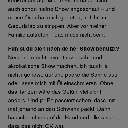
auch schon meine Show angeschaut – und
meine Oma hat mich gebeten, auf ihrem
Geburtstag zu strippen. Aber vor meiner
Familie auftreten – das muss nicht sein.
Fühlst du dich nach deiner Show benutzt?
Nein. Ich möchte eine tänzerische und
akrobatische Show machen. Ich tauch ja
nicht irgendwo auf und packe die Sahne aus
oder lasse mich mit Öl einschmieren. Ohne
das Tanzen wäre das Gefühl vielleicht
anders. Und ja: Es passiert schon, dass mir
mal jemand an den Schwanz packt. Dann
hau ich einfach auf die Hand und alle wissen,
dass das nicht OK war.