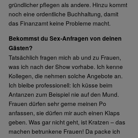
gründlicher pflegen als andere. Hinzu kommt
noch eine ordentliche Buchhaltung, damit
das Finanzamt keine Probleme macht.
Bekommst du Sex-Anfragen von deinen
Gästen?
Tatsächlich fragen mich ab und zu Frauen,
was ich nach der Show vorhabe. Ich kenne
Kollegen, die nehmen solche Angebote an.
Ich bleibe professionell: Ich küsse beim
Antanzen zum Beispiel nie auf den Mund.
Frauen dürfen sehr gerne meinen Po
anfassen, sie dürfen mir auch einen Klaps
geben. Was gar nicht geht, ist Kratzen – das
machen betrunkene Frauen! Da packe ich