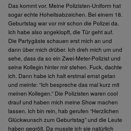
Das kommt vor. Meine Polizisten-Uniform hat
sogar echte Hoheitsabzeichen. Bei einem 18.
Geburtstag war vor mir schon die Polizei da.
Ich habe also angeklopft, die Tür geht auf.
Die Partygäste schauen erst mich an und
dann über mich drüber. Ich dreh mich um und
sehe, dass da so ein Zwei-Meter-Polizist und
seine Kollegin hinter mir stehen. Fuck, dachte
ich. Dann habe ich halt erstmal ernst getan
und meinte: “Ich bespreche das mal kurz mit
meinen Kollegen.” Die Polizisten waren cool
drauf und haben mich meine Show machen
lassen. Ich bin rein, hab gerufen “Herzlichen
Glückwunsch zum Geburtstag” und die Leute
haben gegrölt. Da musste ich sie natürlich