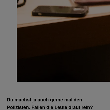
Du machst ja auch gerne mal den
Polizisten. Fallen die Leute drauf rein?