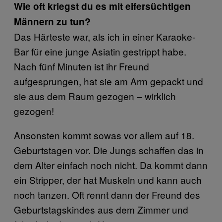
Wie oft kriegst du es mit eifersüchtigen
Männern zu tun?
Das Härteste war, als ich in einer Karaoke-
Bar für eine junge Asiatin gestrippt habe.
Nach fünf Minuten ist ihr Freund
aufgesprungen, hat sie am Arm gepackt und
sie aus dem Raum gezogen – wirklich
gezogen!
Ansonsten kommt sowas vor allem auf 18.
Geburtstagen vor. Die Jungs schaffen das in
dem Alter einfach noch nicht. Da kommt dann
ein Stripper, der hat Muskeln und kann auch
noch tanzen. Oft rennt dann der Freund des
Geburtstagskindes aus dem Zimmer und