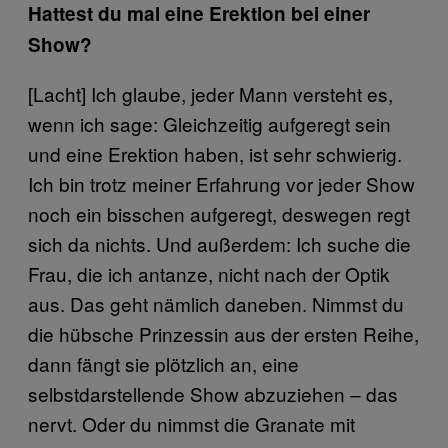
Hattest du mal eine Erektion bei einer
Show?
[Lacht] Ich glaube, jeder Mann versteht es,
wenn ich sage: Gleichzeitig aufgeregt sein
und eine Erektion haben, ist sehr schwierig.
Ich bin trotz meiner Erfahrung vor jeder Show
noch ein bisschen aufgeregt, deswegen regt
sich da nichts. Und außerdem: Ich suche die
Frau, die ich antanze, nicht nach der Optik
aus. Das geht nämlich daneben. Nimmst du
die hübsche Prinzessin aus der ersten Reihe,
dann fängt sie plötzlich an, eine
selbstdarstellende Show abzuziehen – das
nervt. Oder du nimmst die Granate mit