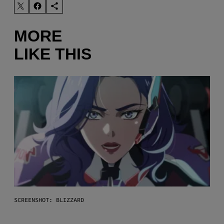
MORE
LIKE THIS
SCREENSHOT: BLIZZARD