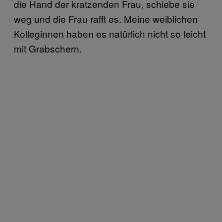
die Hand der kratzenden Frau, schiebe sie
weg und die Frau rafft es. Meine weiblichen
Kolleginnen haben es natürlich nicht so leicht
mit Grabschern.