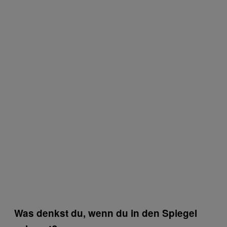
Was denkst du, wenn du in den Spiegel