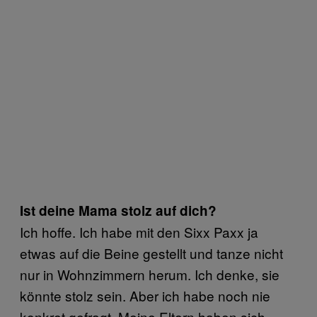
Ist deine Mama stolz auf dich?
Ich hoffe. Ich habe mit den Sixx Paxx ja
etwas auf die Beine gestellt und tanze nicht
nur in Wohnzimmern herum. Ich denke, sie
könnte stolz sein. Aber ich habe noch nie
konkret gefragt. Meine Eltern haben sich