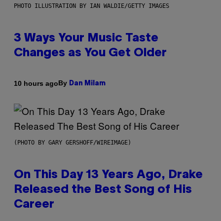
PHOTO ILLUSTRATION BY IAN WALDIE/GETTY IMAGES
3 Ways Your Music Taste
Changes as You Get Older
By
10 hours ago
Dan Milam
(PHOTO BY GARY GERSHOFF/WIREIMAGE)
On This Day 13 Years Ago, Drake
Released the Best Song of His
Career