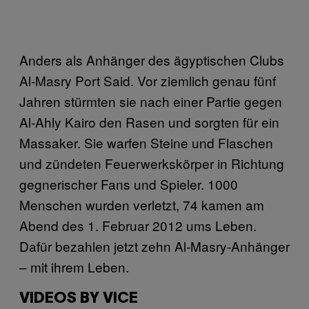
Anders als Anhänger des ägyptischen Clubs
Al-Masry Port Said. Vor ziemlich genau fünf
Jahren stürmten sie nach einer Partie gegen
Al-Ahly Kairo den Rasen und sorgten für ein
Massaker. Sie warfen Steine und Flaschen
und zündeten Feuerwerkskörper in Richtung
gegnerischer Fans und Spieler. 1000
Menschen wurden verletzt, 74 kamen am
Abend des 1. Februar 2012 ums Leben.
Dafür bezahlen jetzt zehn Al-Masry-Anhänger
– mit ihrem Leben.
VIDEOS BY VICE