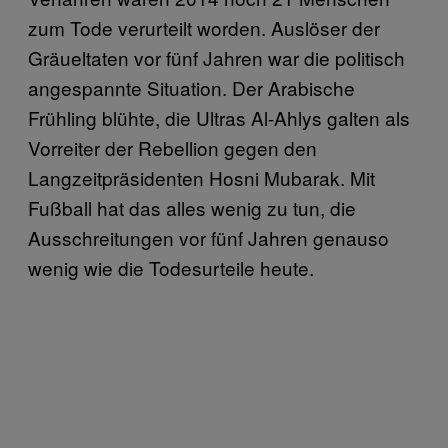
zum Tode verurteilt worden. Auslöser der
Gräueltaten vor fünf Jahren war die politisch
angespannte Situation. Der Arabische
Frühling blühte, die Ultras Al-Ahlys galten als
Vorreiter der Rebellion gegen den
Langzeitpräsidenten Hosni Mubarak. Mit
Fußball hat das alles wenig zu tun, die
Ausschreitungen vor fünf Jahren genauso
wenig wie die Todesurteile heute.