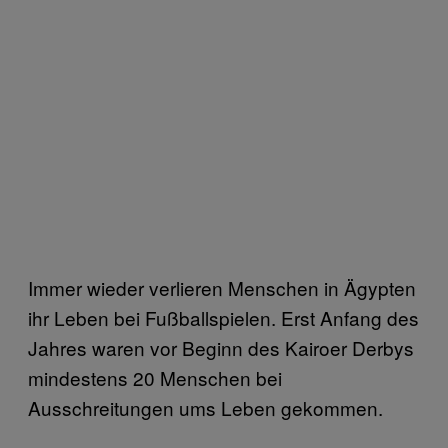
Immer wieder verlieren Menschen in Ägypten
ihr Leben bei Fußballspielen. Erst Anfang des
Jahres waren vor Beginn des Kairoer Derbys
mindestens 20 Menschen bei
Ausschreitungen ums Leben gekommen.