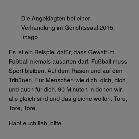
Die Angeklagten bei einer
Verhandlung im Gerichtssaal 2015;
Imago
Es ist ein Beispiel dafür, dass Gewalt im
Fußball niemals ausarten darf. Fußball muss
Sport bleiben. Auf dem Rasen und auf den
Tribünen. Für Menschen wie dich, dich, dich
und auch für dich. 90 Minuten in denen wir
alle gleich sind und das gleiche wollen. Tore,
Tore, Tore.
Habt euch lieb, bitte.