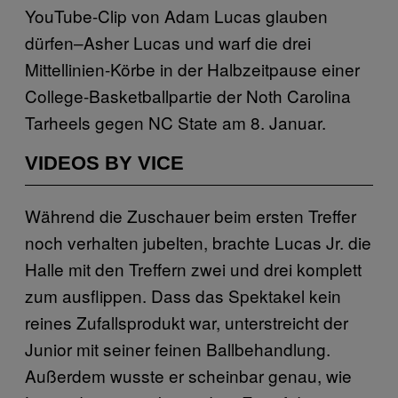
YouTube-Clip von Adam Lucas glauben
dürfen–Asher Lucas und warf die drei
Mittellinien-Körbe in der Halbzeitpause einer
College-Basketballpartie der Noth Carolina
Tarheels gegen NC State am 8. Januar.
VIDEOS BY VICE
Während die Zuschauer beim ersten Treffer
noch verhalten jubelten, brachte Lucas Jr. die
Halle mit den Treffern zwei und drei komplett
zum ausflippen. Dass das Spektakel kein
reines Zufallsprodukt war, unterstreicht der
Junior mit seiner feinen Ballbehandlung.
Außerdem wusste er scheinbar genau, wie