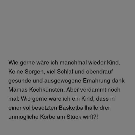
Wie gerne wäre ich manchmal wieder Kind.
Keine Sorgen, viel Schlaf und obendrauf
gesunde und ausgewogene Ernährung dank
Mamas Kochkünsten. Aber verdammt noch
mal: Wie gerne wäre ich ein Kind, dass in
einer vollbesetzten Basketballhalle drei
unmögliche Körbe am Stück wirft?!