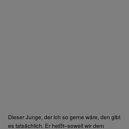
Dieser Junge, der ich so gerne wäre, den gibt
es tatsächlich. Er heißt–soweit wir dem