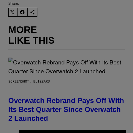
Share:
MORE
LIKE THIS
SCREENSHOT: BLIZZARD
Overwatch Rebrand Pays Off With
Its Best Quarter Since Overwatch
2 Launched