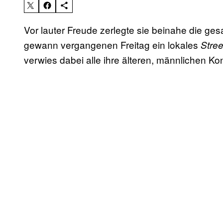
Vor lauter Freude zerlegte sie beinahe die gesa
gewann vergangenen Freitag ein lokales
Stree
verwies dabei alle ihre älteren, männlichen Ko