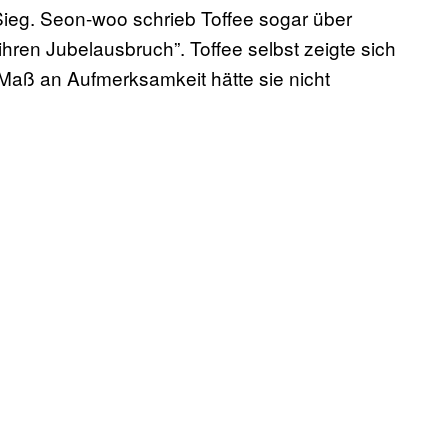
Sieg. Seon-woo schrieb Toffee sogar über
 ihren Jubelausbruch”. Toffee selbst zeigte sich
Maß an Aufmerksamkeit hätte sie nicht