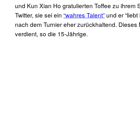
und Kun Xian Ho gratulierten Toffee zu ihrem 
Twitter, sie sei ein
“wahres Talent”
und er “liebt
nach dem Turnier eher zurückhaltend. Dieses 
verdient, so die 15-Jährige.