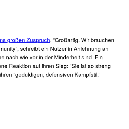
rms großen Zuspruch
. “Großartig. Wir brauchen
nity”, schreibt ein Nutzer in Anlehnung an
 nach wie vor in der Minderheit sind. Ein
e Reaktion auf ihren Sieg: “Sie ist so streng
 ihren “geduldigen, defensiven Kampfstil.”