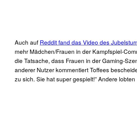
Auch auf
Reddit fand das Video des Jubelstu
mehr Mädchen/Frauen in der Kampfspiel-Commu
die Tatsache, dass Frauen in der Gaming-Szene
anderer Nutzer kommentiert Toffees bescheiden
zu sich. Sie hat super gespielt!” Andere lobten