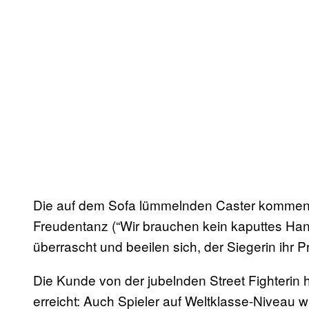
Die auf dem Sofa lümmelnden Caster kommenti
Freudentanz (“Wir brauchen kein kaputtes Ha
überrascht und beeilen sich, der Siegerin ihr 
Die Kunde von der jubelnden Street Fighterin 
erreicht: Auch Spieler auf Weltklasse-Niveau w