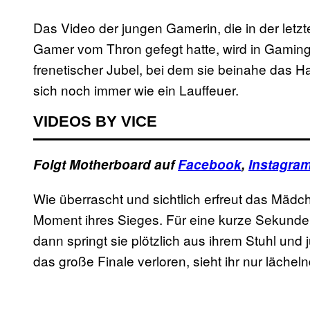
Das Video der jungen Gamerin, die in der letz
Gamer vom Thron gefegt hatte, wird in Gaming-
frenetischer Jubel, bei dem sie beinahe das Ha
sich noch immer wie ein Lauffeuer.
VIDEOS BY VICE
Folgt Motherboard auf
Facebook
,
Instagra
Wie überrascht und sichtlich erfreut das Mädch
Moment ihres Sieges. Für eine kurze Sekunde s
dann springt sie plötzlich aus ihrem Stuhl und
das große Finale verloren, sieht ihr nur lächel