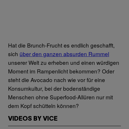
Hat die Brunch-Frucht es endlich geschafft,
sich
über den ganzen absurden Rummel
unserer Welt zu erheben und einen würdigen
Moment im Rampenlicht bekommen? Oder
steht die Avocado nach wie vor für eine
Konsumkultur, bei der bodenständige
Menschen ohne Superfood-Allüren nur mit
dem Kopf schütteln können?
VIDEOS BY VICE