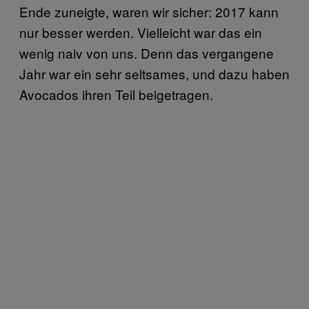
Ende zuneigte, waren wir sicher: 2017 kann
nur besser werden. Vielleicht war das ein
wenig naiv von uns. Denn das vergangene
Jahr war ein sehr seltsames, und dazu haben
Avocados ihren Teil beigetragen.