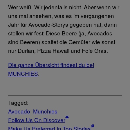
Wer weiß. Wir jedenfalls nicht. Aber wenn wir
uns mal ansehen, was es im vergangenen
Jahr für Avocado-Storys gegeben hat, dann
stellen wir fest: Diese Beere (ja, Avocados
sind Beeren) spaltet die Gemüter wie sonst
nur Durian, Pizza Hawaii und Foie Gras.
Die ganze Übersicht findest du bei
MUNCHIES
.
Tagged:
Avocado
Munchies
Follow Us On Discover
Make Us Preferred In Top Stories