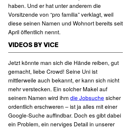
haben. Und er hat unter anderem die
Vorsitzende von “pro familia” verklagt, weil
diese seinen Namen und Wohnort bereits seit
April öffentlich nennt.
VIDEOS BY VICE
Jetzt könnte man sich die Hände reiben, gut
gemacht, liebe Crowd! Seine Uni ist
mittlerweile auch bekannt, er kann sich nicht
mehr verstecken. Ein solcher Makel auf
seinem Namen wird ihm
die Jobsuche
sicher
ordentlich erschweren – ist ja alles mit einer
Google-Suche auffindbar. Doch es gibt dabei
ein Problem, ein nerviges Detail in unserer