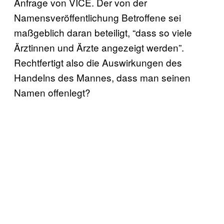
Anfrage von VICE. Der von der
Namensveröffentlichung Betroffene sei
maßgeblich daran beteiligt, “dass so viele
Ärztinnen und Ärzte angezeigt werden”.
Rechtfertigt also die Auswirkungen des
Handelns des Mannes, dass man seinen
Namen offenlegt?