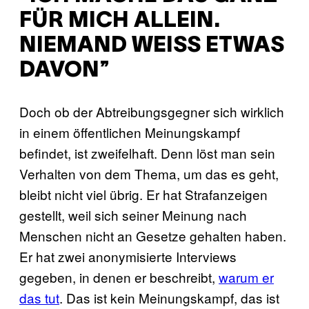
FÜR MICH ALLEIN.
NIEMAND WEISS ETWAS D
AVON”
Doch ob der Abtreibungsgegner sich wirklich
in einem öffentlichen Meinungskampf
befindet, ist zweifelhaft. Denn löst man sein
Verhalten von dem Thema, um das es geht,
bleibt nicht viel übrig. Er hat Strafanzeigen
gestellt, weil sich seiner Meinung nach
Menschen nicht an Gesetze gehalten haben.
Er hat zwei anonymisierte Interviews
gegeben, in denen er beschreibt,
warum er
das tut
. Das ist kein Meinungskampf, das ist