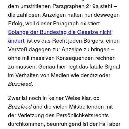
dem umstrittenen Paragraphen 219a steht –
die zahllosen Anzeigen hatten nur deswegen
Erfolg, weil dieser Paragraph existiert.
Solange der Bundestag die Gesetze nicht
ändert
, ist es das Recht jeden Bürgers, einen
Verstoß dagegen zur Anzeige zu bringen –
ohne mit massiven Konsequenzen rechnen
zu müssen. Genau hier liegt das fatale Signal
im Verhalten von Medien wie der
oder
taz
.
Buzzfeed
Zwar ist noch in keiner Weise klar, ob
und die vielen Mitstreitenden mit
Buzzfeed
der Verletzung des Persönlichkeitsrechts
durchkommen, beunruhigend ist der Fall aber