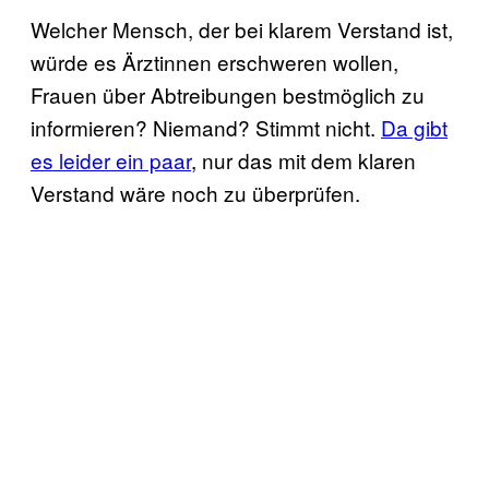
Welcher Mensch, der bei klarem Verstand ist,
würde es Ärztinnen erschweren wollen,
Frauen über Abtreibungen bestmöglich zu
informieren? Niemand? Stimmt nicht.
Da gibt
es leider ein paar
, nur das mit dem klaren
Verstand wäre noch zu überprüfen.