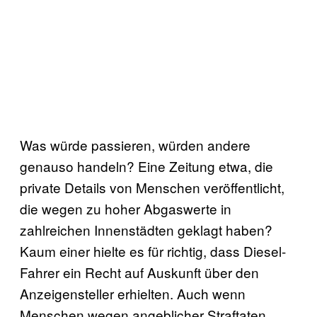
Was würde passieren, würden andere
genauso handeln? Eine Zeitung etwa, die
private Details von Menschen veröffentlicht,
die wegen zu hoher Abgaswerte in
zahlreichen Innenstädten geklagt haben?
Kaum einer hielte es für richtig, dass Diesel-
Fahrer ein Recht auf Auskunft über den
Anzeigensteller erhielten. Auch wenn
Menschen wegen angeblicher Straftaten