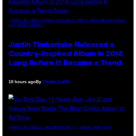
(PHOTO BY CHRISTOPHER POLK/NBCU PHOTO BANK/NBCUNIVERSAL
VIA GETTY IMAGES)
Justin Timberlake Released a
Country-Inspired Album in 2018
Long Before It Became a Trend
By
10 hours ago
Caleb Catlin
(PHOTO BY DANIEL BOCZARSKI/GETTY IMAGES FOR VEVO)