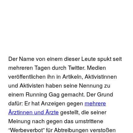
Der Name von einem dieser Leute spukt seit
mehreren Tagen durch Twitter. Medien
veröffentlichen ihn in Artikeln, Aktivistinnen
und Aktivisten haben seine Nennung zu
einem Running Gag gemacht. Der Grund
dafür: Er hat Anzeigen gegen
mehrere
Ärztinnen und Ärzte
gestellt, die seiner
Meinung nach gegen das umstrittene
“Werbeverbot” für Abtreibungen verstoßen