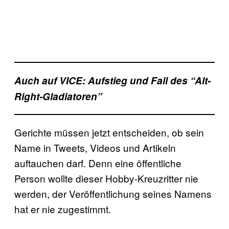
Auch auf VICE: Aufstieg und Fall des “Alt-
Right-Gladiatoren”
Gerichte müssen jetzt entscheiden, ob sein
Name in Tweets, Videos und Artikeln
auftauchen darf. Denn eine öffentliche
Person wollte dieser Hobby-Kreuzritter nie
werden, der Veröffentlichung seines Namens
hat er nie zugestimmt.