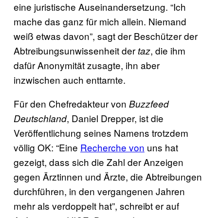
eine juristische Auseinandersetzung. “Ich
mache das ganz für mich allein. Niemand
weiß etwas davon”, sagt der Beschützer der
Abtreibungsunwissenheit der
, die ihm
taz
dafür Anonymität zusagte, ihn aber
inzwischen auch enttarnte.
Für den Chefredakteur von
Buzzfeed
, Daniel Drepper, ist die
Deutschland
Veröffentlichung seines Namens trotzdem
völlig OK: “Eine
Recherche von
uns hat
gezeigt, dass sich die Zahl der Anzeigen
gegen Ärztinnen und Ärzte, die Abtreibungen
durchführen, in den vergangenen Jahren
mehr als verdoppelt hat”, schreibt er auf