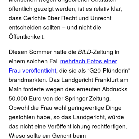
öffentlich gezeigt werden, ist es relativ klar,
dass Gerichte über Recht und Unrecht
entscheiden sollten – und nicht die
Öffentlichkeit.
Diesen Sommer hatte die
-Zeitung in
BILD
einem solchen Fall
mehrfach Fotos einer
Frau veröffentlicht
, die sie als “G20-Plünderin”
brandmarkten. Das Landgericht Frankfurt am
Main forderte wegen des erneuten Abdrucks
50.000 Euro von der Springer-Zeitung.
Obwohl die Frau wohl geringwertige Dinge
gestohlen habe, so das Landgericht, würde
das nicht eine Veröffentlichung rechtfertigen.
Wieso sollte ein Gericht beim