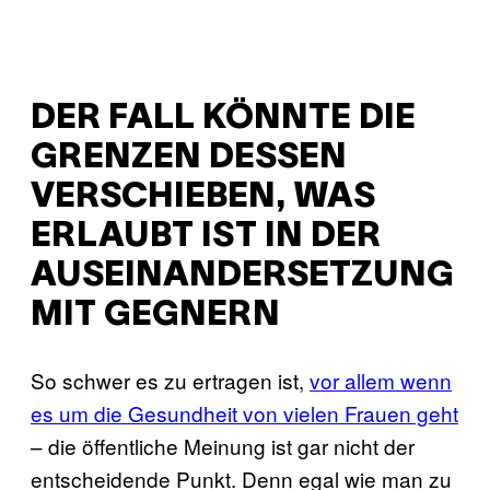
DER FALL KÖNNTE DIE
GRENZEN DESSEN
VERSCHIEBEN, WAS
ERLAUBT IST IN DER
AUSEINANDERSETZUNG
MIT GEGNERN
So schwer es zu ertragen ist,
vor allem wenn
es um die Gesundheit von vielen Frauen geht
– die öffentliche Meinung ist gar nicht der
entscheidende Punkt. Denn egal wie man zu