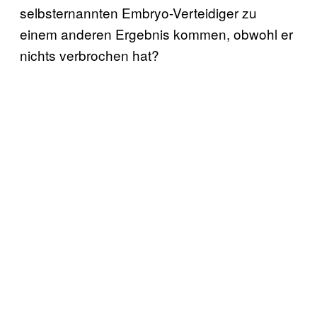
selbsternannten Embryo-Verteidiger zu
einem anderen Ergebnis kommen, obwohl er
nichts verbrochen hat?