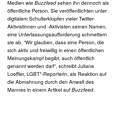
Medien wie
sehen ihn dennoch als
Buzzfeed
öffentliche Person. Sie veröffentlichten unter
digitalem Schulterklopfen vieler Twitter-
Aktivistinnen und -Aktivisten seinen Namen,
eine Unterlassungsaufforderung schmettern
sie ab. “Wir glauben, dass eine Person, die
sich aktiv und freiwillig in einen öffentlichen
Meinungskampf begibt, auch öffentlich
genannt werden darf”, schreibt Juliane
Loeffler, LGBT*-Reporterin, als Reaktion auf
die Abmahnung durch den Anwalt des
Mannes in einem Artikel auf
.
Buzzfeed