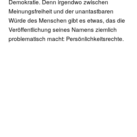
Demokratie. Denn irgendwo zwischen
Meinungsfreiheit und der unantastbaren
Würde des Menschen gibt es etwas, das die
Veröffentlichung seines Namens ziemlich
problematisch macht: Persönlichkeitsrechte.