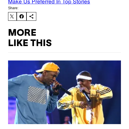
Make Us Preferred In Top Stories
Share:
MORE
LIKE THIS