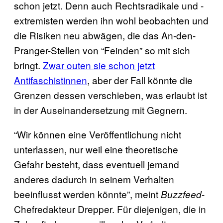
schon jetzt. Denn auch Rechtsradikale und -
extremisten werden ihn wohl beobachten und
die Risiken neu abwägen, die das An-den-
Pranger-Stellen von “Feinden” so mit sich
bringt.
Zwar outen sie schon jetzt
Antifaschistinnen
, aber der Fall könnte die
Grenzen dessen verschieben, was erlaubt ist
in der Auseinandersetzung mit Gegnern.
“Wir können eine Veröffentlichung nicht
unterlassen, nur weil eine theoretische
Gefahr besteht, dass eventuell jemand
anderes dadurch in seinem Verhalten
beeinflusst werden könnte”, meint
-
Buzzfeed
Chefredakteur Drepper. Für diejenigen, die in