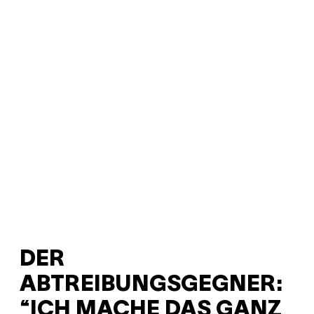
DER
ABTREIBUNGSGEGNER:
“ICH MACHE DAS GANZ