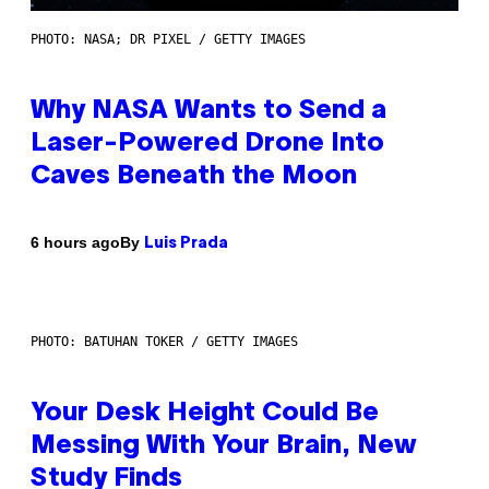
PHOTO: NASA; DR PIXEL / GETTY IMAGES
Why NASA Wants to Send a
Laser-Powered Drone Into
Caves Beneath the Moon
By
6 hours ago
Luis Prada
PHOTO: BATUHAN TOKER / GETTY IMAGES
Your Desk Height Could Be
Messing With Your Brain, New
Study Finds