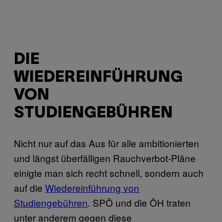
DIE
WIEDEREINFÜHRUNG
VON
STUDIENGEBÜHREN
Nicht nur auf das Aus für alle ambitionierten
und längst überfälligen Rauchverbot-Pläne
einigte man sich recht schnell, sondern auch
auf die
Wiedereinführung von
Studiengebühren
. SPÖ und die ÖH traten
unter anderem gegen diese