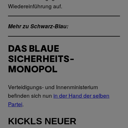
Wiedereinführung auf.
Mehr zu Schwarz-Blau:
DAS BLAUE
SICHERHEITS-
MONOPOL
Verteidigungs- und Innenministerium
befinden sich nun
in der Hand der selben
Partei
.
KICKLS NEUER