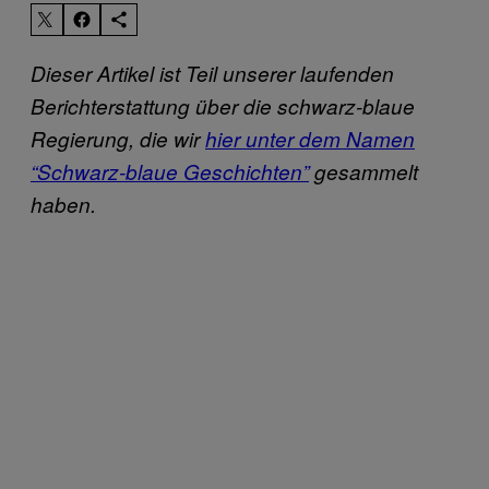
Dieser Artikel ist Teil unserer laufenden
Berichterstattung über die schwarz-blaue
Regierung, die wir
hier unter dem Namen
“Schwarz-blaue Geschichten”
gesammelt
haben.