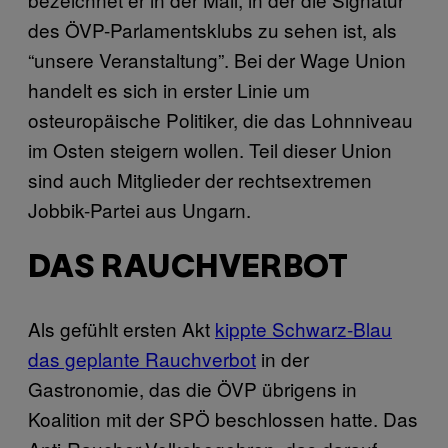
des ÖVP-Parlamentsklubs zu sehen ist, als
“unsere Veranstaltung”. Bei der Wage Union
handelt es sich in erster Linie um
osteuropäische Politiker, die das Lohnniveau
im Osten steigern wollen. Teil dieser Union
sind auch Mitglieder der rechtsextremen
Jobbik-Partei aus Ungarn.
DAS RAUCHVERBOT
Als gefühlt ersten Akt
kippte Schwarz-Blau
das geplante Rauchverbot
in der
Gastronomie, das die ÖVP übrigens in
Koalition mit der SPÖ beschlossen hatte. Das