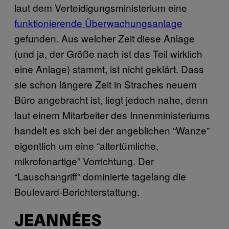
laut dem Verteidigungsministerium eine
funktionierende Überwachungsanlage
gefunden. Aus welcher Zeit diese Anlage
(und ja, der Größe nach ist das Teil wirklich
eine Anlage) stammt, ist nicht geklärt. Dass
sie schon längere Zeit in Straches neuem
Büro angebracht ist, liegt jedoch nahe, denn
laut einem Mitarbeiter des Innenministeriums
handelt es sich bei der angeblichen “Wanze”
eigentlich um eine “altertümliche,
mikrofonartige” Vorrichtung. Der
“Lauschangriff” dominierte tagelang die
Boulevard-Berichterstattung.
JEANNÉES