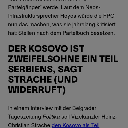
Parteigänger” werde. Laut dem Neos-
Infrastruktursprecher Hoyos würde die FPÖ
nun das machen, was sie jahrelang kritisiert
hat: Stellen nach dem Parteibuch besetzen.
DER KOSOVO IST
ZWEIFELSOHNE EIN TEIL
SERBIENS, SAGT
STRACHE (UND
WIDERRUFT)
In einem Interview mit der Belgrader
Tageszeitung
soll Vizekanzler Heinz-
Politika
Christian Strache
den Kosovo als Teil