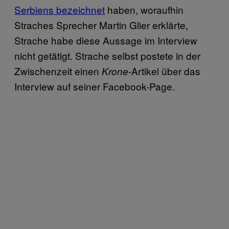
Serbiens bezeichnet
haben, woraufhin
Straches Sprecher Martin Glier erklärte,
Strache habe diese Aussage im Interview
nicht getätigt. Strache selbst postete in der
Zwischenzeit einen
-Artikel über das
Krone
Interview auf seiner Facebook-Page.