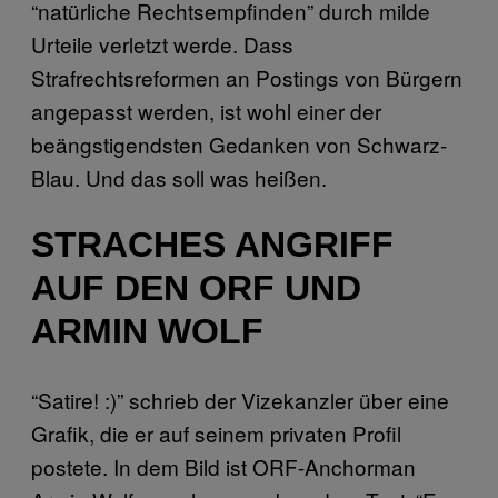
“natürliche Rechtsempfinden” durch milde
Urteile verletzt werde. Dass
Strafrechtsreformen an Postings von Bürgern
angepasst werden, ist wohl einer der
beängstigendsten Gedanken von Schwarz-
Blau. Und das soll was heißen.
STRACHES ANGRIFF
AUF DEN ORF UND
ARMIN WOLF
“Satire! :)” schrieb der Vizekanzler über eine
Grafik, die er auf seinem privaten Profil
postete. In dem Bild ist ORF-Anchorman