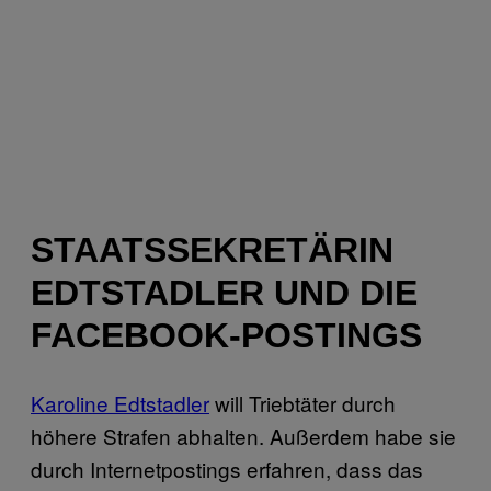
STAATSSEKRETÄRIN
EDTSTADLER UND DIE
FACEBOOK-POSTINGS
Karoline Edtstadler
will Triebtäter durch
höhere Strafen abhalten. Außerdem habe sie
durch Internetpostings erfahren, dass das