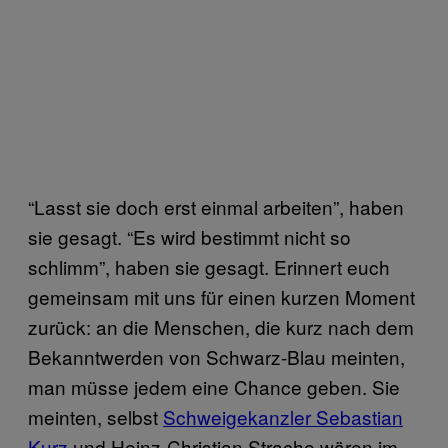
“Lasst sie doch erst einmal arbeiten”, haben
sie gesagt. “Es wird bestimmt nicht so
schlimm”, haben sie gesagt. Erinnert euch
gemeinsam mit uns für einen kurzen Moment
zurück: an die Menschen, die kurz nach dem
Bekanntwerden von Schwarz-Blau meinten,
man müsse jedem eine Chance geben. Sie
meinten, selbst
Schweigekanzler Sebastian
Kurz
und Heinz-Christian Strache wären im