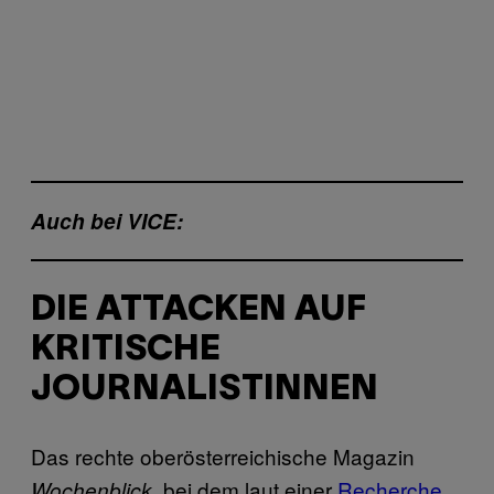
Auch bei VICE:
DIE ATTACKEN AUF
KRITISCHE
JOURNALISTINNEN
Das rechte oberösterreichische Magazin
, bei dem laut einer
Recherche
Wochenblick