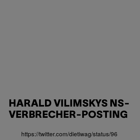
HARALD VILIMSKYS NS-
VERBRECHER-POSTING
https://twitter.com/dietiwag/status/96