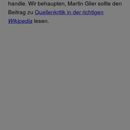
handle. Wir behaupten, Martin Glier sollte den
Beitrag zu
Quellenkritik in der richtigen
lesen.
Wikipedia