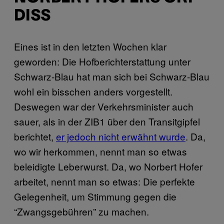
DISS
Eines ist in den letzten Wochen klar
geworden: Die Hofberichterstattung unter
Schwarz-Blau hat man sich bei Schwarz-Blau
wohl ein bisschen anders vorgestellt.
Deswegen war der Verkehrsminister auch
sauer, als in der ZIB1 über den Transitgipfel
berichtet,
er jedoch nicht erwähnt wurde
. Da,
wo wir herkommen, nennt man so etwas
beleidigte Leberwurst. Da, wo Norbert Hofer
arbeitet, nennt man so etwas: Die perfekte
Gelegenheit, um Stimmung gegen die
“Zwangsgebühren” zu machen.