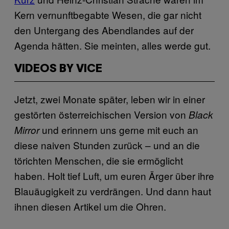
Kern vernunftbegabte Wesen, die gar nicht
den Untergang des Abendlandes auf der
Agenda hätten. Sie meinten, alles werde gut.
VIDEOS BY VICE
Jetzt, zwei Monate später, leben wir in einer
gestörten österreichischen Version von
Black
und erinnern uns gerne mit euch an
Mirror
diese naiven Stunden zurück – und an die
törichten Menschen, die sie ermöglicht
haben. Holt tief Luft, um euren Ärger über ihre
Blauäugigkeit zu verdrängen. Und dann haut
ihnen diesen Artikel um die Ohren.