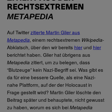
RECHTSEXTREMEN
METAPEDIA
Auf Twitter
zitierte Martin Glier aus
, einem rechtsextremen
-
Metapedia
Wikipedia
Abklatsch, über den wir bereits
hier
und
hier
berichtet haben. Glier hat übrigens aus
zitiert, um zu belegen, dass
Metapedia
“Blutzeuge” kein Nazi-Begriff sei. Was gibt es
da für eine bessere Quelle, als eine Nazi-
nahe Plattform, auf der der Holocaust in
Frage gestellt wird? Martin Glier löschte den
Beitrag später und behauptete, nicht gewusst
zu haben, worum es sich bei
Metapedia