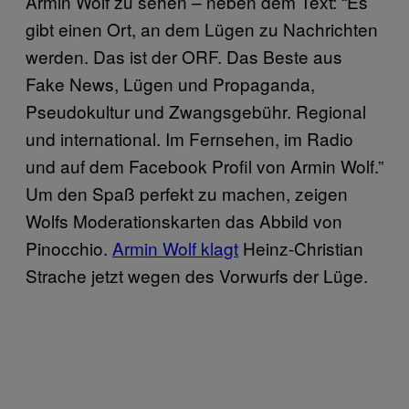
Armin Wolf zu sehen – neben dem Text: “Es
gibt einen Ort, an dem Lügen zu Nachrichten
werden. Das ist der ORF. Das Beste aus
Fake News, Lügen und Propaganda,
Pseudokultur und Zwangsgebühr. Regional
und international. Im Fernsehen, im Radio
und auf dem Facebook Profil von Armin Wolf.”
Um den Spaß perfekt zu machen, zeigen
Wolfs Moderationskarten das Abbild von
Pinocchio.
Armin Wolf klagt
Heinz-Christian
Strache jetzt wegen des Vorwurfs der Lüge.