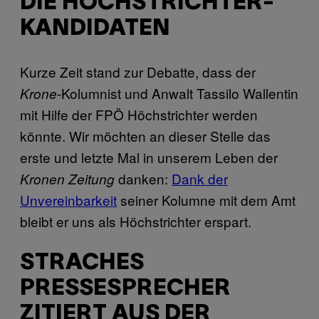
DIE HÖCHSTRICHTER-
KANDIDATEN
Kurze Zeit stand zur Debatte, dass der
-Kolumnist und Anwalt Tassilo Wallentin
Krone
mit Hilfe der FPÖ Höchstrichter werden
könnte. Wir möchten an dieser Stelle das
erste und letzte Mal in unserem Leben der
danken:
Dank der
Kronen Zeitung
Unvereinbarkeit
seiner Kolumne mit dem Amt
bleibt er uns als Höchstrichter erspart.
STRACHES
PRESSESPRECHER
ZITIERT AUS DER