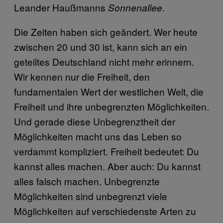
Leander Haußmanns
.
Sonnenallee
Die Zeiten haben sich geändert. Wer heute
zwischen 20 und 30 ist, kann sich an ein
geteiltes Deutschland nicht mehr erinnern.
Wir kennen nur die Freiheit, den
fundamentalen Wert der westlichen Welt, die
Freiheit und ihre unbegrenzten Möglichkeiten.
Und gerade diese Unbegrenztheit der
Möglichkeiten macht uns das Leben so
verdammt kompliziert. Freiheit bedeutet: Du
kannst alles machen. Aber auch: Du kannst
alles falsch machen. Unbegrenzte
Möglichkeiten sind unbegrenzt viele
Möglichkeiten auf verschiedenste Arten zu