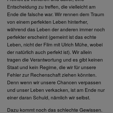
Entscheidung zu treffen, die vielleicht am
Ende die falsche war. Wir rennen dem Traum
von einem perfekten Leben hinterher,
während das Leben der anderen immer noch
perfekter erscheint (gemeint ist das echte
Leben, nicht der Film mit Ulrich Mühe, wobei
der natürlich auch perfekt ist). Wir allein
tragen die Verantwortung und es gibt keinen
Staat und kein Regime, die wir für unsere
Fehler zur Rechenschaft ziehen könnten.
Denn wenn wir unsere Chancen verpassen
und unser Leben verkacken, ist am Ende nur
einer daran Schuld, nämlich wir selbst.
Dazu kommt noch das schlechte Gewissen.