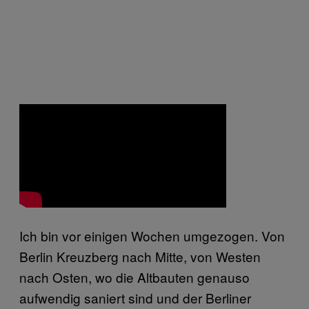
Ich bin vor einigen Wochen umgezogen. Von
Berlin Kreuzberg nach Mitte, von Westen
nach Osten, wo die Altbauten genauso
aufwendig saniert sind und der Berliner