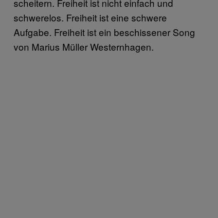
scheitern. Freiheit ist nicht einfach und
schwerelos. Freiheit ist eine schwere
Aufgabe. Freiheit ist ein beschissener Song
von Marius Müller Westernhagen.