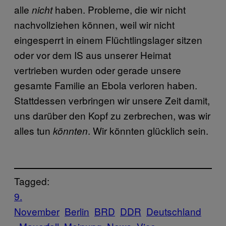
alle
haben. Probleme, die wir nicht
nicht
nachvollziehen können, weil wir nicht
eingesperrt in einem Flüchtlingslager sitzen
oder vor dem IS aus unserer Heimat
vertrieben wurden oder gerade unsere
gesamte Familie an Ebola verloren haben.
Stattdessen verbringen wir unsere Zeit damit,
uns darüber den Kopf zu zerbrechen, was wir
alles tun
. Wir könnten glücklich sein.
könnten
Tagged:
9.
November
Berlin
BRD
DDR
Deutschland