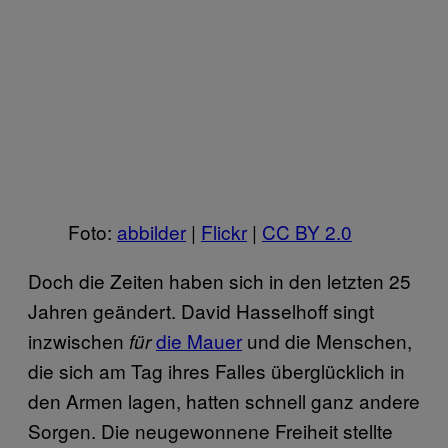
Foto:
​abbilder
|
​Flickr
|
​CC BY 2.0
Doch die Zeiten haben sich in den letzten 25
Jahren geändert. David Hasselhoff singt
inzwischen
​die Mauer
und die Menschen,
für
die sich am Tag ihres Falles überglücklich in
den Armen lagen, hatten schnell ganz andere
Sorgen. Die neugewonnene Freiheit stellte