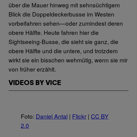
über die Mauer hinweg mit sehnsüchtigem
Blick die Doppeldeckerbusse im Westen
vorbeifahren sehen—oder zumindest deren
obere Hälfte. Heute fahren hier die
Sightseeing-Busse, die sieht sie ganz, die
obere Hälfte und die untere, und trotzdem
wirkt sie ein bisschen wehmütig, wenn sie mir
von früher erzählt.
VIDEOS BY VICE
Foto:
​Daniel Antal
|
​Flickr
|
​CC BY
2.0