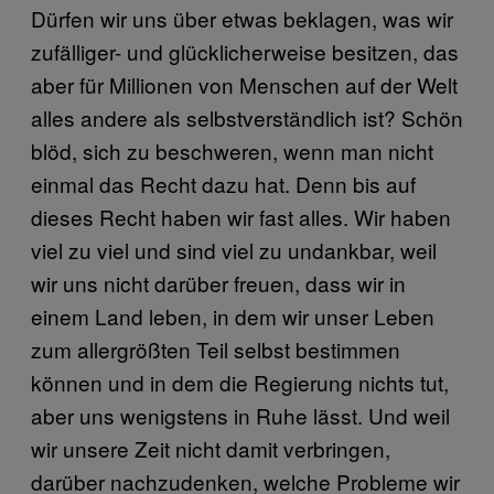
Dürfen wir uns über etwas beklagen, was wir
zufälliger- und glücklicherweise besitzen, das
aber für Millionen von Menschen auf der Welt
alles andere als selbstverständlich ist? Schön
blöd, sich zu beschweren, wenn man nicht
einmal das Recht dazu hat. Denn bis auf
dieses Recht haben wir fast alles. Wir haben
viel zu viel und sind viel zu undankbar, weil
wir uns nicht darüber freuen, dass wir in
einem Land leben, in dem wir unser Leben
zum allergrößten Teil selbst bestimmen
können und in dem die Regierung nichts tut,
aber uns wenigstens in Ruhe lässt. Und weil
wir unsere Zeit nicht damit verbringen,
darüber nachzudenken, welche Probleme wir