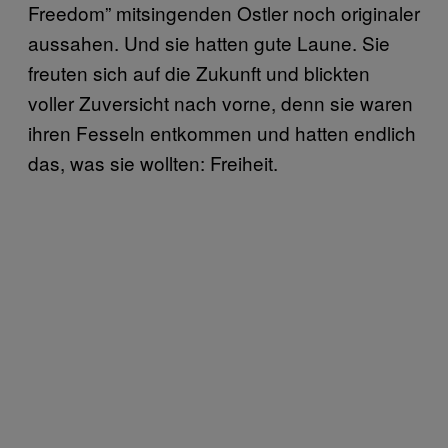
Freedom” mitsingenden Ostler noch originaler
aussahen. Und sie hatten gute Laune. Sie
freuten sich auf die Zukunft und blickten
voller Zuversicht nach vorne, denn sie waren
ihren Fesseln entkommen und hatten endlich
das, was sie wollten: Freiheit.