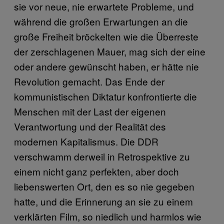
sie vor neue, nie erwartete Probleme, und
während die großen Erwartungen an die
große Freiheit bröckelten wie die Überreste
der zerschlagenen Mauer, mag sich der eine
oder andere gewünscht haben, er hätte nie
Revolution gemacht. Das Ende der
kommunistischen Diktatur konfrontierte die
Menschen mit der Last der eigenen
Verantwortung und der Realität des
modernen Kapitalismus. Die DDR
verschwamm derweil in Retrospektive zu
einem nicht ganz perfekten, aber doch
liebenswerten Ort, den es so nie gegeben
hatte, und die Erinnerung an sie zu einem
verklärten Film, so niedlich und harmlos wie