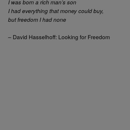
I was born a rich man’s son
I had everything that money could buy,
but freedom I had none
– David Hasselhoff: Looking for Freedom