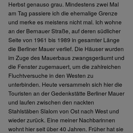
Herbst genauso grau. Mindestens zwei Mal
am Tag passiere ich die ehemalige Grenze
und merke es meistens nicht mal. Ich wohne
an der Bernauer Straße, auf deren südlicher
Seite von 1961 bis 1989 in gesamter Länge
die Berliner Mauer verlief. Die Häuser wurden
im Zuge des Mauerbaus zwangsgeräumt und
die Fenster zugemauert, um die zahlreichen
Fluchtversuche in den Westen zu
unterbinden. Heute versammeln sich hier die
Touristen an der Gedenkstätte Berliner Mauer
und laufen zwischen den nackten
Stahlstäben Slalom von Ost nach West und
wieder zurück. Eine meiner Nachbarinnen
wohnt hier seit über 40 Jahren. Früher hat sie