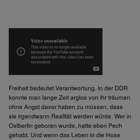
Freiheit bedeutet Verantwortung. In der DDR
konnte man lange Zeit arglos von ihr träumen
ohne Angst davor haben zu müssen, dass
sie irgendwann Realität werden würde. Wer in
Ostberlin geboren wurde, hatte eben Pech
gehabt. Und wenn das Leben in die Hose