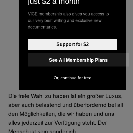
just $2 a month
VICE membership also gives you access to
our very best writing and exclusive new
documentaries.
Support for $2
See All Membership Plans
Or, continue for free
Die freie Wahl zu haben ist ein großer Luxus,
aber auch belastend und überfordernd bei all
den Möglichkeiten, die wir haben und uns
alles jederzeit zur Verfügung steht. Der
Mensch ist kein sonderlich