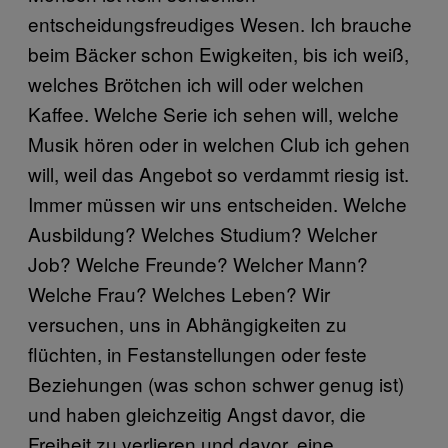
entscheidungsfreudiges Wesen. Ich brauche
beim Bäcker schon Ewigkeiten, bis ich weiß,
welches Brötchen ich will oder welchen
Kaffee. Welche Serie ich sehen will, welche
Musik hören oder in welchen Club ich gehen
will, weil das Angebot so verdammt riesig ist.
Immer müssen wir uns entscheiden. Welche
Ausbildung? Welches Studium? Welcher
Job? Welche Freunde? Welcher Mann?
Welche Frau? Welches Leben? Wir
versuchen, uns in Abhängigkeiten zu
flüchten, in Festanstellungen oder feste
Beziehungen (was schon schwer genug ist)
und haben gleichzeitig Angst davor, die
Freiheit zu verlieren und davor, eine