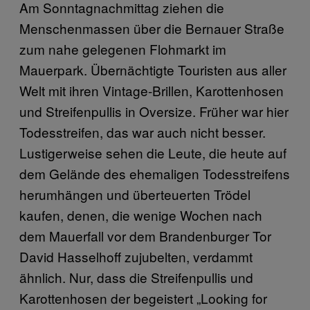
Am Sonntagnachmittag ziehen die
Menschenmassen über die Bernauer Straße
zum nahe gelegenen Flohmarkt im
Mauerpark. Übernächtigte Touristen aus aller
Welt mit ihren Vintage-Brillen, Karottenhosen
und Streifenpullis in Oversize. Früher war hier
Todesstreifen, das war auch nicht besser.
Lustigerweise sehen die Leute, die heute auf
dem Gelände des ehemaligen Todesstreifens
herumhängen und überteuerten Trödel
kaufen, denen, die wenige Wochen nach
dem Mauerfall vor dem Brandenburger Tor
David Hasselhoff zujubelten, verdammt
ähnlich. Nur, dass die Streifenpullis und
Karottenhosen der begeistert „Looking for