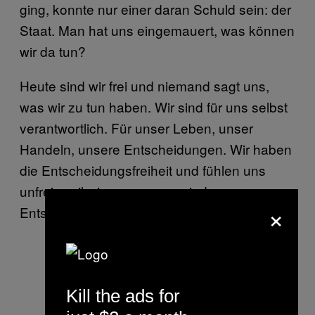
ging, konnte nur einer daran Schuld sein: der
Staat. Man hat uns eingemauert, was können
wir da tun?
Heute sind wir frei und niemand sagt uns,
was wir zu tun haben. Wir sind für uns selbst
verantwortlich. Für unser Leben, unser
Handeln, unsere Entscheidungen. Wir haben
die Entscheidungsfreiheit und fühlen uns
unfrei, weil wir gezwungen sind,
×
Entscheidungen zu treffen.
Kill the ads for