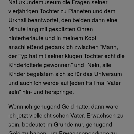
Naturkundemuseum die Fragen seiner
vierjährigen Tochter zu Planeten und dem
Urknall beantwortet, den beiden dann eine
Minute lang mit gespitzten Ohren
hinterherlaufe und in meinem Kopf
anschließend gedanklich zwischen “Mann,
der Typ hat mit seiner klugen Tochter echt die
Kinderlotterie gewonnen” und “Nein, alle
Kinder begeistern sich so für das Universum
und auch ich werde auf jeden Fall mal Vater
sein” hin- und herspringe.
Wenn ich genügend Geld hätte, dann wäre
ich jetzt vielleicht schon Vater. Erwachsen zu
sein, bedeutet im Grunde nur, genügend
Geld zu haben, um Erwachsenendinge zu