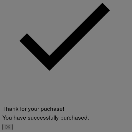
Thank for your puchase!
You have successfully purchased.
OK