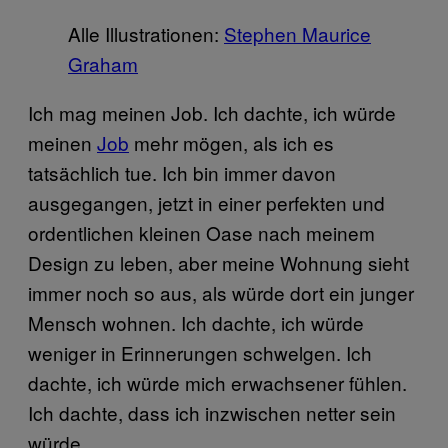
Alle Illustrationen:
Stephen Maurice
Graham
Ich mag meinen Job. Ich dachte, ich würde
meinen
Job
mehr mögen, als ich es
tatsächlich tue. Ich bin immer davon
ausgegangen, jetzt in einer perfekten und
ordentlichen kleinen Oase nach meinem
Design zu leben, aber meine Wohnung sieht
immer noch so aus, als würde dort ein junger
Mensch wohnen. Ich dachte, ich würde
weniger in Erinnerungen schwelgen. Ich
dachte, ich würde mich erwachsener fühlen.
Ich dachte, dass ich inzwischen netter sein
würde.