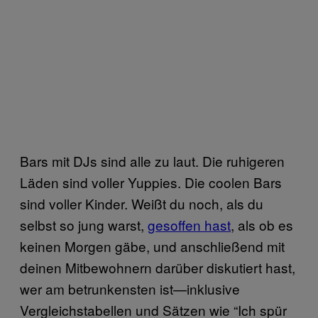
Bars mit DJs sind alle zu laut. Die ruhigeren
Läden sind voller Yuppies. Die coolen Bars
sind voller Kinder. Weißt du noch, als du
selbst so jung warst,
gesoffen hast
, als ob es
keinen Morgen gäbe, und anschließend mit
deinen Mitbewohnern darüber diskutiert hast,
wer am betrunkensten ist—inklusive
Vergleichstabellen und Sätzen wie “Ich spür