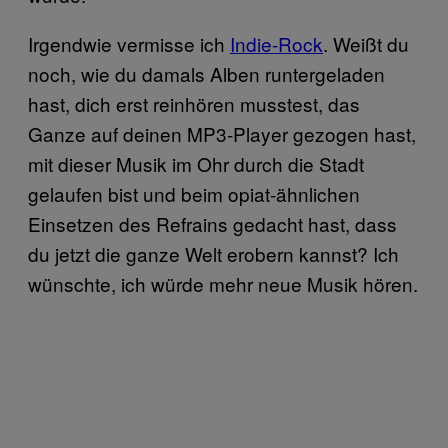
Irgendwie vermisse ich
Indie-Rock
. Weißt du
noch, wie du damals Alben runtergeladen
hast, dich erst reinhören musstest, das
Ganze auf deinen MP3-Player gezogen hast,
mit dieser Musik im Ohr durch die Stadt
gelaufen bist und beim opiat-ähnlichen
Einsetzen des Refrains gedacht hast, dass
du jetzt die ganze Welt erobern kannst? Ich
wünschte, ich würde mehr neue Musik hören.