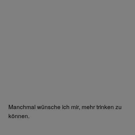
Manchmal wünsche ich mir, mehr trinken zu
können.