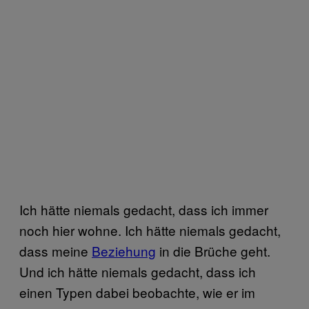
Ich hätte niemals gedacht, dass ich immer
noch hier wohne. Ich hätte niemals gedacht,
dass meine
Beziehung
in die Brüche geht.
Und ich hätte niemals gedacht, dass ich
einen Typen dabei beobachte, wie er im