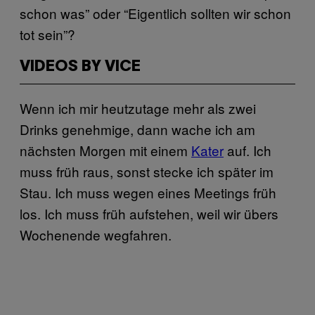
schon was” oder “Eigentlich sollten wir schon
tot sein”?
VIDEOS BY VICE
Wenn ich mir heutzutage mehr als zwei
Drinks genehmige, dann wache ich am
nächsten Morgen mit einem
Kater
auf. Ich
muss früh raus, sonst stecke ich später im
Stau. Ich muss wegen eines Meetings früh
los. Ich muss früh aufstehen, weil wir übers
Wochenende wegfahren.