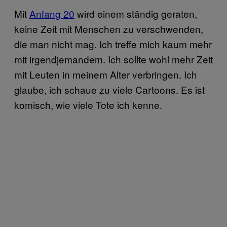
Mit
Anfang 20
wird einem ständig geraten,
keine Zeit mit Menschen zu verschwenden,
die man nicht mag. Ich treffe mich kaum mehr
mit irgendjemandem. Ich sollte wohl mehr Zeit
mit Leuten in meinem Alter verbringen. Ich
glaube, ich schaue zu viele Cartoons. Es ist
komisch, wie viele Tote ich kenne.